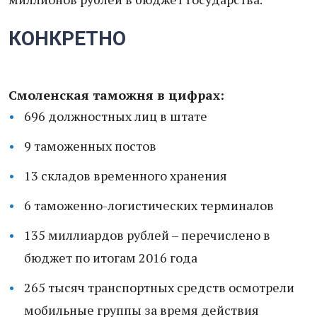
КОНКРЕТНО
Смоленская таможня в цифрах:
696 должностных лиц в штате
9 таможенных постов
13 складов временного хранения
6 таможенно-логистических терминалов
135 миллиардов рублей – перечислено в
бюджет по итогам 2016 года
265 тысяч транспортных средств осмотрели
мобильные группы за время действия