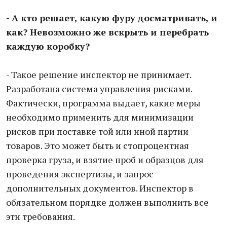
- А кто решает, какую фуру досматривать, и
как? Невозможно же вскрыть и перебрать
каждую коробку?
- Такое решение инспектор не принимает.
Разработана система управления рисками.
Фактически, программа выдает, какие меры
необходимо применить для минимизации
рисков при поставке той или иной партии
товаров. Это может быть и стопроцентная
проверка груза, и взятие проб и образцов для
проведения экспертизы, и запрос
дополнительных документов. Инспектор в
обязательном порядке должен выполнить все
эти требования.