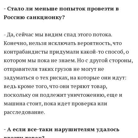
- Стало ли меньше попыток провезти в
Россию санкционку?
- Да, сейчас мы видим спад этого потока.
Конечно, нельзя исключать вероятность, что
контрабандисты придумали какой-то способ, о
котором мы пока не знаем. Но с другой стороны,
отправители таких грузов не могут не
задуматься о тех рисках, на которые они идут:
ведь кроме того, что они теряют товар,
поскольку он подлежит уничтожению, еще и
машина стоит, пока идет проверка или
расследование.
- А если все-таки нарушителям удалось
ввезти товар?