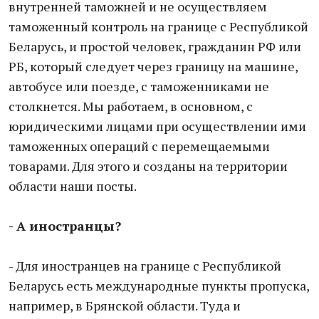
внутренней таможней и не осуществляем
таможенный контроль на границе с Республикой
Беларусь, и простой человек, гражданин РФ или
РБ, который следует через границу на машине,
автобусе или поезде, с таможенниками не
столкнется. Мы работаем, в основном, с
юридическими лицами при осуществлении ими
таможенных операций с перемещаемыми
товарами. Для этого и созданы на территории
области наши посты.
- А иностранцы?
- Для иностранцев на границе с Республикой
Беларусь есть международные пункты пропуска,
например, в Брянской области. Туда и