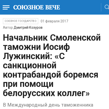
01 февраля 2017
СОЮЗНОЕ ГОСУДАРСТВО
Автор
Дмитрий Козуров
Начальник Смоленской
таможни Иосиф
Лужинский: «С
санкционной
контрабандой боремся
при помощи
белорусских коллег»
В Международный день таможенника