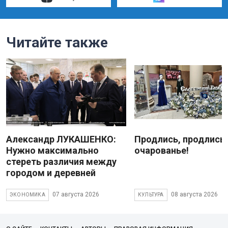
Читайте также
Александр ЛУКАШЕНКО:
Продлись, продлись
Нужно максимально
очарованье!
стереть различия между
городом и деревней
07 августа 2026
08 августа 2026
ЭКОНОМИКА
КУЛЬТУРА