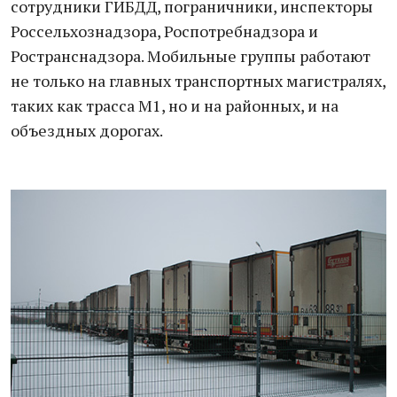
сотрудники ГИБДД, пограничники, инспекторы
Россельхознадзора, Роспотребнадзора и
Ространснадзора. Мобильные группы работают
не только на главных транспортных магистралях,
таких как трасса М1, но и на районных, и на
объездных дорогах.