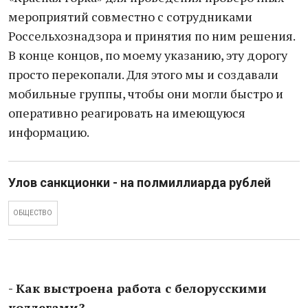
мероприятий совместно с сотрудниками
Россельхознадзора и принятия по ним решения.
В конце концов, по моему указанию, эту дорогу
просто перекопали. Для этого мы и создавали
мобильные группы, чтобы они могли быстро и
оперативно реагировать на имеющуюся
информацию.
Улов санкционки - на полмиллиарда рублей
ОБЩЕСТВО
- Как выстроена работа с белорусскими
коллегами?