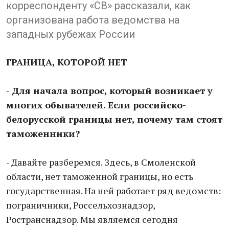
корреспонденту «СВ» рассказали, как
организована работа ведомства на
западных рубежах России
ГРАНИЦА, КОТОРОЙ НЕТ
- Для начала вопрос, который возникает у
многих обывателей. Если российско-
белорусской границы нет, почему там стоят
таможенники?
- Давайте разберемся. Здесь, в Смоленской
области, нет таможенной границы, но есть
государственная. На ней работает ряд ведомств:
пограничники, Россельхознадзор,
Ространснадзор. Мы являемся сегодня