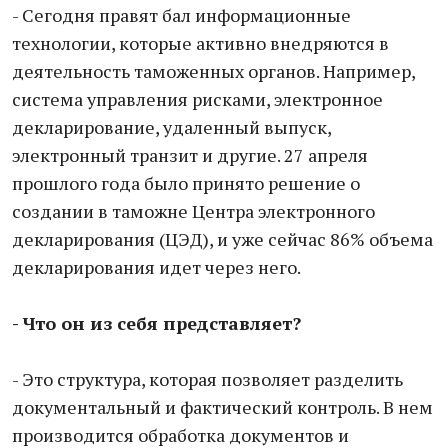
- Сегодня правят бал информационные
технологии, которые активно внедряются в
деятельность таможенных органов. Например,
система управления рисками, электронное
декларирование, удаленный выпуск,
электронный транзит и другие. 27 апреля
прошлого года было принято решение о
создании в таможне Центра электронного
декларирования (ЦЭД), и уже сейчас 86% объема
декларирования идет через него.
- Что он из себя представляет?
- Это структура, которая позволяет разделить
документальный и фактический контроль. В нем
производится обработка документов и