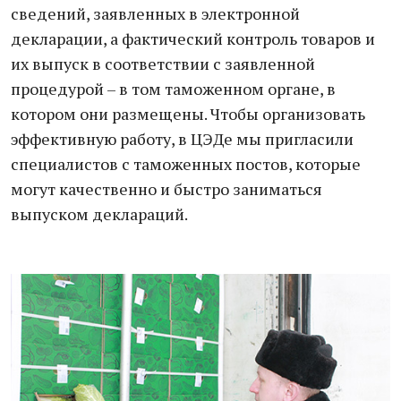
сведений, заявленных в электронной
декларации, а фактический контроль товаров и
их выпуск в соответствии с заявленной
процедурой – в том таможенном органе, в
котором они размещены. Чтобы организовать
эффективную работу, в ЦЭДе мы пригласили
специалистов с таможенных постов, которые
могут качественно и быстро заниматься
выпуском деклараций.