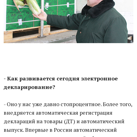
- Как развивается сегодня электронное
декларирование?
- Оно у нас уже давно стопроцентное. Более того,
внедряется автоматическая регистрация
деклараций на товары (ДТ) и автоматический
выпуск. Впервые в России автоматический