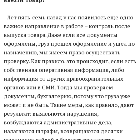
- Лет пять-семь назад у нас появилось еще одно
важное направление в работе – контроль после
выпуска товара. Даже если все документы
оформлены, груз прошел оформление и ушел по
назначению, мы имеем право осуществить
проверку. Как правило, это происходит, если есть
собственная оперативная информация, либо
информация от других правоохранительных
органов или в СМИ. Тогда мы проверяем
документы, бухгалтерию, потому что груза уже
может и не быть. Такие меры, как правило, дают
результат: выявляются нарушения,
возбуждаются административные дела,
налагаются штрафы, возвращаются десятки
миллионов рублей в бюджет государства.