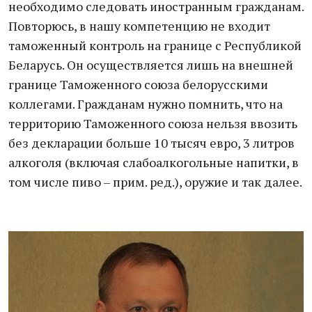
необходимо следовать иностранным гражданам.
Повторюсь, в нашу компетенцию не входит
таможенный контроль на границе с Республикой
Беларусь. Он осуществляется лишь на внешней
границе Таможенного союза белорусскими
коллегами. Гражданам нужно помнить, что на
территорию Таможенного союза нельзя ввозить
без декларации больше 10 тысяч евро, 3 литров
алкоголя (включая слабоалкогольные напитки, в
том числе пиво – прим. ред.), оружие и так далее.