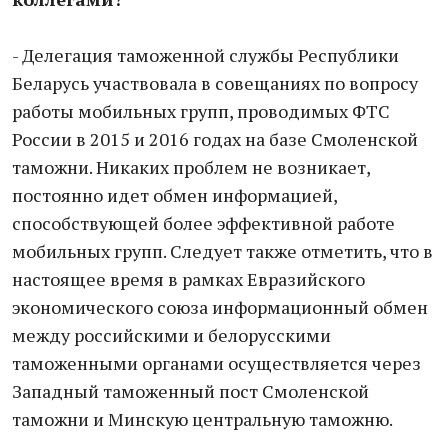
- Делегация таможенной службы Республики
Беларусь участвовала в совещаниях по вопросу
работы мобильных групп, проводимых ФТС
России в 2015 и 2016 годах на базе Смоленской
таможни. Никаких проблем не возникает,
постоянно идет обмен информацией,
способствующей более эффективной работе
мобильных групп. Следует также отметить, что в
настоящее время в рамках Евразийского
экономического союза информационный обмен
между российскими и белорусскими
таможенными органами осуществляется через
Западный таможенный пост Смоленской
таможни и Минскую центральную таможню.