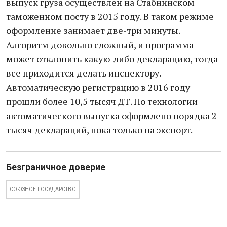
выпуск груза осуществлен на Стабнинском
таможенном посту в 2015 году. В таком режиме
оформление занимает две-три минуты.
Алгоритм довольно сложный, и программа
может отклонить какую-либо декларацию, тогда
все приходится делать инспектору.
Автоматическую регистрацию в 2016 году
прошли более 10,5 тысяч ДТ. По технологии
автоматического выпуска оформлено порядка 2
тысяч деклараций, пока только на экспорт.
Безграничное доверие
СОЮЗНОЕ ГОСУДАРСТВО