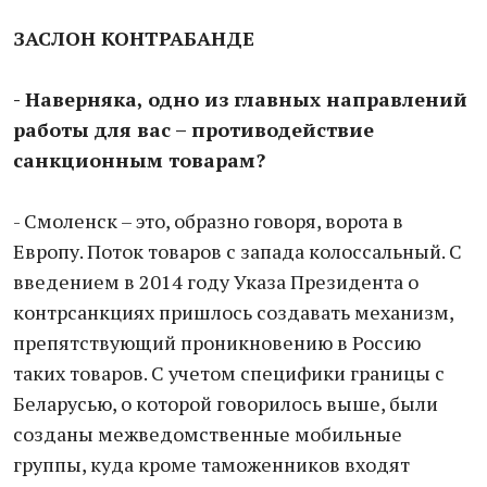
ЗАСЛОН КОНТРАБАНДЕ
- Наверняка, одно из главных направлений
работы для вас – противодействие
санкционным товарам?
- Смоленск – это, образно говоря, ворота в
Европу. Поток товаров с запада колоссальный. С
введением в 2014 году Указа Президента о
контрсанкциях пришлось создавать механизм,
препятствующий проникновению в Россию
таких товаров. С учетом специфики границы с
Беларусью, о которой говорилось выше, были
созданы межведомственные мобильные
группы, куда кроме таможенников входят