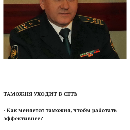
ТАМОЖНЯ УХОДИТ В СЕТЬ
- Как меняется таможня, чтобы работать
эффективнее?