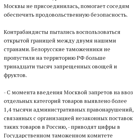
Москвы не присоединилась, помогает соседям
обеспечить продовольственную безопасность.
Контрабандисты пытались воспользоваться
открытой границей между двумя нашими
странами. Белорусские таможенники не
пропустили на территорию РФ больше
тринадцати тысяч запрещенных овощей и
фруктов.
- С момента введения Москвой запретов на ввоз
отдельных категорий товаров выявлено более
1,4 тысячи административных правонарушений,
связанных с организацией незаконных поставок
таких товаров в Россию, - приводят цифры в
Государственном таможенном комитете