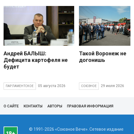
Андрей БАЛЫШ:
Такой Воронеж не
Дефицита картофеля не
догонишь
будет
05 августа 2026
29 июля 2026
ПАРЛАМЕНТСКОЕ
СОЮЗНОЕ
О САЙТЕ
КОНТАКТЫ
АВТОРЫ
ПРАВОВАЯ ИНФОРМАЦИЯ
© 1991-2026 «Союзное Вече». Сетевое издание