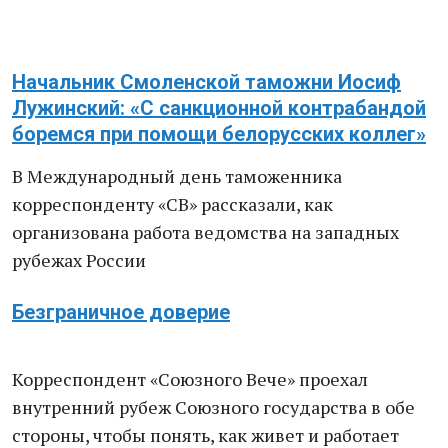
Начальник Смоленской таможни Иосиф
Лужинский: «С санкционной контрабандой
боремся при помощи белорусских коллег»
В Международный день таможенника
корреспонденту «СВ» рассказали, как
организована работа ведомства на западных
рубежах России
Безграничное доверие
Корреспондент «Союзного Вече» проехал
внутренний рубеж Союзного государства в обе
стороны, чтобы понять, как живет и работает