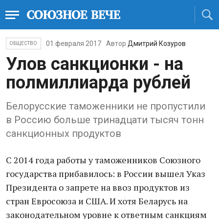
01 февраля 2017
Автор
Дмитрий Козуров
ОБЩЕСТВО
Улов санкционки - на
полмиллиарда рублей
Белорусские таможенники не пропустили
в Россию больше тринадцати тысяч тонн
санкционных продуктов
С 2014 года работы у таможенников Союзного
государства прибавилось: в России вышел Указ
Президента о запрете на ввоз продуктов из
стран Евросоюза и США. И хотя Беларусь на
законодательном уровне к ответным санкциям