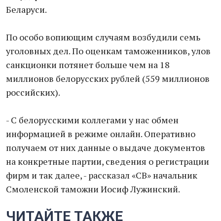
Беларуси.
По особо вопиющим случаям возбудили семь
уголовных дел. По оценкам таможенников, улов
санкционки потянет больше чем на 18
миллионов белорусских рублей (559 миллионов
российских).
- С белорусскими коллегами у нас обмен
информацией в режиме онлайн. Оперативно
получаем от них данные о выдаче документов
на конкретные партии, сведения о регистрации
фирм и так далее, - рассказал «СВ» начальник
Смоленской таможни Иосиф Лужинский.
ЧИТАЙТЕ ТАКЖЕ