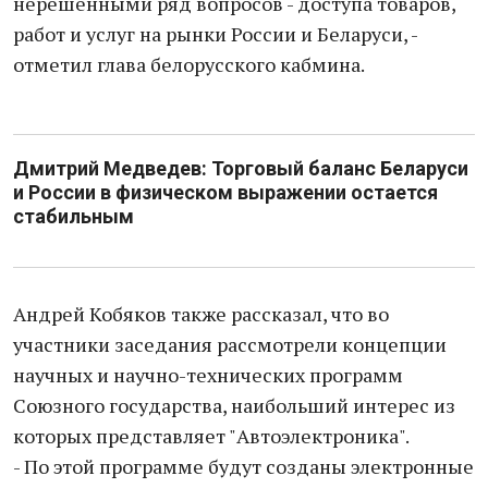
нерешенными ряд вопросов - доступа товаров,
работ и услуг на рынки России и Беларуси, -
отметил глава белорусского кабмина.
Дмитрий Медведев: Торговый баланс Беларуси
и России в физическом выражении остается
стабильным
Андрей Кобяков также рассказал, что во
участники заседания рассмотрели концепции
научных и научно-технических программ
Союзного государства, наибольший интерес из
которых представляет "Автоэлектроника".
- По этой программе будут созданы электронные