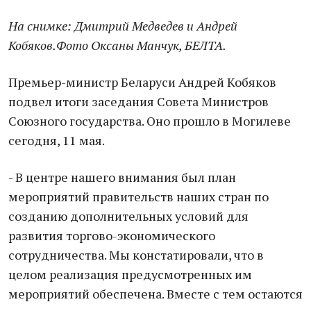
На снимке: Дмитрий Медведев и Андрей
Кобяков.Фото Оксаны Манчук, БЕЛТА.
Премьер-министр Беларуси Андрей Кобяков
подвел итоги заседания Совета Министров
Союзного государства. Оно прошло в Могилеве
сегодня, 11 мая.
- В центре нашего внимания был план
мероприятий правительств наших стран по
созданию дополнительных условий для
развития торгово-экономического
сотрудничества. Мы констатировали, что в
целом реализация предусмотренных им
мероприятий обеспечена. Вместе с тем остаются