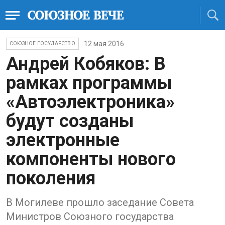
12 мая 2016
СОЮЗНОЕ ГОСУДАРСТВО
Андрей Кобяков: В
рамках программы
«Автоэлектроника»
будут созданы
электронные
компоненты нового
поколения
В Могилеве прошло заседание Совета
Министров Союзного государства