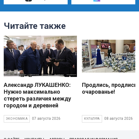
Читайте также
Александр ЛУКАШЕНКО:
Продлись, продлись
Нужно максимально
очарованье!
стереть различия между
городом и деревней
07 августа 2026
08 августа 2026
ЭКОНОМИКА
КУЛЬТУРА