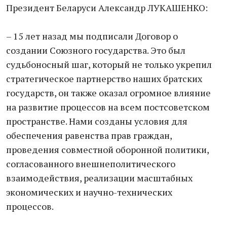
Президент Беларуси Александр ЛУКАШЕНКО:
– 15 лет назад мы подписали Договор о
создании Союзного государства. Это был
судьбоносный шаг, который не только укрепил
стратегическое партнерство наших братских
государств, он также оказал огромное влияние
на развитие процессов на всем постсоветском
пространстве. Нами созданы условия для
обеспечения равенства прав граждан,
проведения совместной оборонной политики,
согласованного внешнеполитического
взаимодействия, реализации масштабных
экономических и научно-технических
процессов.