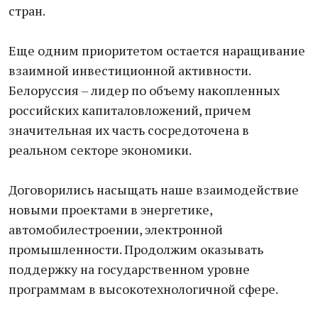
стран.
Еще одним приоритетом остается наращивание
взаимной инвестиционной активности.
Белоруссия – лидер по объему накопленных
российских капиталовложений, причем
значительная их часть сосредоточена в
реальном секторе экономики.
Договорились насыщать наше взаимодействие
новыми проектами в энергетике,
автомобилестроении, электронной
промышленности. Продолжим оказывать
поддержку на государственном уровне
программам в высокотехнологичной сфере.