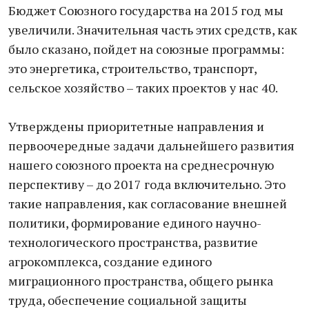
Бюджет Союзного государства на 2015 год мы
увеличили. Значительная часть этих средств, как
было сказано, пойдет на союзные программы:
это энергетика, строительство, транспорт,
сельское хозяйство – таких проектов у нас 40.
Утверждены приоритетные направления и
первоочередные задачи дальнейшего развития
нашего союзного проекта на среднесрочную
перспективу – до 2017 года включительно. Это
такие направления, как согласование внешней
политики, формирование единого научно-
технологического пространства, развитие
агрокомплекса, создание единого
миграционного пространства, общего рынка
труда, обеспечение социальной защиты