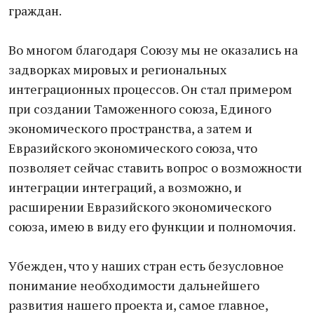
граждан.
Во многом благодаря Союзу мы не оказались на
задворках мировых и региональных
интеграционных процессов. Он стал примером
при создании Таможенного союза, Единого
экономического пространства, а затем и
Евразийского экономического союза, что
позволяет сейчас ставить вопрос о возможности
интеграции интеграций, а возможно, и
расширении Евразийского экономического
союза, имею в виду его функции и полномочия.
Убежден, что у наших стран есть безусловное
понимание необходимости дальнейшего
развития нашего проекта и, самое главное,