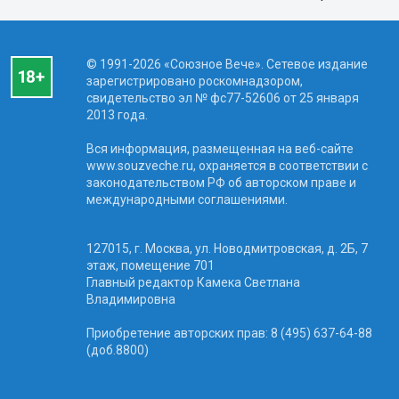
© 1991-2026 «Союзное Вече». Сетевое издание
зарегистрировано роскомнадзором,
свидетельство эл № фc77-52606 от 25 января
2013 года.
Вся информация, размещенная на веб-сайте
www.souzveche.ru, охраняется в соответствии с
законодательством РФ об авторском праве и
международными соглашениями.
127015, г. Москва, ул. Новодмитровская, д. 2Б, 7
этаж, помещение 701
Главный редактор Камека Светлана
Владимировна
Приобретение авторских прав: 8 (495) 637-64-88
(доб.8800)