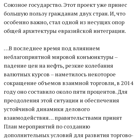
Союзное государство. Этот проект уже принес
большую пользу гражданам двух стран. И, что
особенно важно, стал одной из несущих опор
общей архитектуры евразийской интеграции.
…В последнее время под влиянием
неблагоприятной мировой конъюнктуры –
падение цен на нефть, резкие колебания
валютных курсов – наметилось некоторое
сокращение объемов взаимной торговли, в 2014
году оно составило около пяти процентов. Для
преодоления этой ситуации и обеспечения
устойчивой динамики делового
взаимодействия… правительствами принят
План мероприятий по созданию
дополнительных условий для развития торгово-