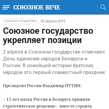
02 апреля 2015
СОЮЗНОЕ ГОСУДАРСТВО
Союзное государство
укрепляет позиции
2 апреля в Союзном государстве отмечают
День единения народов Беларуси и
России. В новейшей истории братских
народов это первый совместный праздник
Президент России Владимир ПУТИН:
– 15 лет назад Россия и Беларусь приняли
стратегическое решение – вместе строить