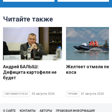
Читайте также
Андрей БАЛЫШ:
Желтеет отмели пес
Дефицита картофеля не
коса
будет
05 августа 2026
01 августа 2026
ПАРЛАМЕНТСКОЕ
ТУРИЗМ
О САЙТЕ
КОНТАКТЫ
АВТОРЫ
ПРАВОВАЯ ИНФОРМАЦИЯ