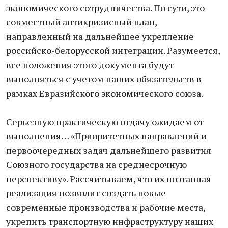
экономического сотрудничества. По сути, это
совместный антикризисный план,
направленный на дальнейшее укрепление
российско-белорусской интеграции. Разумеется,
все положения этого документа будут
выполняться с учетом наших обязательств в
рамках Евразийского экономического союза.
Серьезную практическую отдачу ожидаем от
выполнения… «Приоритетных направлений и
первоочередных задач дальнейшего развития
Союзного государства на среднесрочную
перспективу». Рассчитываем, что их поэтапная
реализация позволит создать новые
современные производства и рабочие места,
укрепить транспортную инфраструктуру наших