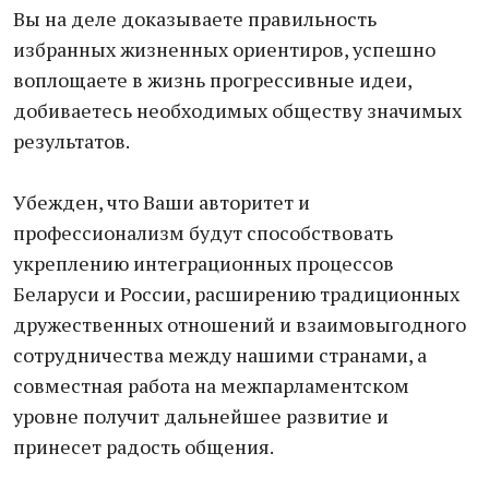
Вы на деле доказываете правильность
избранных жизненных ориентиров, успешно
воплощаете в жизнь прогрессивные идеи,
добиваетесь необходимых обществу значимых
результатов.
Убежден, что Ваши авторитет и
профессионализм будут способствовать
укреплению интеграционных процессов
Беларуси и России, расширению традиционных
дружественных отношений и взаимовыгодного
сотрудничества между нашими странами, а
совместная работа на межпарламентском
уровне получит дальнейшее развитие и
принесет радость общения.