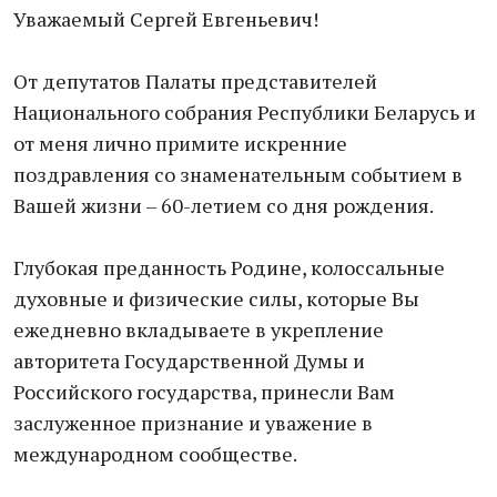
Уважаемый Сергей Евгеньевич!
От депутатов Палаты представителей
Национального собрания Республики Беларусь и
от меня лично примите искренние
поздравления со знаменательным событием в
Вашей жизни – 60-летием со дня рождения.
Глубокая преданность Родине, колоссальные
духовные и физические силы, которые Вы
ежедневно вкладываете в укрепление
авторитета Государственной Думы и
Российского государства, принесли Вам
заслуженное признание и уважение в
международном сообществе.