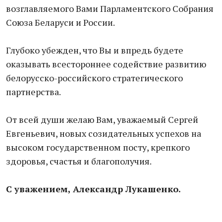
возглавляемого Вами Парламентского Собрания
Союза Беларуси и России.
Глубоко убежден, что Вы и впредь будете
оказывать всестороннее содействие развитию
белорусско-российского стратегического
партнерства.
От всей души желаю Вам, уважаемый Сергей
Евгеньевич, новых созидательных успехов на
высоком государственном посту, крепкого
здоровья, счастья и благополучия.
С уважением, Александр Лукашенко.