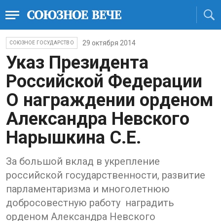
29 октября 2014
СОЮЗНОЕ ГОСУДАРСТВО
Указ Президента
Российской Федерации
О награждении орденом
Александра Невского
Нарышкина С.Е.
За большой вклад в укрепление
российской государственности, развитие
парламентаризма и многолетнюю
добросовестную работу наградить
орденом Александра Невского