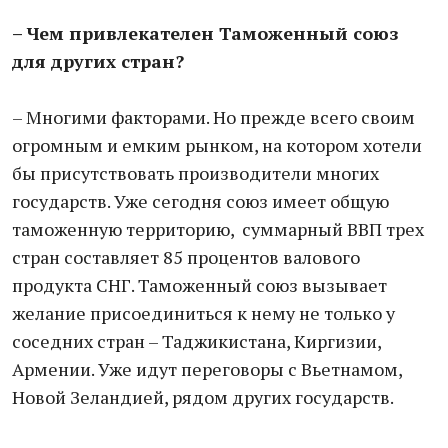
– Чем привлекателен Таможенный союз
для других стран?
– Многими факторами. Но прежде всего своим
огромным и емким рынком, на котором хотели
бы присутствовать производители многих
государств. Уже сегодня союз имеет общую
таможенную территорию, суммарный ВВП трех
стран составляет 85 процентов валового
продукта СНГ. Таможенный союз вызывает
желание присоединиться к нему не только у
соседних стран – Таджикистана, Киргизии,
Армении. Уже идут переговоры с Вьетнамом,
Новой Зеландией, рядом других государств.