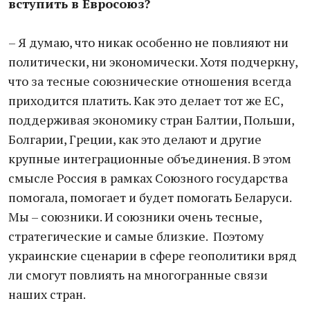
вступить в Евросоюз?
– Я думаю, что никак особенно не повлияют ни
политически, ни экономически. Хотя подчеркну,
что за тесные союзнические отношения всегда
приходится платить. Как это делает тот же ЕС,
поддерживая экономику стран Балтии, Польши,
Болгарии, Греции, как это делают и другие
крупные интеграционные объединения. В этом
смысле Россия в рамках Союзного государства
помогала, помогает и будет помогать Беларуси.
Мы – союзники. И союзники очень тесные,
стратегические и самые близкие. Поэтому
украинские сценарии в сфере геополитики вряд
ли смогут повлиять на многогранные связи
наших стран.