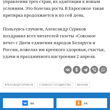
управления трех стран, их адаптации к новым
условиям. Это болезнь роста. В Евросоюзе такая
притирка продолжается и по сей день.
Пользуясь случаем, Александр Суриков
поздравил всех читателей газеты «Союзное
вече» с Днем единения народов Беларуси и
России, пожелал им крепкого здоровья, счастья,
удачи и праздничного настроения 2 апреля.
АЛЕКСАНДР СУРИКОВ
СОЮЗНОЕ ГОСУДАРСТВО
МНЕНИЕ
вк
ок