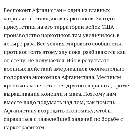
Беспокоит Афганистан – один из главных
мировых поставщиков наркотиков. За годы
присутствия на его территории войск США
производство наркотиков там увеличилось в
четыре раза. Все усилия мирового сообщества
противостоять этому злу пока разбиваются как
об стену. Не получается. Ибо в результате
военных действий американцев окончательно
подорвана экономика Афганистана. Местным
крестьянам не остается другого варианта, кроме
выращивания конопли и мака. Поэтому нам
вместе надо подумать над тем, как помочь
Афганистану возродить экономику, чтобы
справиться с тяжелейшей задачей по борьбе с
наркотрафиком.