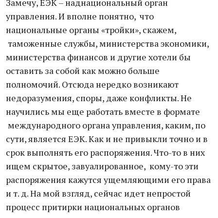
Замечу, ЕЭК – наднациональный орган
управления. И вполне понятно, что
национальные органы «тройки», скажем,
таможенные службы, министерства экономики,
министерства финансов и другие хотели бы
оставить за собой как можно больше
полномочий. Отсюда нередко возникают
недоразумения, споры, даже конфликты. Не
научились мы еще работать вместе в формате
международного органа управления, каким, по
сути, является ЕЭК. Как и не привыкли точно и в
срок выполнять его распоряжения. Что-то в них
ищем скрытое, завуалированное, кому-то эти
распоряжения кажутся ущемляющими его права
и т. д. На мой взгляд, сейчас идет непростой
процесс притирки национальных органов