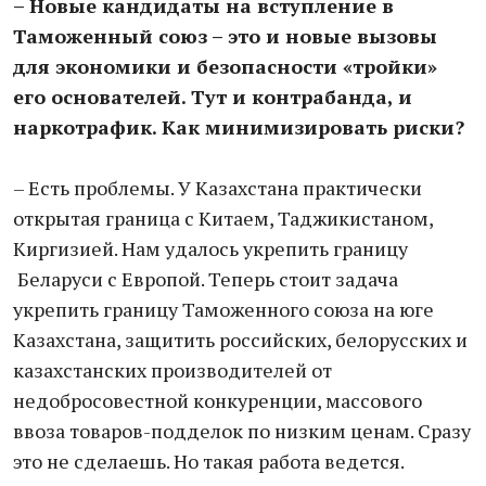
– Новые кандидаты на вступление в
Таможенный союз – это и новые вызовы
для экономики и безопасности «тройки»
его основателей. Тут и контрабанда, и
наркотрафик. Как минимизировать риски?
– Есть проблемы. У Казахстана практически
открытая граница с Китаем, Таджикистаном,
Киргизией. Нам удалось укрепить границу
Беларуси с Европой. Теперь стоит задача
укрепить границу Таможенного союза на юге
Казахстана, защитить российских, белорусских и
казахстанских производителей от
недобросовестной конкуренции, массового
ввоза товаров-подделок по низким ценам. Сразу
это не сделаешь. Но такая работа ведется.