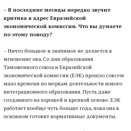
– В последние месяцы нередко звучит
критика в адрес Евразийской
экономической комиссии. Что вы думаете
по этому поводу?
– Ничто большое и значимое не делается в
мгновение ока. Со дня образования
Таможенного союза и Евразийской
экономической комиссии (ЕЭК) прошло совсем
мало времени по меркам деятельности нового
интеграционного образования. Пусть даже
созданного на хорошей и крепкой основе. ЕЭК
работает вообще чуть больше года, пока она в
основном готовит нормативные документы.