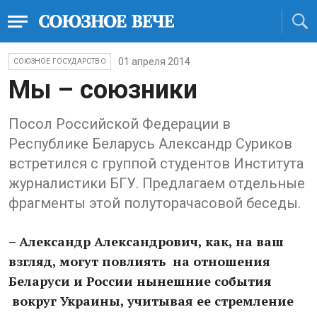
01 апреля 2014
СОЮЗНОЕ ГОСУДАРСТВО
Мы – союзники
Посол Российской Федерации в
Республике Беларусь Александр Суриков
встретился с группой студентов Института
журналистики БГУ. Предлагаем отдельные
фрагменты этой полуторачасовой беседы.
– Александр Александрович, как, на ваш
взгляд, могут повлиять на отношения
Беларуси и России нынешние события
вокруг Украины, учитывая ее стремление