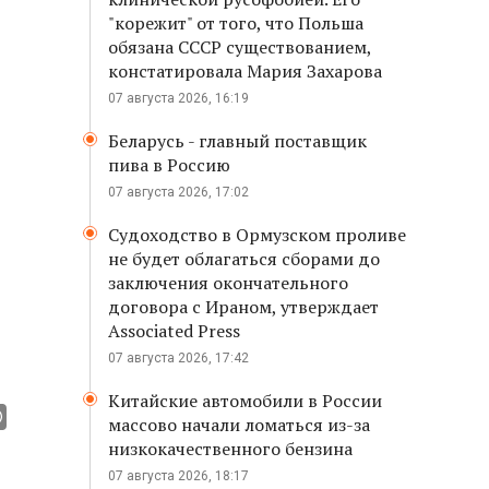
"корежит" от того, что Польша
обязана СССР существованием,
констатировала Мария Захарова
07 августа 2026, 16:19
Беларусь - главный поставщик
пива в Россию
07 августа 2026, 17:02
Судоходство в Ормузском проливе
не будет облагаться сборами до
заключения окончательного
договора с Ираном, утверждает
Associated Press
07 августа 2026, 17:42
Китайские автомобили в России
массово начали ломаться из-за
низкокачественного бензина
07 августа 2026, 18:17