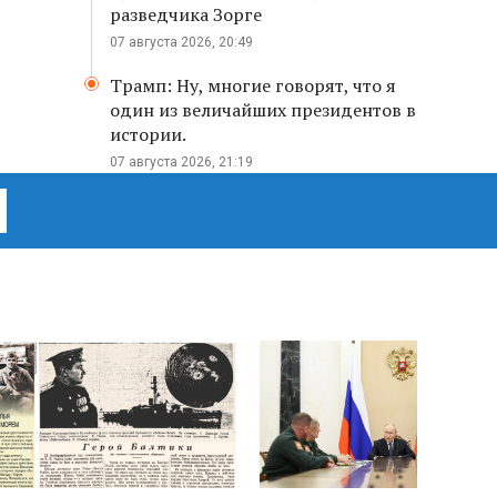
разведчика Зорге
07 августа 2026, 20:49
Трамп: Ну, многие говорят, что я
один из величайших президентов в
истории.
07 августа 2026, 21:19