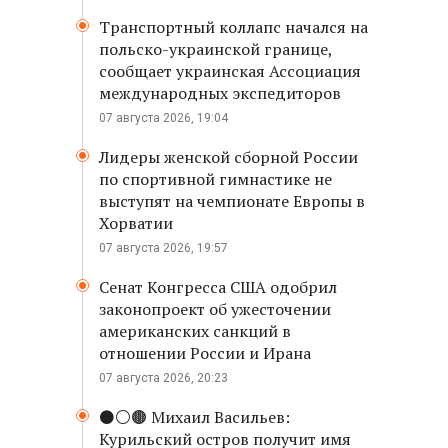
Транспортный коллапс начался на
польско-украинской границе,
сообщает украинская Ассоциация
международных экспедиторов
07 августа 2026, 19:04
Лидеры женской сборной России
по спортивной гимнастике не
выступят на чемпионате Европы в
Хорватии
07 августа 2026, 19:57
Сенат Конгресса США одобрил
законопроект об ужесточении
американских санкций в
отношении России и Ирана
07 августа 2026, 20:23
⚫️⚪️🟤 Михаил Васильев:
Курильский остров получит имя