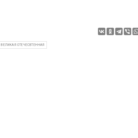
ВЕЛИКАЯ ОТЕЧЕСВТЕННАЯ