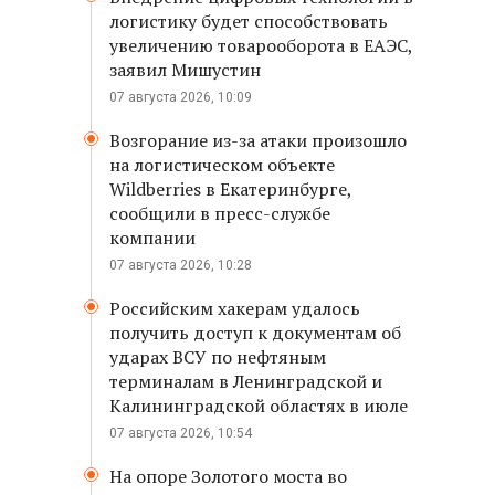
логистику будет способствовать
увеличению товарооборота в ЕАЭС,
заявил Мишустин
07 августа 2026, 10:09
Возгорание из-за атаки произошло
на логистическом объекте
Wildberries в Екатеринбурге,
сообщили в пресс-службе
компании
07 августа 2026, 10:28
Российским хакерам удалось
получить доступ к документам об
ударах ВСУ по нефтяным
терминалам в Ленинградской и
Калининградской областях в июле
07 августа 2026, 10:54
На опоре Золотого моста во