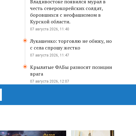
Владивостоке появился мурал в
честь северокорейских солдат,
боровшихся с неофашизмом в
Курской области.
07 августа 2026, 11:40
Лукашенко: торговлю не обижу, но
с села спрошу жестко
07 августа 2026, 11:47
Крылатые ФАБы разносят позиции
врага
07 августа 2026, 12:07