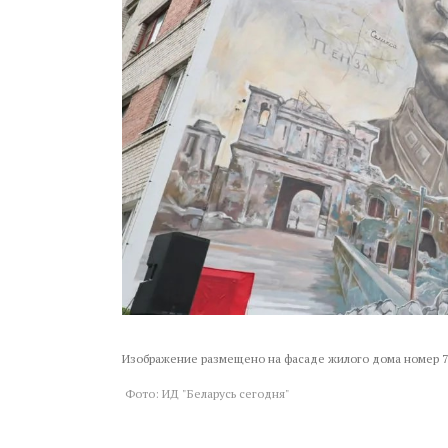
Изображение размещено на фасаде жилого дома номер 76
Фото: ИД "Беларусь сегодня"