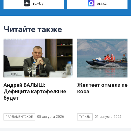
ru–by
макс
Читайте также
Андрей БАЛЫШ:
Желтеет отмели пес
Дефицита картофеля не
коса
будет
05 августа 2026
01 августа 2026
ПАРЛАМЕНТСКОЕ
ТУРИЗМ