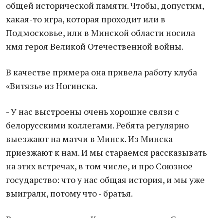
общей исторической памяти. Чтобы, допустим,
какая-то игра, которая проходит или в
Подмосковье, или в Минской области носила
имя героя Великой Отечественной войны.
В качестве примера она привела работу клуба
«Витязь» из Ногинска.
- У нас выстроены очень хорошие связи с
белорусскими коллегами. Ребята регулярно
выезжают на матчи в Минск. Из Минска
приезжают к нам. И мы стараемся рассказывать
на этих встречах, в том числе, и про Союзное
государство: что у нас общая история, и мы уже
выиграли, потому что - братья.