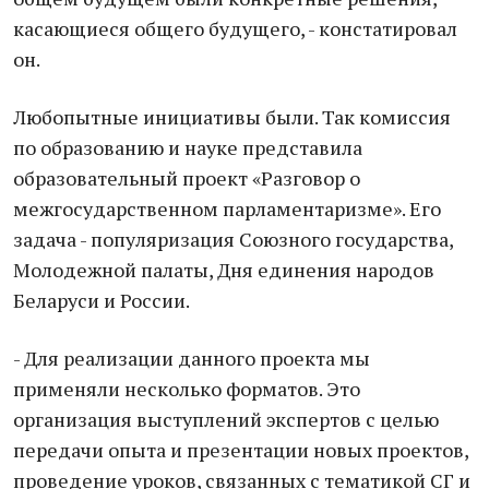
касающиеся общего будущего, - констатировал
он.
Любопытные инициативы были. Так комиссия
по образованию и науке представила
образовательный проект «Разговор о
межгосударственном парламентаризме». Его
задача - популяризация Союзного государства,
Молодежной палаты, Дня единения народов
Беларуси и России.
- Для реализации данного проекта мы
применяли несколько форматов. Это
организация выступлений экспертов с целью
передачи опыта и презентации новых проектов,
проведение уроков, связанных с тематикой СГ и