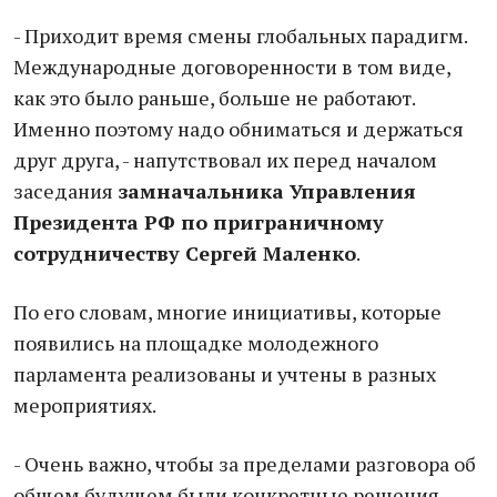
- Приходит время смены глобальных парадигм.
Международные договоренности в том виде,
как это было раньше, больше не работают.
Именно поэтому надо обниматься и держаться
друг друга, - напутствовал их перед началом
заседания
замначальника Управления
Президента РФ по приграничному
сотрудничеству Сергей Маленко
.
По его словам, многие инициативы, которые
появились на площадке молодежного
парламента реализованы и учтены в разных
мероприятиях.
- Очень важно, чтобы за пределами разговора об
общем будущем были конкретные решения,