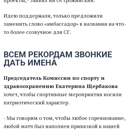
проекты, - заявил Ян Острожинский.
Идею поддержали, только предложили
заменить слово «амбассадор» в названии на что-
то более созвучное для СГ.
ВСЕМ РЕКОРДАМ ЗВОНКИЕ
ДАТЬ ИМЕНА
Председатель Комиссии по спорту и
здравоохранению Екатерина Щербакова
хочет, чтобы спортивные мероприятия носили
патриотический характер.
- Мы говорим о том, чтобы любое соревнование,
любой матч был наполнен привязкой к нашей