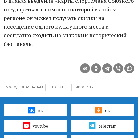
В планах введение «Карты спортсмена Союзного
государства», с помощью которой в любом
регионе он может получать скидки на
посещение одного культурного места и
бесплатно сходить на знаковый исторический
фестиваль.
МОЛОДЕЖНАЯ ПАЛАТА
ПРОЕКТЫ
ВИКТОРИНЫ
вк
ок
youtube
telegram