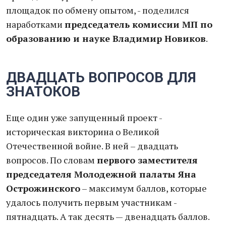
площадок по обмену опытом, - поделился
наработками
председатель комиссии МП по
образованию и науке Владимир Новиков
.
ДВАДЦАТЬ ВОПРОСОВ ДЛЯ
ЗНАТОКОВ
Еще один уже запущенный проект -
историческая викторина о Великой
Отечественной войне. В ней – двадцать
вопросов. По словам
первого заместителя
председателя Молодежной палаты Яна
Острожинского
– максимум баллов, которые
удалось получить первым участникам -
пятнадцать. А так десять — двенадцать баллов.