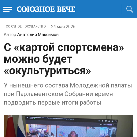
24 мая 2026
СОЮЗНОЕ ГОСУДАРСТВО
Автор
Анатолий Максимов
С «картой спортсмена»
можно будет
«окультуриться»
У нынешнего состава Молодежной палаты
при Парламентском Собрании время
подводить первые итоги работы