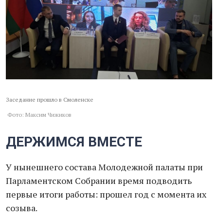
Заседание прошло в Смоленске
Фото: Максим Чижиков
ДЕРЖИМСЯ ВМЕСТЕ
У нынешнего состава Молодежной палаты при
Парламентском Собрании время подводить
первые итоги работы: прошел год с момента их
созыва.