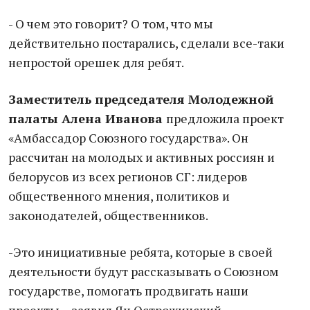
- О чем это говорит? О том, что мы
действительно постарались, сделали все-таки
непростой орешек для ребят.
Заместитель председателя Молодежной
палаты Алена Иванова
предложила проект
«Амбассадор Союзного государства». Он
рассчитан на молодых и активных россиян и
белорусов из всех регионов СГ: лидеров
общественного мнения, политиков и
законодателей, общественников.
-Это инициативные ребята, которые в своей
деятельности будут рассказывать о Союзном
государстве, помогать продвигать наши