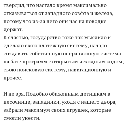
твердил, что настало время максимально
отказываться от западного совфта и железа,
потому что из-за него они нас на поводке
держат.
К счастью, государство тоже так мыслило и
сделало свою платежную систему, начало
создавать собственную операционную система
на базе программ с открытым исходным кодом,
свою поисковую систему, навигационную и
прочее.
И не зря. Подобно обиженным детишкам в
песочнице, западники, уходя с нашего двора,
забрали максимум своих игрушек, которые
смогли унести.