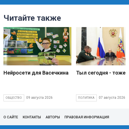
Читайте также
Нейросети для Васечкина
Тыл сегодня - тоже 
09 августа 2026
07 августа 2026
ОБЩЕСТВО
ПОЛИТИКА
О САЙТЕ
КОНТАКТЫ
АВТОРЫ
ПРАВОВАЯ ИНФОРМАЦИЯ