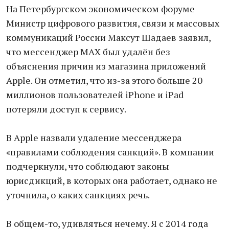
На Петербургском экономическом форуме
Министр цифрового развития, связи и массовых
коммуникаций России Максут Шадаев заявил,
что мессенджер МАХ был удалён без
объяснения причин из магазина приложений
Apple. Он отметил, что из-за этого больше 20
миллионов пользователей iPhone и iPad
потеряли доступ к сервису.
В Apple назвали удаление мессенджера
«правилами соблюдения санкций». В компании
подчеркнули, что соблюдают законы
юрисдикций, в которых она работает, однако не
уточнила, о каких санкциях речь.
В общем-то, удивляться нечему. Я с 2014 года