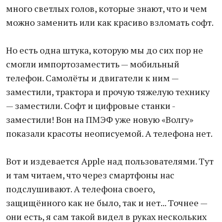
много светлых голов, которые знают, что и чем
можно заменить или как красиво взломать софт.
Но есть одна штука, которую мы до сих пор не
смогли импортозаместить — мобильный
телефон. Самолёты и двигатели к ним —
заместили, трактора и прочую тяжелую технику
— заместили. Софт и цифровые станки -
заместили! Вон на ПМЭФ уже новую «Волгу»
показали красоты неописуемой. А телефона нет.
Вот и издевается Apple над пользователями. Тут
и там читаем, что через смартфоны нас
подслушивают. А телефона своего,
защищённого как не было, так и нет... Точнее —
они есть, я сам такой видел в руках нескольких