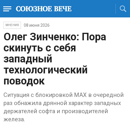
08 июня 2026
МНЕНИЯ
Олег Зинченко: Пора
скинуть с себя
западный
технологический
поводок
Ситуация с блокировкой МАХ в очередной
раз обнажила дрянной характер западных
держателей софта и производителей
железа.