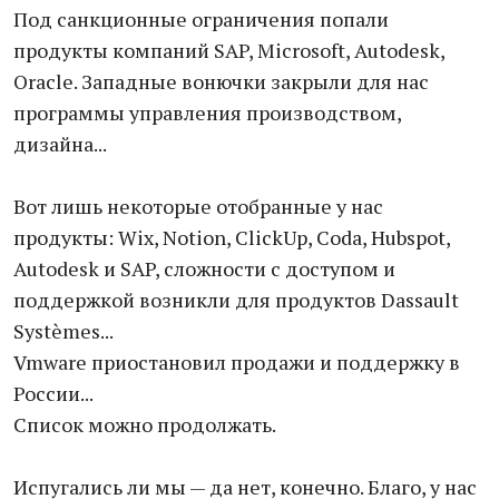
Под санкционные ограничения попали
продукты компаний SAP, Microsoft, Autodesk,
Oracle. Западные вонючки закрыли для нас
программы управления производством,
дизайна...
Вот лишь некоторые отобранные у нас
продукты: Wix, Notion, ClickUp, Coda, Hubspot,
Autodesk и SAP, сложности с доступом и
поддержкой возникли для продуктов Dassault
Systèmes...
Vmware приостановил продажи и поддержку в
России...
Список можно продолжать.
Испугались ли мы — да нет, конечно. Благо, у нас