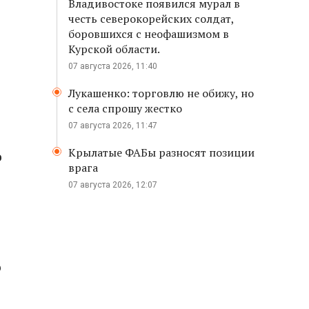
Владивостоке появился мурал в
честь северокорейских солдат,
боровшихся с неофашизмом в
Курской области.
07 августа 2026, 11:40
Лукашенко: торговлю не обижу, но
с села спрошу жестко
07 августа 2026, 11:47
Крылатые ФАБы разносят позиции
о
врага
07 августа 2026, 12:07
о