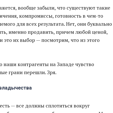
ажется, вообще забыли, что существуют такие
ичения, компромиссы, готовность в чем-то
мого для всех результата. Нет, они буквально
ть, именно продавить, причем любой ценой,
и это их выбор — посмотрим, что из этого
о наши контрагенты на Западе чувство
ые грани перешли. Зря.
 владычества
 есть — все должны сплотиться вокруг