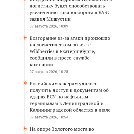
логистику будет способствовать
увеличению товарооборота в ЕАЭС,
заявил Мишустин
07 августа 2026, 10:09
Возгорание из-за атаки произошло
на логистическом объекте
Wildberries в Екатеринбурге,
сообщили в пресс-службе
компании
07 августа 2026, 10:28
Российским хакерам удалось
получить доступ к документам об
ударах ВСУ по нефтяным
терминалам в Ленинградской и
Калининградской областях в июле
07 августа 2026, 10:54
На опоре Золотого моста во