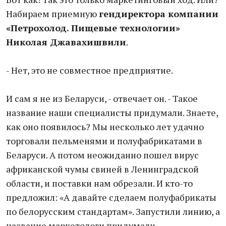
Набираем приемную
гендиректора компании
«Петрохолод. Пищевые технологии»
Николая Джавахишвили
.
- Нет, это не совместное предприятие.
И сам я не из Беларуси, - отвечает он. - Такое
название наши специалисты придумали. Знаете,
как оно появилось? Мы несколько лет удачно
торговали пельменями и полуфабрикатами в
Беларуси. А потом неожиданно пошел вирус
африканской чумы свиней в Ленинградской
области, и поставки нам обрезали. И кто-то
предложил: «А давайте сделаем полуфабрикаты
по белорусским стандартам». Запустили линию, а
название маркетологи придумали.