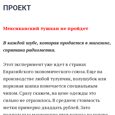
ПРОЕКТ
Мексиканский тушкан не пройдет
В каждой шубе, которая продается в магазине,
спрятана радиометка.
Этот эксперимент уже идет в странах
Евразийского экономического союза. Еще на
производстве любой тулупчик, полушубок или
норковая шапка помечается специальным
чипом. Сразу скажем, на цене одежды это
сильно не отразилось. В среднем стоимость
метки примерно двадцать рублей. Зато
подпольные мастерские рвут волосы на голове,