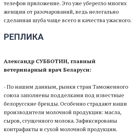
телефон приложение. Это уже уберегло многих
женщин от разочарований, ведь нелегально
сделанная шуба чаще всего и качества ужасного.
РЕПЛИКА
Александр СУББОТИН, главный
ветеринарный врач Беларуси:
- По нашим данным, рынки стран Таможенного
союза заполнены подделками под известные
белорусские бренды. Особенно страдают наши
производители молочной продукции: масла,
сыров, сгущенного молока. Зафиксированы
контрафакты и сухой молочной продукции.