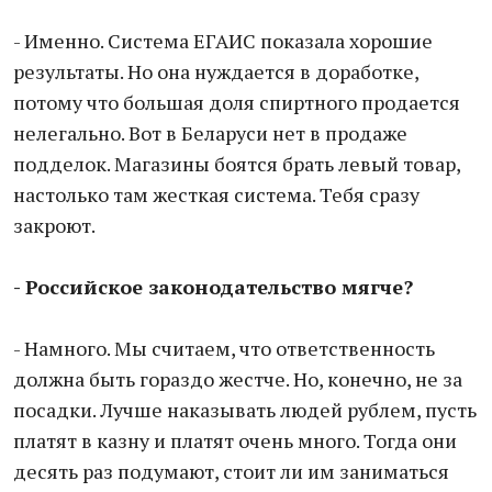
- Именно. Система ЕГАИС показала хорошие
результаты. Но она нуждается в доработке,
потому что большая доля спиртного продается
нелегально. Вот в Беларуси нет в продаже
подделок. Магазины боятся брать левый товар,
настолько там жесткая система. Тебя сразу
закроют.
- Российское законодательство мягче?
- Намного. Мы считаем, что ответственность
должна быть гораздо жестче. Но, конечно, не за
посадки. Лучше наказывать людей рублем, пусть
платят в казну и платят очень много. Тогда они
десять раз подумают, стоит ли им заниматься