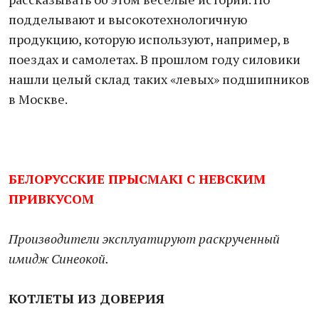
подделывают и высокотехнологичную
продукцию, которую используют, например, в
поездах и самолетах. В прошлом году силовики
нашли целый склад таких «левых» подшипников
в Москве.
БЕЛОРУССКИЕ ПРЫСМАКI C НЕВСКИМ
ПРИВКУСОМ
Производители эксплуатируют раскрученный
имидж Синеокой.
КОТЛЕТЫ ИЗ ДОВЕРИЯ