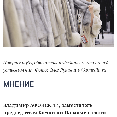
Покупая шубу, обязательно убедитесь, что на ней
устьевым чип. Фото: Олег Рукавицы/ kpmedia.ru
МНЕНИЕ
Владимир АФОНСКИЙ, заместитель
председателя Комиссии Парламентского