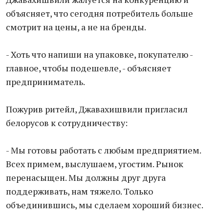
объясняет, что сегодня потребитель больше
смотрит на цены, а не на бренды.
- Хоть что напиши на упаковке, покупателю -
главное, чтобы подешевле, - объясняет
предприниматель.
Пожурив ритейл, Джавахишвили пригласил
белорусов к сотрудничеству:
- Мы готовы работать с любым предприятием.
Всех примем, выслушаем, угостим. Рынок
перенасыщен. Мы должны друг друга
поддерживать, нам тяжело. Только
объединившись, мы сделаем хороший бизнес.