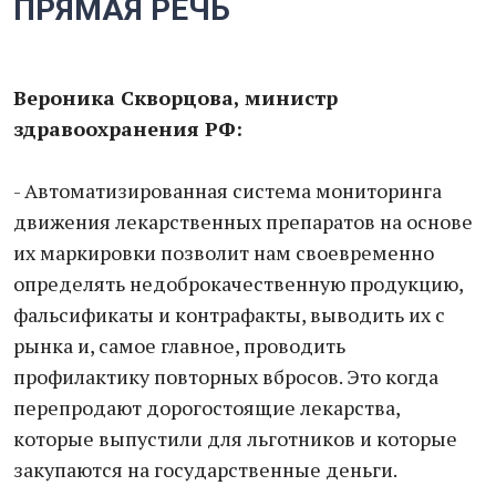
ПРЯМАЯ РЕЧЬ
Вероника Скворцова, министр
здравоохранения РФ:
- Автоматизированная система мониторинга
движения лекарственных препаратов на основе
их маркировки позволит нам своевременно
определять недоброкачественную продукцию,
фальсификаты и контрафакты, выводить их с
рынка и, самое главное, проводить
профилактику повторных вбросов. Это когда
перепродают дорогостоящие лекарства,
которые выпустили для льготников и которые
закупаются на государственные деньги.