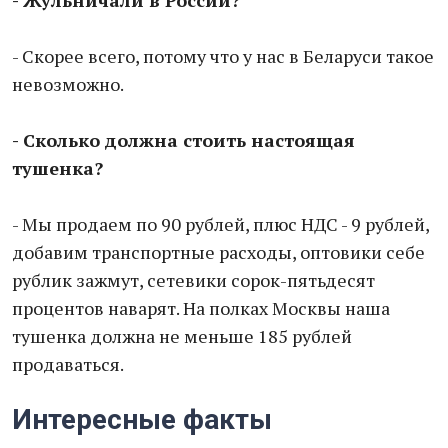
- Жульничали в России?
- Скорее всего, потому что у нас в Беларуси такое
невозможно.
- Сколько должна стоить настоящая
тушенка?
- Мы продаем по 90 рублей, плюс НДС - 9 рублей,
добавим транспортные расходы, оптовики себе
рублик зажмут, сетевики сорок-пятьдесят
процентов наварят. На полках Москвы наша
тушенка должна не меньше 185 рублей
продаваться.
Интересные факты