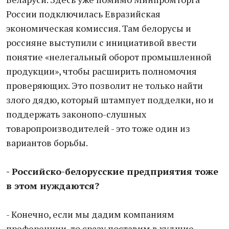
России подключилась Евразийская
экономическая комиссия. Там белорусы и
россияне выступили с инициативой ввести
понятие «нелегальный оборот промышленной
продукции», чтобы расширить полномочия
проверяющих. Это позволит не только найти
злого дядю, который штампует подделки, но и
поддержать законопо-слушных
товаропроизводителей - это тоже один из
вариантов борьбы.
- Российско-белорусские предприятия тоже
в этом нуждаются?
- Конечно, если мы дадим компаниям
преференции, то сразу поставим в худшие