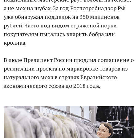
а не мех на шубах. За год Роспотребнадзор РФ
уже обнаружил подделок на 350 миллионов
рублей. Часто под видом стриженой норки
покупателям пытались впарить бобра или
кролика.
В июле Президент России продлил соглашение о
реализации проекта по маркировке товаров из
натурального меха в странах Евразийского
экономического союза до 2018 года.