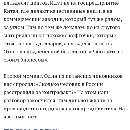
пятьдесят центов. Идут не на госпредприятие
Китая, где делают качественные вещи, а на
коммерческий заводик, который тут же рядом,
за углом. Там по тем же лекалам, но из другого
материала шьют похожие кофточки, которые
стоят не пять долларов, а пятьдесят центов.
Ответ из поднебесной был такой: «Работайте со
своим бизнесом».
Второй момент. Один из китайских чиновников
нас спросил: «Сколько человек в России
расстреляли за контрафакт?» На этом наш
разговор закончился. Там лишают жизни за
производство подделок на госпредприятиях. На
частных - нет.