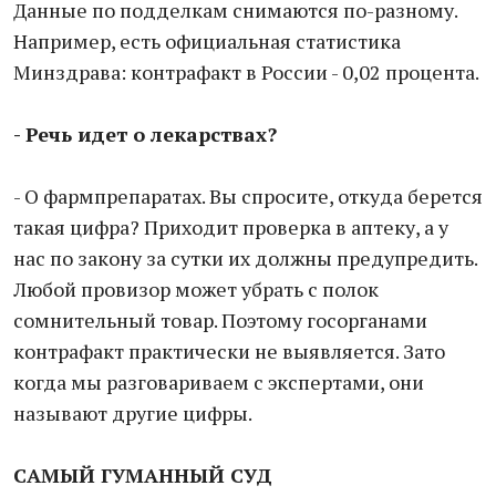
Данные по подделкам снимаются по-разному.
Например, есть официальная статистика
Минздрава: контрафакт в России - 0,02 процента.
- Речь идет о лекарствах?
- О фармпрепаратах. Вы спросите, откуда берется
такая цифра? Приходит проверка в аптеку, а у
нас по закону за сутки их должны предупредить.
Любой провизор может убрать с полок
сомнительный товар. Поэтому госорганами
контрафакт практически не выявляется. Зато
когда мы разговариваем с экспертами, они
называют другие цифры.
САМЫЙ ГУМАННЫЙ СУД