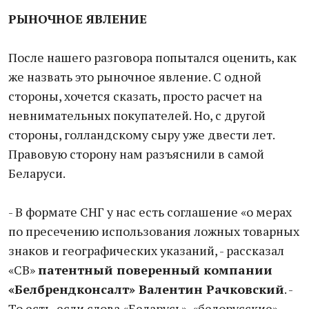
РЫНОЧНОЕ ЯВЛЕНИЕ
После нашего разговора попытался оценить, как
же назвать это рыночное явление. С одной
стороны, хочется сказать, просто расчет на
невнимательных покупателей. Но, с другой
стороны, голландскому сыру уже двести лет.
Правовую сторону нам разъяснили в самой
Беларуси.
- В формате СНГ у нас есть соглашение «о мерах
по пресечению использования ложных товарных
знаков и географических указаний, - рассказал
«СВ»
патентный поверенный компании
«Белбрендконсалт» Валентин Рачковский
. -
То есть, если слова «Беларусь», «белорусские»