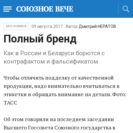
09 августа 2017
Автор
Дмитрий НЕРАТОВ
ЭКОНОМИКА
Полный бренд
Как в России и Беларуси борются с
контрафактом и фальсификатом
Чтобы отличить подделку от качественной
продукции, надо внимательно вчитываться в
этикетки и обращать внимание на детали. Фото:
ТАСС
Об этом говорили на последнем заседании
Высшего Госсовета Союзного государства в