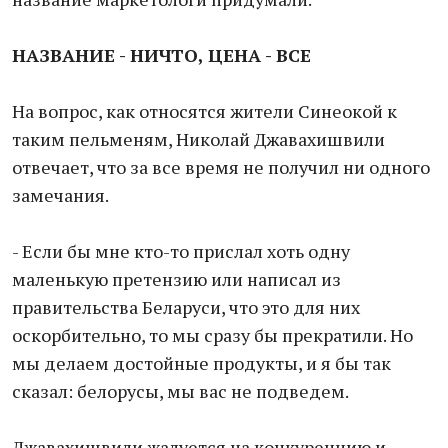
НАЗВАНИЕ - НИЧТО, ЦЕНА - ВСЕ
На вопрос, как относятся жители Синеокой к
таким пельменям, Николай Джавахишвили
отвечает, что за все время не получил ни одного
замечания.
- Если бы мне кто-то прислал хоть одну
маленькую претензию или написал из
правительства Беларуси, что это для них
оскорбительно, то мы сразу бы прекратили. Но
мы делаем достойные продукты, и я бы так
сказал: белорусы, мы вас не подведем.
Джавахишвили жалуется на конкуренцию и