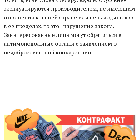
эксплуатируются производителем, не имеющим
отношения к нашей стране или не находящемся
в ее пределах, то это - нарушение закона.
Заинтересованные лица могут обратиться в
антимонопольные органы с заявлением о
недобросовестной конкуренции.