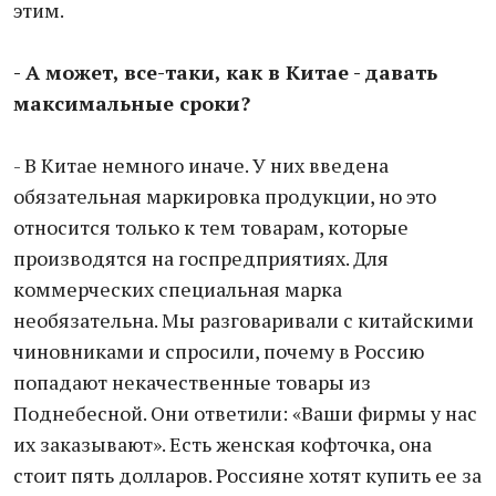
этим.
- А может, все-таки, как в Китае - давать
максимальные сроки?
- В Китае немного иначе. У них введена
обязательная маркировка продукции, но это
относится только к тем товарам, которые
производятся на госпредприятиях. Для
коммерческих специальная марка
необязательна. Мы разговаривали с китайскими
чиновниками и спросили, почему в Россию
попадают некачественные товары из
Поднебесной. Они ответили: «Ваши фирмы у нас
их заказывают». Есть женская кофточка, она
стоит пять долларов. Россияне хотят купить ее за