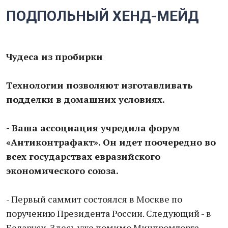
ПОДПОЛЬНЫЙ ХЕНД-МЕЙД
Чудеса из пробирки
Технологии позволяют изготавливать
подделки в домашних условиях.
- Ваша ассоциация учредила форум
«Антиконтрафакт». Он идет поочередно во
всех государствах евразийского
экономического союза.
- Первый саммит состоялся в Москве по
поручению Президента России. Следующий - в
Беларуси. Здесь уже помимо Минпромторга