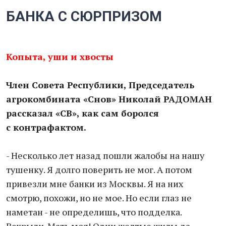
БАНКА С СЮРПРИЗОМ
Копыта, уши и хвосты
Член Совета Республики, Председатель
агрокомбината «Снов» Николай РАДОМАН
рассказал «СВ», как сам боролся
с контрафактом.
- Несколько лет назад пошли жалобы на нашу
тушенку. Я долго поверить не мог. А потом
привезли мне банки из Москвы. Я на них
смотрю, похожи, но не мое. Но если глаз не
наметан - не определишь, что подделка.