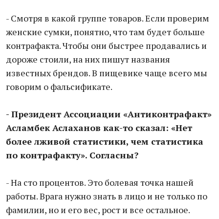
- Смотря в какой группе товаров. Если проверим
женские сумки, понятно, что там будет больше
контрафакта. Чтобы они быстрее продавались и
дороже стоили, на них пишут названия
известных брендов. В пищевике чаще всего мы
говорим о фальсификате.
- Президент Ассоциации «Антиконтрафакт»
Асламбек Аслаханов как-то сказал: «Нет
более лживой статистики, чем статистика
по контрафакту». Согласны?
- На сто процентов. Это болевая точка нашей
работы. Врага нужно знать в лицо и не только по
фамилии, но и его вес, рост и все остальное.