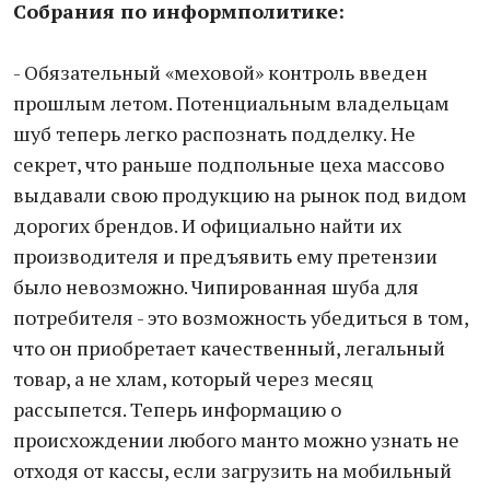
Собрания по информполитике:
- Обязательный «меховой» контроль введен
прошлым летом. Потенциальным владельцам
шуб теперь легко распознать подделку. Не
секрет, что раньше подпольные цеха массово
выдавали свою продукцию на рынок под видом
дорогих брендов. И официально найти их
производителя и предъявить ему претензии
было невозможно. Чипированная шуба для
потребителя - это возможность убедиться в том,
что он приобретает качественный, легальный
товар, а не хлам, который через месяц
рассыпется. Теперь информацию о
происхождении любого манто можно узнать не
отходя от кассы, если загрузить на мобильный