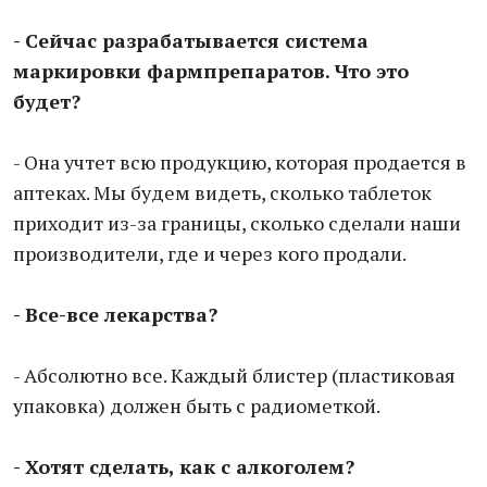
- Сейчас разрабатывается система
маркировки фармпрепаратов. Что это
будет?
- Она учтет всю продукцию, которая продается в
аптеках. Мы будем видеть, сколько таблеток
приходит из-за границы, сколько сделали наши
производители, где и через кого продали.
- Все-все лекарства?
- Абсолютно все. Каждый блистер (пластиковая
упаковка) должен быть с радиометкой.
- Хотят сделать, как с алкоголем?