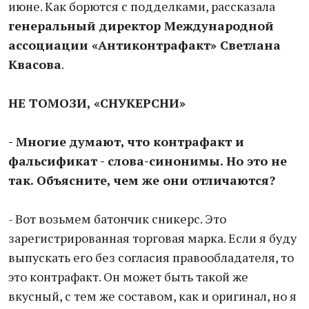
июне. Как борются с подделками, рассказала
генеральный директор Международной
ассоциации «Антиконтрафакт» Светлана
Квасова
.
НЕ ТОМОЗИ, «СНУКЕРСНИ»
- Многие думают, что контрафакт и
фальсификат - слова-синонимы. Но это не
так. Объясните, чем же они отличаются?
- Вот возьмем батончик сникерс. Это
зарегистрированная торговая марка. Если я буду
выпускать его без согласия правообладателя, то
это контрафакт. Он может быть такой же
вкусный, с тем же составом, как и оригинал, но я