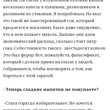
несколько капель в кувшины, размешивали и
разливали по стаканам. Я попробовала. На вкус
это такой же пакетированный сок, который
продается в магазинах. Было даже ощущение,
что в нем плавает мякоть. Дальше они дали
экономический расклад, сколько стоит литр
сока. Себестоимость такого - шестьдесят копеек.
Это был фурор. Вот, пожалуйста, фальсификат,
который сделали прямо на глазах у людей,
собравшихся, чтобы поговорить о том, как
бороться с этой заразой.
- Теперь сладкие напитки не покупаете?
- Стала гораздо избирательнее. Не хочется
рассказывать об этом веселые истории. Но