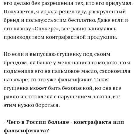
его делаю без разрешения тех, кто его придумал.
Получается, я украла рецептуру, раскрученный
бренд и пользуюсь этим бесплатно. Даже если я
его назову «Снукерс», все равно занимаюсь
производством контрафактной продукции.
Но если я выпускаю сгущенку под своим
брендом, на банке у меня написано молоко, но я
подменила его на пальмовое масло, сэкономила
на сахаре, то это уже фальсификат. Такая
сгущенка может быть безопасной, но она все
равно изготовлена с нарушением закона, и с
этим нужно бороться.
- Чего в России больше - контрафакта или
фальсификата?