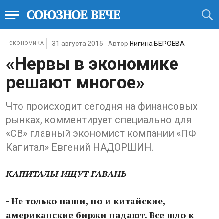
31 августа 2015
Автор
Нигина БЕРОЕВА
ЭКОНОМИКА
«Нервы в экономике
решают многое»
Что происходит сегодня на финансовых
рынках, комментирует специально для
«СВ» главный экономист компании «ПФ
Капитал» Евгений НАДОРШИН.
КАПИТАЛЫ ИЩУТ ГАВАНЬ
- Не только наши, но и китайские,
американские биржи падают. Все шло к