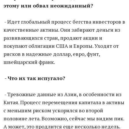
этому или обвал неожиданный?
- Идет глобальный процесс бегства инвесторов в
качественные активы. Они забирают деньги из
развивающихся стран, продают акции и
покупают облигации США и Европы. Уходят от
рисков в надежные доллар, евро, фунт,
швейцарский франк.
- Что их так испугало?
- Тревожные данные из Азии, в особенности из
Китая. Процесс перемещения капитала в активы
с меньшим риском ускорился во второй
половине лета. Возможно, сейчас мы видим пик.
А может, это продлится еще несколько недель.