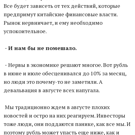
Все будет зависеть от тех действий, которые
предпримут китайские финансовые власти.
Рынок нервничает, и ему необходимо
успокоительное.
- И нам бы не помешало.
-
Нервы в экономике решают многое. Вот рубль
в июне и июле обесценивался до 10% за месяц,
но люди это почему-то не заметили. А
девальвация в августе всех напугала.
Мы традиционно ждем в августе плохих
новостей и остро на них реагируем. Инвесторы
тоже люди, они поддаются панике, как все мы. И
поэтому рубль может упасть еще ниже, как и