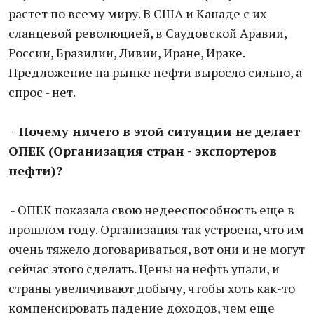
растет по всему миру. В США и Канаде с их
сланцевой революцией, в Саудовской Аравии,
России, Бразилии, Ливии, Иране, Ираке.
Предложение на рынке нефти выросло сильно, а
спрос - нет.
- Почему ничего в этой ситуации не делает
ОПЕК (Организация стран - экспортеров
нефти)?
- ОПЕК показала свою недееспособность еще в
прошлом году. Организация так устроена, что им
очень тяжело договариваться, вот они и не могут
сейчас этого сделать. Цены на нефть упали, и
страны увеличивают добычу, чтобы хоть как-то
компенсировать падение доходов, чем еще