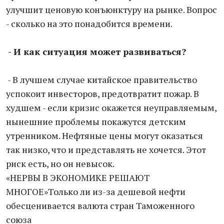
улучшит ценовую конъюнктуру на рынке. Вопрос
- сколько на это понадобится времени.
- И как ситуация может развиваться?
- В лучшем случае китайское правительство
успокоит инвесторов, предотвратит пожар. В
худшем - если кризис окажется неуправляемым,
нынешние проблемы покажутся детским
утренником. Нефтяные цены могут оказаться
так низко, что и представлять не хочется. Этот
риск есть, но он невысок.
«НЕРВЫ В ЭКОНОМИКЕ РЕШАЮТ
МНОГОЕ»Только ли из-за дешевой нефти
обесценивается валюта стран Таможенного
союза