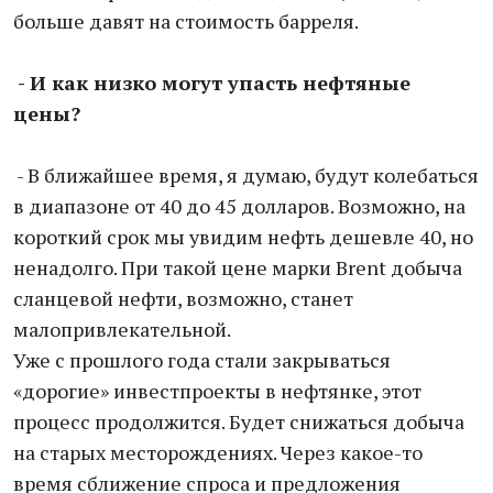
больше давят на стоимость барреля.
- И как низко могут упасть нефтяные
цены?
- В ближайшее время, я думаю, будут колебаться
в диапазоне от 40 до 45 долларов. Возможно, на
короткий срок мы увидим нефть дешевле 40, но
ненадолго. При такой цене марки Brent добыча
сланцевой нефти, возможно, станет
малопривлекательной.
Уже с прошлого года стали закрываться
«дорогие» инвестпроекты в нефтянке, этот
процесс продолжится. Будет снижаться добыча
на старых месторождениях. Через какое-то
время сближение спроса и предложения