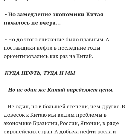
- Но замедление экономики Китая
началось не вчера…
-
Но до этого снижение было плавным. А
поставщики нефти в последние годы
ориентировались как раз на Китай.
КУДА НЕФТЬ, ТУДА И МЫ
- Но не один же Китай определяет цены.
- Не один, но в большей степени, чем другие. В
довесок к Китаю мы видим проблемы в
экономике Бразилии, России, Японии, в ряде
европейских стран. А добыча нефти росла и