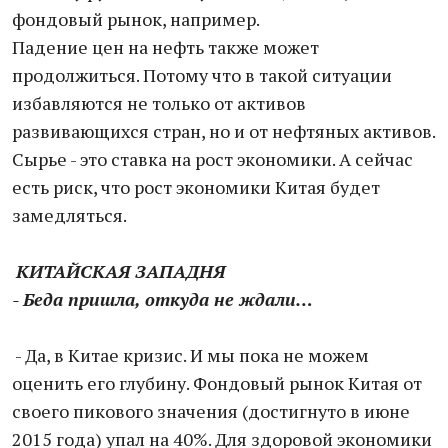
фондовый рынок, например.
Падение цен на нефть также может
продолжиться. Потому что в такой ситуации
избавляются не только от активов
развивающихся стран, но и от нефтяных активов.
Сырье - это ставка на рост экономики. А сейчас
есть риск, что рост экономики Китая будет
замедляться.
КИТАЙСКАЯ ЗАПАДНЯ
- Беда пришла, откуда не ждали…
- Да, в Китае кризис. И мы пока не можем
оценить его глубину. Фондовый рынок Китая от
своего пикового значения (достигнуто в июне
2015 года) упал на 40%. Для здоровой экономики