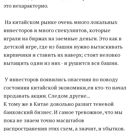
это нехарактерно.
На китайском рынке очень много локальных
инвесторов и много спекулянтов, которые
играли на биржах на заемные деньги. Это как в
детской игре, где из башни нужно вытаскивать
кирпичики и ставить их наверх; стоит неловко
вытащить один из них - и рушится вся башня.
У инвесторов появились опасения по поводу
состояния китайской экономики,еи кто-то начал
продавать акции. Следом другие...
К тому же в Китае довольно развит теневой
банковский бизнес. И самое тревожное, что мы
пока не знаем точно масштабов
распространения этих схем, а значит, и убытков.