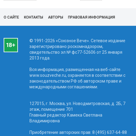
О САЙТЕ
КОНТАКТЫ
АВТОРЫ
ПРАВОВАЯ ИНФОРМАЦИЯ
© 1991-2026 «Союзное Вече». Сетевое издание
зарегистрировано роскомнадзором,
свидетельство эл № фc77-52606 от 25 января
2013 года.
Вся информация, размещенная на веб-сайте
www.souzveche.ru, охраняется в соответствии с
законодательством РФ об авторском праве и
международными соглашениями.
127015, г. Москва, ул. Новодмитровская, д. 2Б, 7
этаж, помещение 701
Главный редактор Камека Светлана
Владимировна
Приобретение авторских прав: 8 (495) 637-64-88