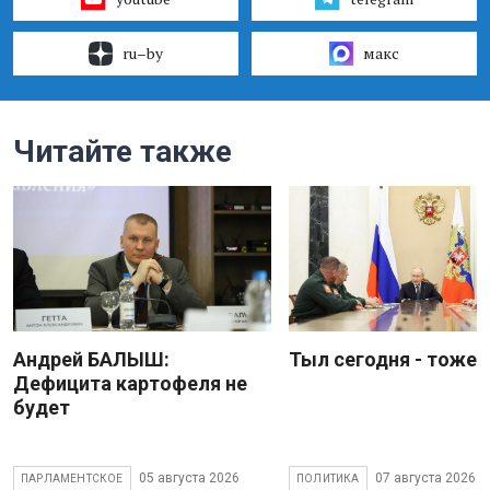
ru–by
макс
Читайте также
Андрей БАЛЫШ:
Тыл сегодня - тоже 
Дефицита картофеля не
будет
05 августа 2026
07 августа 2026
ПАРЛАМЕНТСКОЕ
ПОЛИТИКА