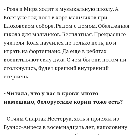
- Роза и Мира ходят в музыкальную школу. А
Коля уже год поет в хоре мальчиков при
Елоховском соборе. Рядом с домом. Обалденная
школа для мальчиков. Бесплатная. Прекрасные
учителя. Коля научился не только петь, но и
играть на фортепиано. Да еще в ребятах
воспитывают силу духа. С чем бы они потом ни
столкнулись, будет крепкий внутренний
стержень.
- Читала, что у вас в крови много
намешано, белорусские корни тоже есть?
- Отчим Спартак Нестерук, хоть и приехал из
Буэнос-Айреса в восемнадцать лет, наполовину