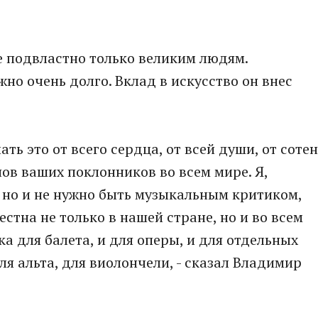
же подвластно только великим людям.
но очень долго. Вклад в искусство он внес
ать это от всего сердца, от всей души, от сотен
нов ваших поклонников во всем мире. Я,
 но и не нужно быть музыкальным критиком,
естна не только в нашей стране, но и во всем
ка для балета, и для оперы, и для отдельных
ля альта, для виолончели, - сказал Владимир