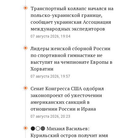
Транспортный коллапс начался на
польско-украинской границе,
сообщает украинская Ассоциация
международных экспедиторов
07 августа 2026, 19:04
Лидеры женской сборной России
по спортивной гимнастике не
выступят на чемпионате Европы в
Хорватии
07 августа 2026, 19:57
Сенат Конгресса США одобрил
законопроект об ужесточении
американских санкций в
отношении России и Ирана
07 августа 2026, 20:23
⚫️⚪️🟤 Михаил Васильев:
Курильский остров получит имя