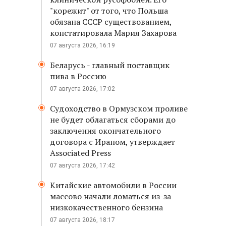
"корежит" от того, что Польша
обязана СССР существованием,
констатировала Мария Захарова
07 августа 2026, 16:19
Беларусь - главный поставщик
пива в Россию
07 августа 2026, 17:02
Судоходство в Ормузском проливе
не будет облагаться сборами до
заключения окончательного
договора с Ираном, утверждает
Associated Press
07 августа 2026, 17:42
Китайские автомобили в России
массово начали ломаться из-за
низкокачественного бензина
07 августа 2026, 18:17