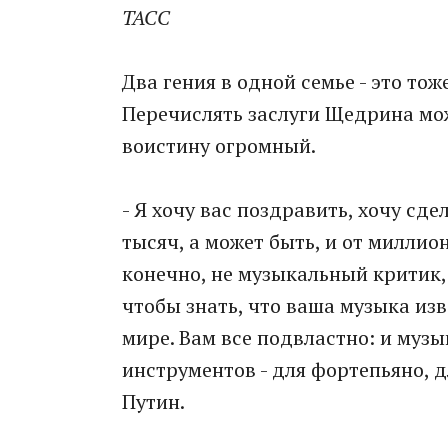
ТАСС
Два гения в одной семье - это то
Перечислять заслуги Щедрина мож
воистину огромный.
- Я хочу вас поздравить, хочу сдел
тысяч, а может быть, и от миллио
конечно, не музыкальный критик,
чтобы знать, что ваша музыка изв
мире. Вам все подвластно: и музы
инструментов - для фортепьяно, д
Путин.