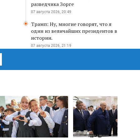
разведчика Зорге
07 августа 2026, 20:49
Трамп: Ну, многие говорят, что я
один из величайших президентов в
истории.
07 августа 2026, 21:19