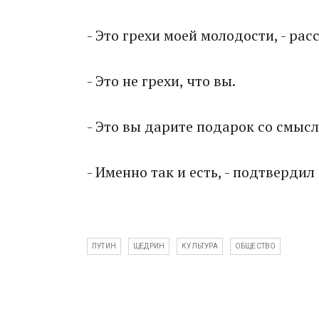
- Это грехи моей молодости, - ра
- Это не грехи, что вы.
- Это вы дарите подарок со смысл
- Именно так и есть, - подтвердил
ПУТИН
ЩЕДРИН
КУЛЬТУРА
ОБЩЕСТВО