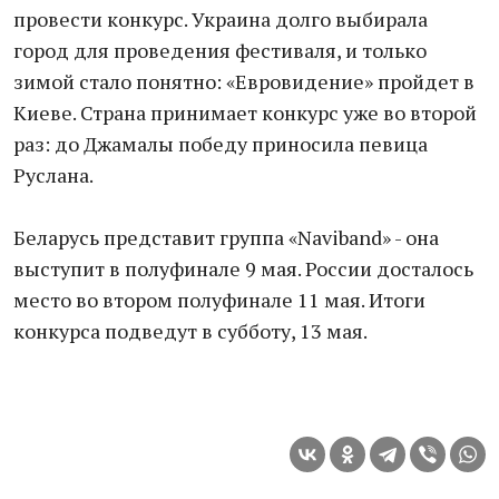
провести конкурс. Украина долго выбирала
город для проведения фестиваля, и только
зимой стало понятно: «Евровидение» пройдет в
Киеве. Страна принимает конкурс уже во второй
раз: до Джамалы победу приносила певица
Руслана.
Беларусь представит группа «Naviband» - она
выступит в полуфинале 9 мая. России досталось
место во втором полуфинале 11 мая. Итоги
конкурса подведут в субботу, 13 мая.