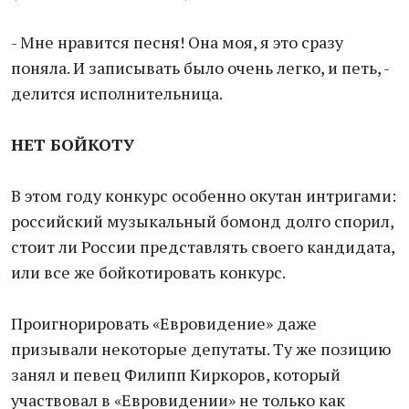
- Мне нравится песня! Она моя, я это сразу
поняла. И записывать было очень легко, и петь, -
делится исполнительница.
НЕТ БОЙКОТУ
В этом году конкурс особенно окутан интригами:
российский музыкальный бомонд долго спорил,
стоит ли России представлять своего кандидата,
или все же бойкотировать конкурс.
Проигнорировать «Евровидение» даже
призывали некоторые депутаты. Ту же позицию
занял и певец Филипп Киркоров, который
участвовал в «Евровидении» не только как