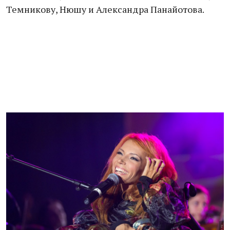
Темникову, Нюшу и Александра Панайотова.