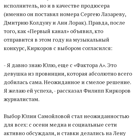
исполнитель, но и в качестве продюсера
(именно он поставил номера Сергею Лазареву,
Дмитрию Колдуну и Ани Лорак). Правда, после
того, как «Первый канал» объявил, кто
отправится в этом году на музыкальный
конкурс, Киркоров с выбором согласился:
- Я давно знаю Юлю, еще с «Фактора А». Это
девушка из провинции, которая абсолютно всего
добилась сама. Неожиданное и смелое решение.
Я желаю ей успеха, - рассказал Филипп Киркоров
журналистам.
Выбор Юлии Самойловой стал неожиданностью
для всех: с осени медиа и социальные сети
активно обсуждали, и ставки делались на Лену