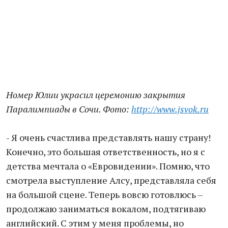
Номер Юлии украсил церемонию закрытия
Паралимпиады в Сочи. Фото:
http://www.jsvok.ru
- Я очень счастлива представлять нашу страну!
Конечно, это большая ответственность, но я с
детства мечтала о «Евровидении». Помню, что
смотрела выступление Алсу, представляла себя
на большой сцене. Теперь вовсю готовлюсь –
продолжаю заниматься вокалом, подтягиваю
английский. С этим у меня проблемы, но