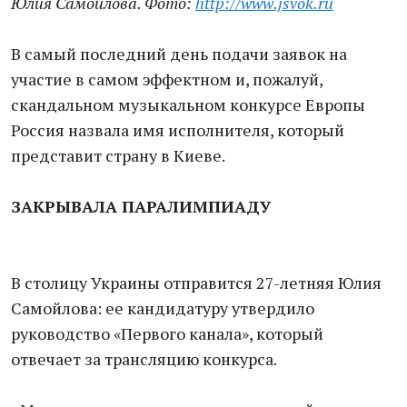
Юлия Самойлова. Фото:
http://www.jsvok.ru
В самый последний день подачи заявок на
участие в самом эффектном и, пожалуй,
скандальном музыкальном конкурсе Европы
Россия назвала имя исполнителя, который
представит страну в Киеве.
ЗАКРЫВАЛА ПАРАЛИМПИАДУ
В столицу Украины отправится 27-летняя Юлия
Самойлова: ее кандидатуру утвердило
руководство «Первого канала», который
отвечает за трансляцию конкурса.