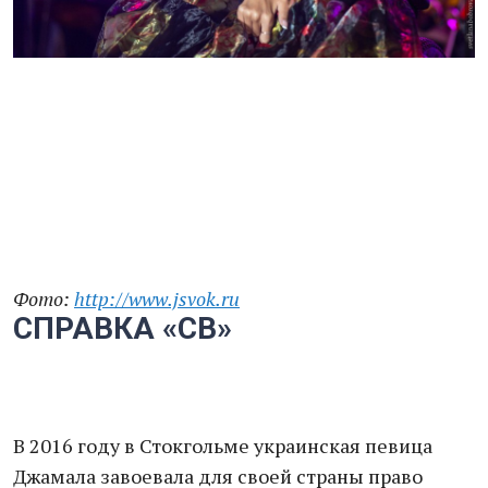
Фото:
http://www.jsvok.ru
СПРАВКА «СВ»
В 2016 году в Стокгольме украинская певица
Джамала завоевала для своей страны право