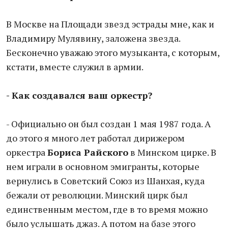
В Москве на Площади звезд эстрады мне, как и
Владимиру Мулявину, заложена звезда.
Бесконечно уважаю этого музыканта, с которым,
кстати, вместе служил в армии.
- Как создавался ваш оркестр?
- Официально он был создан 1 мая 1987 года. А
до этого я много лет работал дирижером
оркестра
Бориса Райского
в Минском цирке. В
нем играли в основном эмигранты, которые
вернулись в Советский Союз из Шанхая, куда
бежали от революции. Минский цирк был
единственным местом, где в то время можно
было услышать джаз. А потом на базе этого