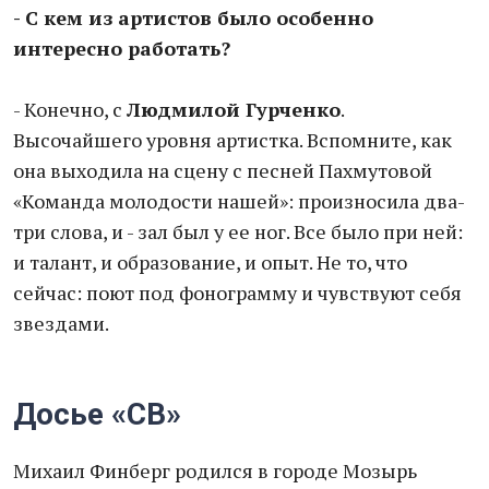
- С кем из артистов было особенно
интересно работать?
- Конечно, с
Людмилой Гурченко
.
Высочайшего уровня артистка. Вспомните, как
она выходила на сцену с песней Пахмутовой
«Команда молодости нашей»: произносила два-
три слова, и - зал был у ее ног. Все было при ней:
и талант, и образование, и опыт. Не то, что
сейчас: поют под фонограмму и чувствуют себя
звездами.
Досье «СВ»
Михаил Финберг родился в городе Мозырь