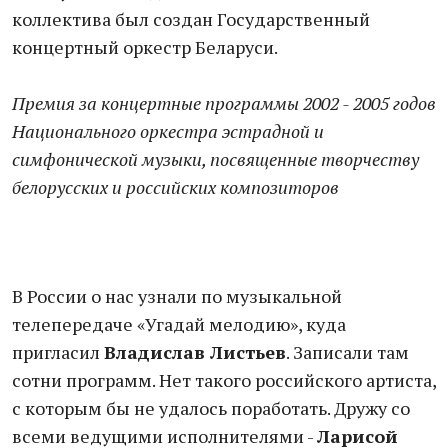
коллектива был создан Государственный
концертный оркестр Беларуси.
Премия за концертные программы 2002 - 2005 годов
Национального оркестра эстрадной и
симфонической музыки, посвященные творчеству
белорусских и российских композиторов
В России о нас узнали по музыкальной
телепередаче «Угадай мелодию», куда
пригласил
Владислав Листьев
. Записали там
сотни программ. Нет такого российского артиста,
с которым бы не удалось поработать. Дружу со
всеми ведущими исполнителями -
Ларисой