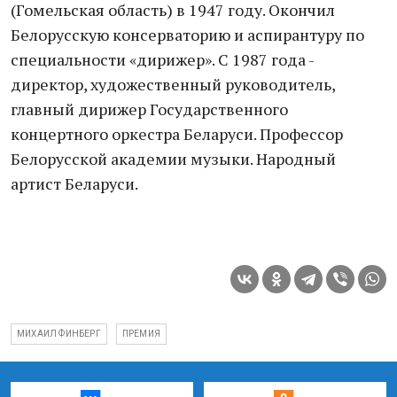
(Гомельская область) в 1947 году. Окончил
Белорусскую консерваторию и аспирантуру по
специальности «дирижер». С 1987 года -
директор, художественный руководитель,
главный дирижер Государственного
концертного оркестра Беларуси. Профессор
Белорусской академии музыки. Народный
артист Беларуси.
МИХАИЛ ФИНБЕРГ
ПРЕМИЯ