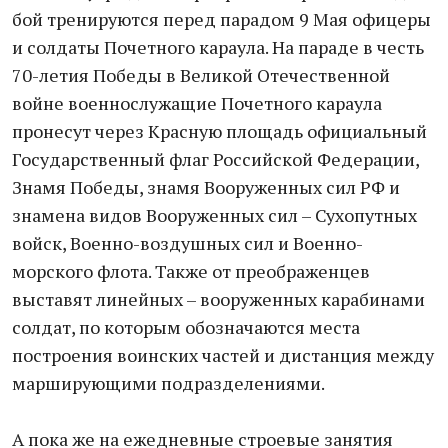
бой тренируются перед парадом 9 Мая офицеры
и солдаты Почетного караула. На параде в честь
70-летия Победы в Великой Отечественной
войне военнослужащие Почетного караула
пронесут через Красную площадь официальный
Государственный флаг Российской Федерации,
Знамя Победы, знамя Вооруженных сил РФ и
знамена видов Вооруженных сил – Сухопутных
войск, Военно-воздушных сил и Военно-
морского флота. Также от преображенцев
выставят линейных – вооруженных карабинами
солдат, по которым обозначаются места
построения воинских частей и дистанция между
марширующими подразделениями.
А пока же на ежедневные строевые занятия