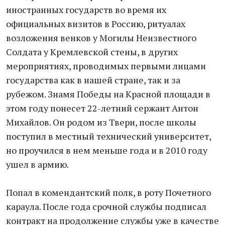
иностранных государств во время их
официальных визитов в Россию, ритуалах
возложения венков у Могилы Неизвестного
Солдата у Кремлевской стены, в других
мероприятиях, проводимых первыми лицами
государства как в нашей стране, так и за
рубежом. Знамя Победы на Красной площади в
этом году понесет 22-летний сержант Антон
Михайлов. Он родом из Твери, после школы
поступил в местный технический университет,
но проучился в нем меньше года и в 2010 году
ушел в армию.
Попал в комендантский полк, в роту Почетного
караула. После года срочной службы подписал
контракт на продолжение службы уже в качестве