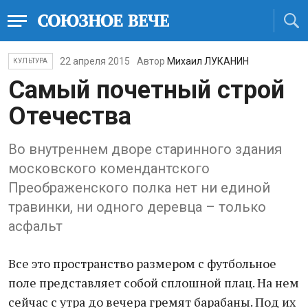
22 апреля 2015
Автор
Михаил ЛУКАНИН
КУЛЬТУРА
Самый почетный строй
Отечества
Во внутреннем дворе старинного здания
московского комендантского
Преображенского полка нет ни единой
травинки, ни одного деревца – только
асфальт
Все это пространство размером с футбольное
поле представляет собой сплошной плац. На нем
сейчас с утра до вечера гремят барабаны. Под их