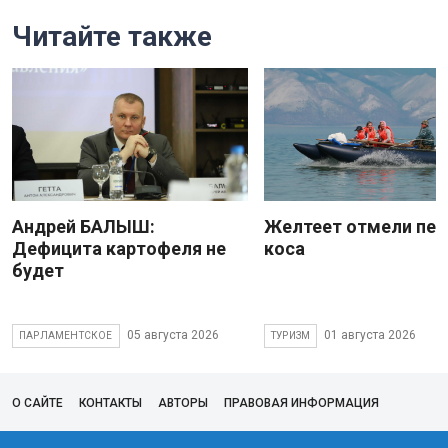
Читайте также
Андрей БАЛЫШ:
Желтеет отмели пес
Дефицита картофеля не
коса
будет
05 августа 2026
01 августа 2026
ПАРЛАМЕНТСКОЕ
ТУРИЗМ
О САЙТЕ
КОНТАКТЫ
АВТОРЫ
ПРАВОВАЯ ИНФОРМАЦИЯ