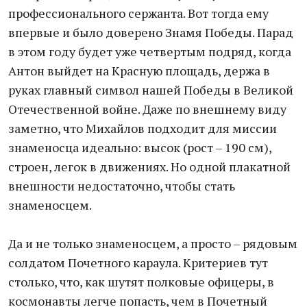
профессионального сержанта. Вот тогда ему
впервые и было доверено Знамя Победы. Парад
в этом году будет уже четвертым подряд, когда
Антон выйдет на Красную площадь, держа в
руках главный символ нашей Победы в Великой
Отечественной войне. Даже по внешнему виду
заметно, что Михайлов подходит для миссии
знаменосца идеально: высок (рост – 190 см),
строен, легок в движениях. Но одной плакатной
внешности недостаточно, чтобы стать
знаменосцем.
Да и не только знаменосцем, а просто – рядовым
солдатом Почетного караула. Критериев тут
столько, что, как шутят полковые офицеры, в
космонавты легче попасть, чем в Почетный