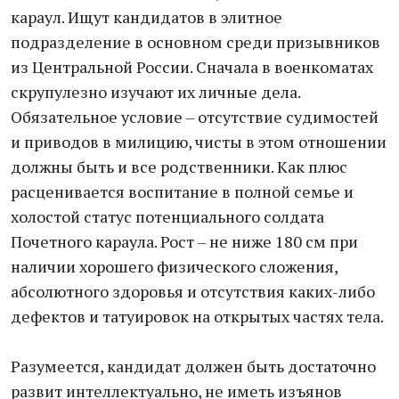
караул. Ищут кандидатов в элитное
подразделение в основном среди призывников
из Центральной России. Сначала в военкоматах
скрупулезно изучают их личные дела.
Обязательное условие – отсутствие судимостей
и приводов в милицию, чисты в этом отношении
должны быть и все родственники. Как плюс
расценивается воспитание в полной семье и
холостой статус потенциального солдата
Почетного караула. Рост – не ниже 180 см при
наличии хорошего физического сложения,
абсолютного здоровья и отсутствия каких-либо
дефектов и татуировок на открытых частях тела.
Разумеется, кандидат должен быть достаточно
развит интеллектуально, не иметь изъянов