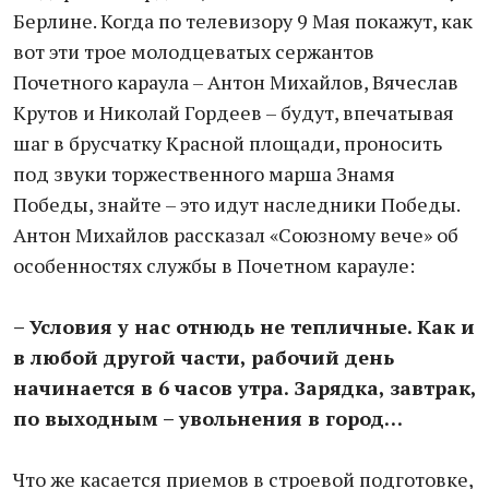
Берлине. Когда по телевизору 9 Мая покажут, как
вот эти трое молодцеватых сержантов
Почетного караула – Антон Михайлов, Вячеслав
Крутов и Николай Гордеев – будут, впечатывая
шаг в брусчатку Красной площади, проносить
под звуки торжественного марша Знамя
Победы, знайте – это идут наследники Победы.
Антон Михайлов рассказал «Союзному вече» об
особенностях службы в Почетном карауле:
– Условия у нас отнюдь не тепличные. Как и
в любой другой части, рабочий день
начинается в 6 часов утра. Зарядка, завтрак,
по выходным – увольнения в город…
Что же касается приемов в строевой подготовке,