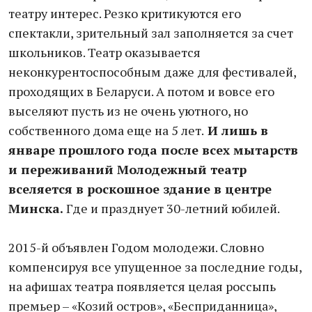
театру интерес. Резко критикуются его
спектакли, зрительный зал заполняется за счет
школьников. Театр оказывается
неконкурентоспособным даже для фестивалей,
проходящих в Беларуси. А потом и вовсе его
выселяют пусть из не очень уютного, но
собственного дома еще на 5 лет.
И лишь в
январе прошлого года после всех мытарств
и переживаний Молодежный театр
вселяется в роскошное здание в центре
Минска.
Где и празднует 30-летний юбилей.
2015-й объявлен Годом молодежи. Словно
компенсируя все упущенное за последние годы,
на афишах театра появляется целая россыпь
премьер – «Козий остров», «Бесприданница»,