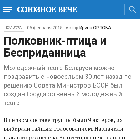
05 февраля 2015
Автор
Ирина ОРЛОВА
КУЛЬТУРА
Полковник-птица и
Бесприданница
Молодежный театр Беларуси можно
поздравить с новосельем 30 лет назад по
решению Совета Министров БССР был
создан Государственный молодежный
театр
В первом составе труппы было 9 актеров, их
выбирали тайным голосованием. Назначили
главного режиссера. Выпустили спектакль по