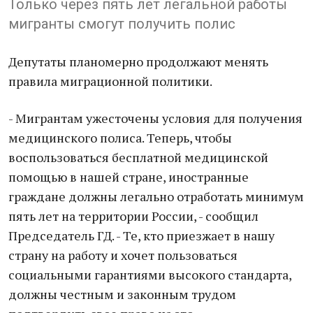
Только через пять лет легальной работы
мигранты смогут получить полис
Депутаты планомерно продолжают менять
правила миграционной политики.
- Мигрантам ужесточены условия для получения
медицинского полиса. Теперь, чтобы
воспользоваться бесплатной медицинской
помощью в нашей стране, иностранные
граждане должны легально отработать минимум
пять лет на территории России, - сообщил
Председатель ГД. - Те, кто приезжает в нашу
страну на работу и хочет пользоваться
социальными гарантиями высокого стандарта,
должны честным и законным трудом