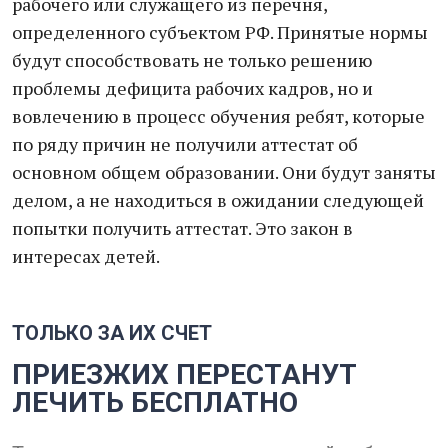
рабочего или служащего из перечня,
определенного субъектом РФ. Принятые нормы
будут способствовать не только решению
проблемы дефицита рабочих кадров, но и
вовлечению в процесс обучения ребят, которые
по ряду причин не получили аттестат об
основном общем образовании. Они будут заняты
делом, а не находиться в ожидании следующей
попытки получить аттестат. Это закон в
интересах детей.
ТОЛЬКО ЗА ИХ СЧЕТ
ПРИЕЗЖИХ ПЕРЕСТАНУТ
ЛЕЧИТЬ БЕСПЛАТНО