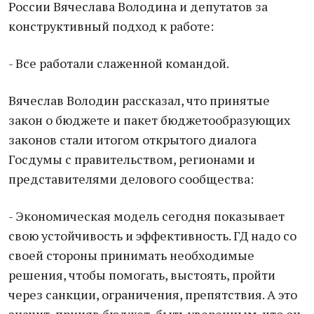
России Вячеслава Володина и депутатов за
конструктивный подход к работе:
- Все работали слаженной командой.
Вячеслав Володин рассказал, что принятые
закон о бюджете и пакет бюджетообразующих
законов стали итогом открытого диалога
Госдумы с правительством, регионами и
представителями делового сообщества:
- Экономическая модель сегодня показывает
свою устойчивость и эффективность. ГД надо со
своей стороны принимать необходимые
решения, чтобы помогать, выстоять, пройти
через санкции, ограничения, препятствия. А это