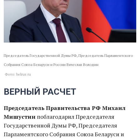
Председатель Государственной Думы РФ, Председатель Парламентского
Собрания Союза Беларуси и России Вячеслав Володин
Фото: belrus ru
ВЕРНЫЙ РАСЧЕТ
Председатель Правительства РФ Михаил
Мишустин
поблагодарил Председателя
Государственной Думы РФ, Председателя
Парламентского Собрания Союза Беларуси и