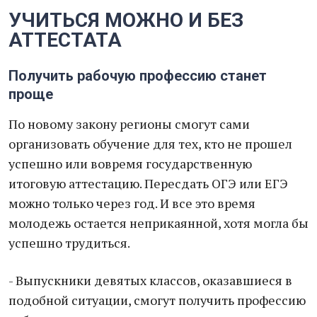
УЧИТЬСЯ МОЖНО И БЕЗ
АТТЕСТАТА
Получить рабочую профессию станет
проще
По новому закону регионы смогут сами
организовать обучение для тех, кто не прошел
успешно или вовремя государственную
итоговую аттестацию. Пересдать ОГЭ или ЕГЭ
можно только через год. И все это время
молодежь остается неприкаянной, хотя могла бы
успешно трудиться.
- Выпускники девятых классов, оказавшиеся в
подобной ситуации, смогут получить профессию