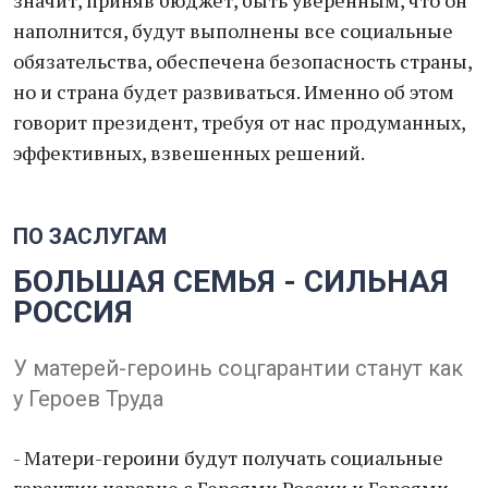
значит, приняв бюджет, быть уверенным, что он
наполнится, будут выполнены все социальные
обязательства, обеспечена безопасность страны,
но и страна будет развиваться. Именно об этом
говорит президент, требуя от нас продуманных,
эффективных, взвешенных решений.
ПО ЗАСЛУГАМ
БОЛЬШАЯ СЕМЬЯ - СИЛЬНАЯ
РОССИЯ
У матерей-героинь соцгарантии станут как
у Героев Труда
- Матери-героини будут получать социальные