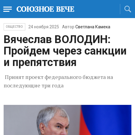
24 ноября 2025
Автор
Светлана Камека
ОБЩЕСТВО
Вячеслав ВОЛОДИН:
Пройдем через санкции
и препятствия
Принят проект федерального бюджета на
последующие три года