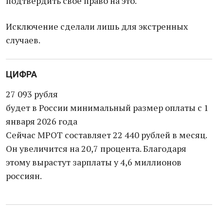
подтвердить свое право на это.
Исключение сделали лишь для экстренных
случаев.
ЦИФРА
27 093 рубля
будет в России минимальный размер оплаты с 1
января 2026 года
Сейчас МРОТ составляет 22 440 рублей в месяц.
Он увеличится на 20,7 процента. Благодаря
этому вырастут зарплаты у 4,6 миллионов
россиян.