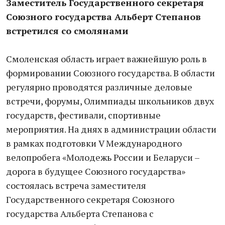
Заместитель Государственного секретаря
Союзного государства Альберт Степанов
встретился со смолянами
Смоленская область играет важнейшую роль в
формировании Союзного государства. В области
регулярно проводятся различные деловые
встречи, форумы, Олимпиады школьников двух
государств, фестивали, спортивные
мероприятия. На днях в администрации области
в рамках подготовки V Международного
велопробега «Молодежь России и Беларуси –
дорога в будущее Союзного государства»
состоялась встреча заместителя
Государственного секретаря Союзного
государства Альберта Степанова с