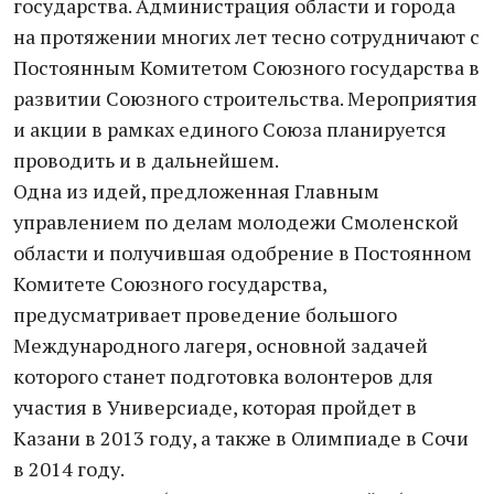
государства. Администрация области и города
на протяжении многих лет тесно сотрудничают с
Постоянным Комитетом Союзного государства в
развитии Союзного строительства. Мероприятия
и акции в рамках единого Союза планируется
проводить и в дальнейшем.
Одна из идей, предложенная Главным
управлением по делам молодежи Смоленской
области и получившая одобрение в Постоянном
Комитете Союзного государства,
предусматривает проведение большого
Международного лагеря, основной задачей
которого станет подготовка волонтеров для
участия в Универсиаде, которая пройдет в
Казани в 2013 году, а также в Олимпиаде в Сочи
в 2014 году.