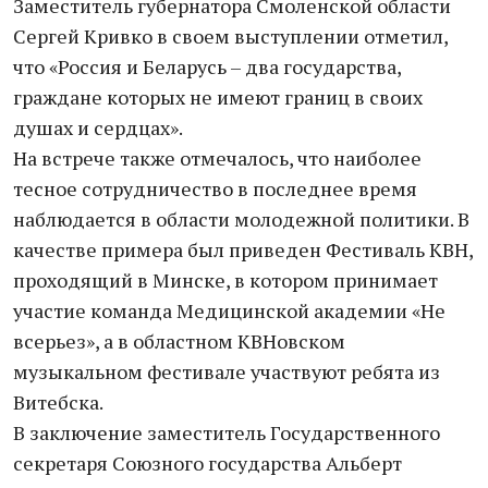
Заместитель губернатора Смоленской области
Сергей Кривко в своем выступлении отметил,
что «Россия и Беларусь – два государства,
граждане которых не имеют границ в своих
душах и сердцах».
На встрече также отмечалось, что наиболее
тесное сотрудничество в последнее время
наблюдается в области молодежной политики. В
качестве примера был приведен Фестиваль КВН,
проходящий в Минске, в котором принимает
участие команда Медицинской академии «Не
всерьез», а в областном КВНовском
музыкальном фестивале участвуют ребята из
Витебска.
В заключение заместитель Государственного
секретаря Союзного государства Альберт