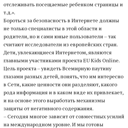
отслеживать посещаемые ребенком страницы и
т.д.».
Бороться за безопасность в Интернете должны
не только специалисты в этой области и
родители, но и сами юные пользователи – так
считают исследователи из европейских стран.
Дети, увлекающиеся Интернетом, являются
главными участниками проекта EU Kids Online.
Цель проекта – увидеть Всемирную паутину
глазами разных детей, понять, что им интересно
в Сети, какие ценности они разделяют, какого
рода информация и в каком виде их привлекает,
и на основе этого выработать механизмы
защиты от негативного содержания.
– Сегодня многое зависит от совместных усилий
на международном уровне. И мы готовы