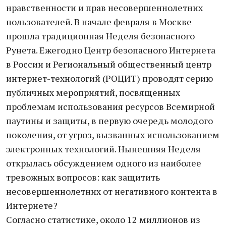
нравственности и прав несовершеннолетних
пользователей. В начале февраля в Москве
прошла традиционная Неделя безопасного
Рунета. Ежегодно Центр безопасного Интернета
в России и Региональный общественный центр
интернет-технологий (РОЦИТ) проводят серию
публичных мероприятий, посвященных
проблемам использования ресурсов Всемирной
паутины и защиты, в первую очередь молодого
поколения, от угроз, вызванных использованием
электронных технологий. Нынешняя Неделя
открылась обсуждением одного из наиболее
тревожных вопросов: как защитить
несовершеннолетних от негативного контента в
Интернете?
Согласно статистике, около 12 миллионов из