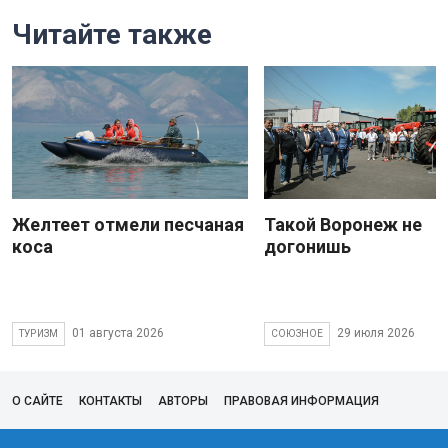
Читайте также
Желтеет отмели песчаная
Такой Воронеж не
коса
догонишь
01 августа 2026
29 июля 2026
ТУРИЗМ
СОЮЗНОЕ
О САЙТЕ
КОНТАКТЫ
АВТОРЫ
ПРАВОВАЯ ИНФОРМАЦИЯ