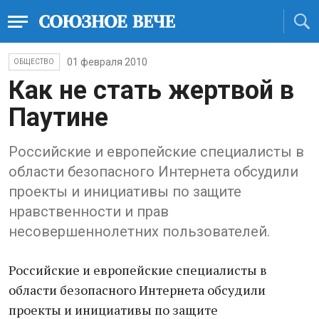
01 февраля 2010
ОБЩЕСТВО
Как не стать жертвой в
Паутине
Российские и европейские специалисты в
области безопасного Интернета обсудили
проекты и инициативы по защите
нравственности и прав
несовершеннолетних пользователей.
Российские и европейские специалисты в
области безопасного Интернета обсудили
проекты и инициативы по защите