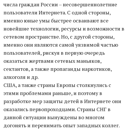
числа граждан России – несовершеннолетние
пользователи Интернета. С одной стороны,
именно юные умы быстрее осваивают все
новейшие технологии, ресурсы и возможности в
сетевом пространстве. Но, с другой стороны,
именно они являются самой уязвимой частью
пользователей, рискуя в первую очередь
оказаться жертвами сетевых маньяков,
сектантов, а также пропаганды наркотиков,
алкоголя и др.
США, а также страны Европы столкнулись с
этими проблемами раньше, и поэтому в
разработке мер защиты детей в Интернете они
оказались первопроходцами. Страны СНГ в
данной ситуации вынуждены во многом
догонять и перенимать опыт западных коллег.