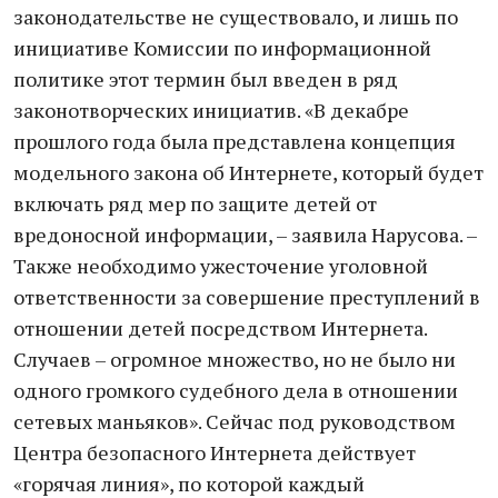
законодательстве не существовало, и лишь по
инициативе Комиссии по информационной
политике этот термин был введен в ряд
законотворческих инициатив. «В декабре
прошлого года была представлена концепция
модельного закона об Интернете, который будет
включать ряд мер по защите детей от
вредоносной информации, – заявила Нарусова. –
Также необходимо ужесточение уголовной
ответственности за совершение преступлений в
отношении детей посредством Интернета.
Случаев – огромное множество, но не было ни
одного громкого судебного дела в отношении
сетевых маньяков». Сейчас под руководством
Центра безопасного Интернета действует
«горячая линия», по которой каждый