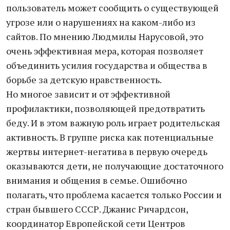
пользователь может сообщить о существующей
угрозе или о нарушениях на каком-либо из
сайтов. По мнению Людмилы Нарусовой, это
очень эффективная мера, которая позволяет
объединить усилия государства и общества в
борьбе за детскую нравственность.
Но многое зависит и от эффективной
профилактики, позволяющей предотвратить
беду. И в этом важную роль играет родительская
активность. В группе риска как потенциальные
жертвы интернет-негатива в первую очередь
оказываются дети, не получающие достаточного
внимания и общения в семье. Ошибочно
полагать, что проблема касается только России и
стран бывшего СССР. Джанис Ричардсон,
координатор Европейской сети Центров