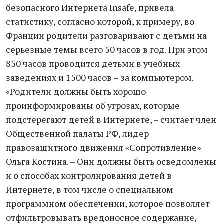
безопасного Интернета Insafe, привела
статистику, согласно которой, к примеру, во
Франции родители разговаривают с детьми на
серьезные темы всего 50 часов в год. При этом
850 часов проводится детьми в учебных
заведениях и 1500 часов – за компьютером.
«Родители должны быть хорошо
проинформированы об угрозах, которые
подстерегают детей в Интернете, – считает член
Общественной палаты РФ, лидер
правозащитного движения «Сопротивление»
Ольга Костина. – Они должны быть осведомлены
и о способах контролирования детей в
Интернете, в том числе о специальном
программном обеспечении, которое позволяет
отфильтровывать вредоносное содержание,