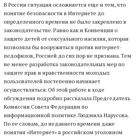
В России ситуация осложняется еще и тем, что
понятие безопасности в Интернете до
определенного времени не было закреплено в
законодательстве. Равно как и Конвенция о
защите детей от сексуального насилия, которая
позволяла бы вооружиться против интернет-
педофилов, Россией до сих пор не признана. Тем
не менее разработка законодательных мер по
защите прав и нравственности молодых
пользователей постепенно начинает
осуществляться. Об этой работе в ходе
обсуждения подробно рассказала Председатель
Комиссии Совета Федерации по
информационной политике Людмила Нарусова.
По ее словам, до недавнего времени даже
понятия «Интернет» в российском уголовном