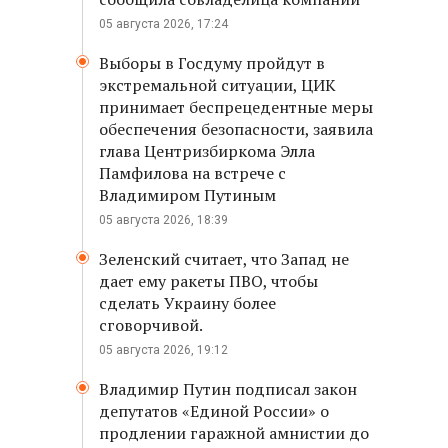
05 августа 2026, 17:24
Выборы в Госдуму пройдут в
экстремальной ситуации, ЦИК
принимает беспрецедентные меры
обеспечения безопасности, заявила
глава Центризбиркома Элла
Памфилова на встрече с
Владимиром Путиным
05 августа 2026, 18:39
Зеленский считает, что Запад не
дает ему ракеты ПВО, чтобы
сделать Украину более
сговорчивой.
05 августа 2026, 19:12
Владимир Путин подписал закон
депутатов «Единой России» о
продлении гаражной амнистии до