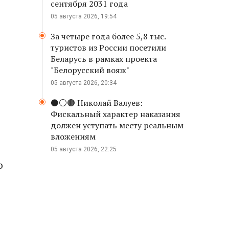
сентября 2031 года
05 августа 2026, 19:54
За четыре года более 5,8 тыс.
туристов из России посетили
Беларусь в рамках проекта
"Белорусский вояж"
05 августа 2026, 20:34
⚫️⚪️🟤 Николай Валуев:
Фискальный характер наказания
должен уступать месту реальным
вложениям
05 августа 2026, 22:25
о