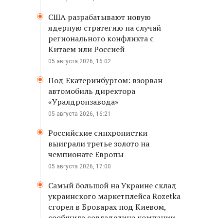
США разрабатывают новую
ядерную стратегию на случай
регионального конфликта с
Китаем или Россией
05 августа 2026, 16:02
Под Екатеринбургом: взорван
автомобиль директора
«Уралдронзавода»
05 августа 2026, 16:21
Российские синхронистки
выиграли третье золото на
чемпионате Европы
05 августа 2026, 17:00
Самый большой на Украине склад
украинского маркетплейса Rozetka
сгорел в Броварах под Киевом,
сообщила совладелица компании