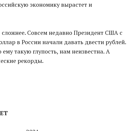
российскую экономику вырастет и
 сложнее. Совсем недавно Президент США с
оллар в России начали давать двести рублей.
ему такую глупость, нам неизвестна. А
ческие рекорды.
НЕТ