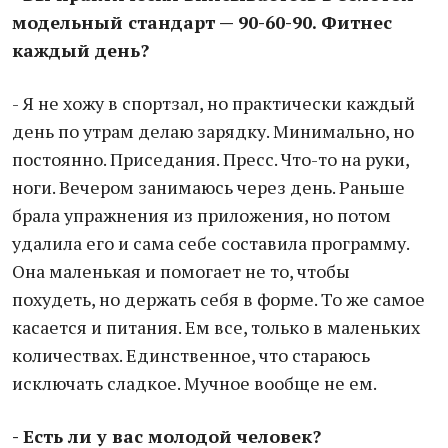
модельный стандарт — 90-60-90. Фитнес
каждый день?
- Я не хожу в спортзал, но практически каждый
день по утрам делаю зарядку. Минимально, но
постоянно. Приседания. Пресс. Что-то на руки,
ноги. Вечером занимаюсь через день. Раньше
брала упражнения из приложения, но потом
удалила его и сама себе составила программу.
Она маленькая и помогает не то, чтобы
похудеть, но держать себя в форме. То же самое
касается и питания. Ем все, только в маленьких
количествах. Единственное, что стараюсь
исключать сладкое. Мучное вообще не ем.
- Есть ли у вас молодой человек?