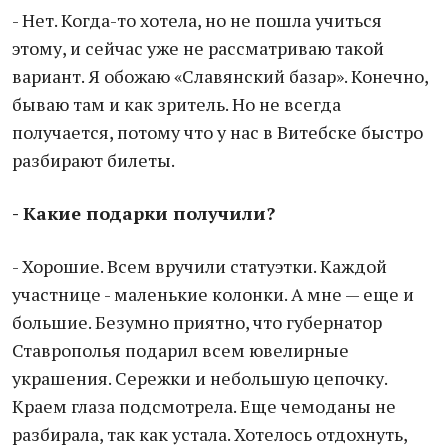
- Нет. Когда-то хотела, но не пошла учиться
этому, и сейчас уже не рассматриваю такой
вариант. Я обожаю «Славянский базар». Конечно,
бываю там и как зритель. Но не всегда
получается, потому что у нас в Витебске быстро
разбирают билеты.
- Какие подарки получили?
- Хорошие. Всем вручили статуэтки. Каждой
участнице - маленькие колонки. А мне — еще и
большие. Безумно приятно, что губернатор
Ставрополья подарил всем ювелирные
украшения. Сережки и небольшую цепочку.
Краем глаза подсмотрела. Еще чемоданы не
разбирала, так как устала. Хотелось отдохнуть,