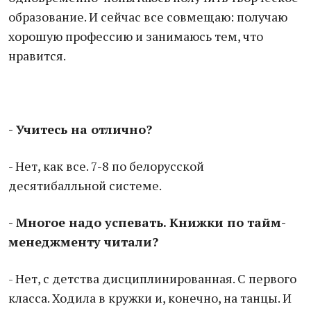
образование. И сейчас все совмещаю: получаю
хорошую профессию и занимаюсь тем, что
нравится.
- Учитесь на отлично?
- Нет, как все. 7-8 по белорусской
десятибалльной системе.
- Многое надо успевать. Книжки по тайм-
менеджменту читали?
- Нет, с детства дисциплинированная. С первого
класса. Ходила в кружки и, конечно, на танцы. И