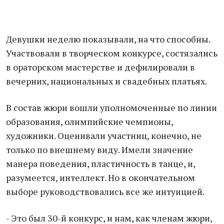
Девушки неделю показывали, на что способны.
Участвовали в творческом конкурсе, состязались
в ораторском мастерстве и дефилировали в
вечерних, национальных и свадебных платьях.
В состав жюри вошли уполномоченные по линии
образования, олимпийские чемпионы,
художники. Оценивали участниц, конечно, не
только по внешнему виду. Имели значение
манера поведения, пластичность в танце, и,
разумеется, интеллект. Но в окончательном
выборе руководствовались все же интуицией.
- Это был 30-й конкурс, и нам, как членам жюри,