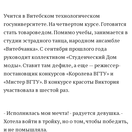
Учится в Витебском технологическом
госуниверситете. На четвертом курсе. Готовится
стать товароведом. Помимо учебы, занимается в
студии эстрадного танца, народном ансамбле
«Витебчанка». С сентября прошлого года
руководит коллективом «Студенческий Дом
моды». Ставит там дефиле, а еще — режиссер-
постановщик конкурсов «Королева ВГТУ» и
«Мистер ВГТУ». В конкурсе красоты Виктория
участвовала в шестой раз.
- Исполнилась моя мечта! - радуется девушка. -
Хотела войти в тройку, но о том, чтобы победить,
и не помышляла.