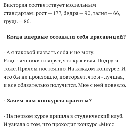
Виктория соответствует модельным
стандартам: рост — 177, бедра — 90, талия — 66,
грудь — 86.
- Когда впервые осознали себя красавицей?
- А я таковой назвать себя и не могу.
Родственники говорят, что красивая. Подруга
тоже. Причем постоянно. На каждом конкурсе. И,
что бы не произошло, повторяет, что я - лучшая,
и все обязательно получится. Мне с ней повезло.
- Зачем вам конкурсы красоты?
- На первом курсе пришла в студенческий клуб.
И узнала о том, что проходит конкурс «Мисс