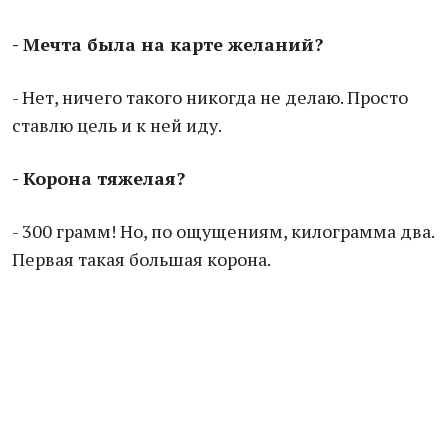
- Мечта была на карте желаний?
- Нет, ничего такого никогда не делаю. Просто
ставлю цель и к ней иду.
- Корона тяжелая?
- 300 грамм! Но, по ощущениям, килограмма два.
Первая такая большая корона.