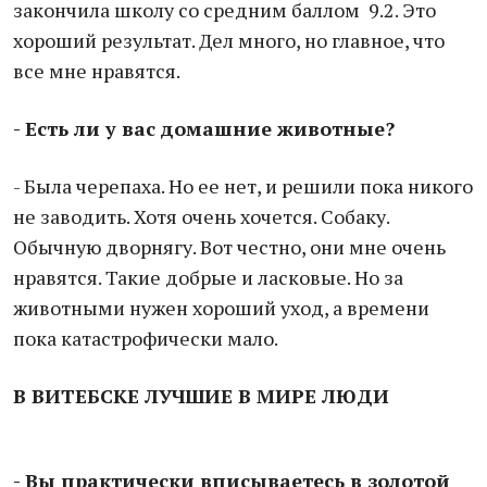
закончила школу со средним баллом 9.2. Это
хороший результат. Дел много, но главное, что
все мне нравятся.
- Есть ли у вас домашние животные?
- Была черепаха. Но ее нет, и решили пока никого
не заводить. Хотя очень хочется. Собаку.
Обычную дворнягу. Вот честно, они мне очень
нравятся. Такие добрые и ласковые. Но за
животными нужен хороший уход, а времени
пока катастрофически мало.
В ВИТЕБСКЕ ЛУЧШИЕ В МИРЕ ЛЮДИ
- Вы практически вписываетесь в золотой