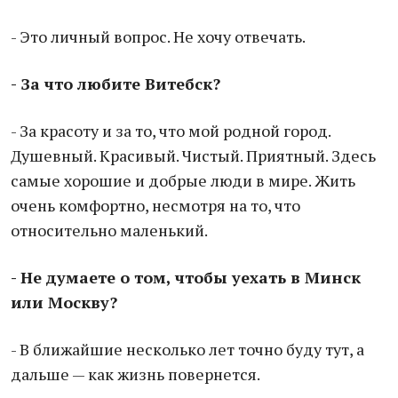
- Это личный вопрос. Не хочу отвечать.
- За что любите Витебск?
- За красоту и за то, что мой родной город.
Душевный. Красивый. Чистый. Приятный. Здесь
самые хорошие и добрые люди в мире. Жить
очень комфортно, несмотря на то, что
относительно маленький.
- Не думаете о том, чтобы уехать в Минск
или Москву?
- В ближайшие несколько лет точно буду тут, а
дальше — как жизнь повернется.