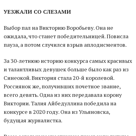
УЕЗЖАЛИ СО СЛЕЗАМИ
Выбор пал на Викторию Воробьеву. Она не
ожидала, что станет победительницей. Повисла
пауза, а потом случился взрыв аплодисментов.
За 30-летнюю историю конкурса самых красивых
и талантливых девушек больше было как раз из
Синеокой. Виктория стала 20-й королевой.
Россиянок же, получивших почетное звание,
всего девять. Одна из них передавала корону
Виктории. Талия Айбедуллина победила на
конкурсе в 2020 году. Она из Ульяновска,
будущая журналистка.