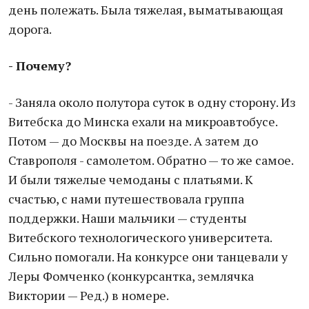
день полежать. Была тяжелая, выматывающая
дорога.
- Почему?
- Заняла около полутора суток в одну сторону. Из
Витебска до Минска ехали на микроавтобусе.
Потом — до Москвы на поезде. А затем до
Ставрополя - самолетом. Обратно — то же самое.
И были тяжелые чемоданы с платьями. К
счастью, с нами путешествовала группа
поддержки. Наши мальчики — студенты
Витебского технологического университета.
Сильно помогали. На конкурсе они танцевали у
Леры Фомченко (конкурсантка, землячка
Виктории — Ред.) в номере.