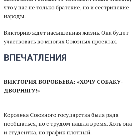
что у нас не только братские, но и сестринские
народы.
Викторию ждет насыщенная жизнь. Она будет
участвовать во многих Союзных проектах.
ВПЕЧАТЛЕНИЯ
ВИКТОРИЯ ВОРОБЬЕВА: «ХОЧУ СОБАКУ-
ДВОРНЯГУ!»
Королева Союзного государства была рада
пообщаться, но с трудом нашла время. Хоть она
и студентка, но график плотный.