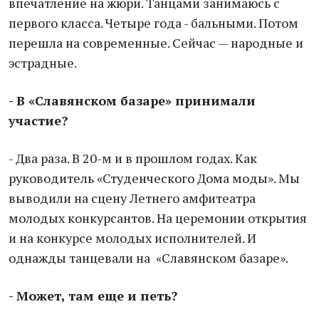
впечатление на жюри. Танцами занимаюсь с
первого класса. Четыре года - бальными. Потом
перешла на современные. Сейчас — народные и
эстрадные.
- В «Славянском базаре» принимали
участие?
- Два раза. В 20-м и в прошлом годах. Как
руководитель «Студенческого Дома моды». Мы
выводили на сцену Летнего амфитеатра
молодых конкурсантов. На церемонии открытия
и на конкурсе молодых исполнителей. И
однажды танцевали на «Славянском базаре».
- Может, там еще и петь?