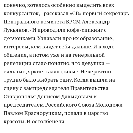
конечно, хотелось особенно выделить всех
конкурсанток, - рассказал «СВ» первый секретарь
Центрального комитета БРСМ Александр
Лукьянов. - И проводили кофе-спикинг с
девчонками. Узнавали про их образование,
интересы, кем видят себя дальше. И в ходе
общения, а потом уже и на генеральной
репетиции стало понятно, что девушки —
сильные, яркие, талантливые. Невероятно
трудно было выбрать одну. Когда вышли на
сцену с зампредседателя Правительства
Ставрополья Денисом Давыдовым и
председателем Российского Союза Молодежи
Павлом Красноруцким, попали в царство
красоты. И остолбенели.