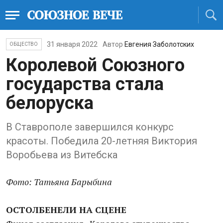
31 января 2022
Автор
Евгения Заболотских
ОБЩЕСТВО
Королевой Союзного
государства стала
белоруска
В Ставрополе завершился конкурс
красоты. Победила 20-летняя Виктория
Воробьева из Витебска
Фото: Татьяна Барыбина
ОСТОЛБЕНЕЛИ НА СЦЕНЕ