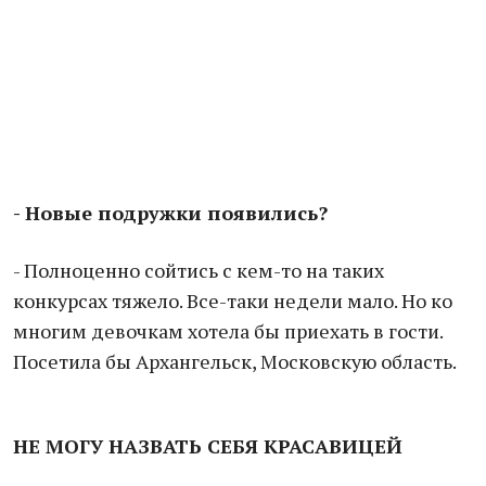
- Новые подружки появились?
- Полноценно сойтись с кем-то на таких
конкурсах тяжело. Все-таки недели мало. Но ко
многим девочкам хотела бы приехать в гости.
Посетила бы Архангельск, Московскую область.
НЕ МОГУ НАЗВАТЬ СЕБЯ КРАСАВИЦЕЙ