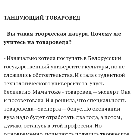
ТАНЦУЮЩИЙ ТОВАРОВЕД
- Вы такая творческая натура. Почему же
учитесь на товароведа?
- Изначально хотела поступать в Белорусский
государственный университет культуры, но не
сложились обстоятельства. И стала студенткой
технологического университета. Учусь
бесплатно. Мама тоже - товаровед — эксперт. Она
и посоветовала. И я решила, что специальность
товароведа—эксперта — бонус. По окончании
вуза надо будет отработать два года, а потом,
думаю, останусь в этой профессии. Но
одновременно попытаюсь получить творческое