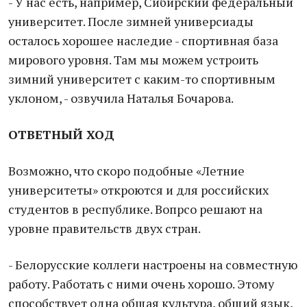
- У нас есть, например, Сибирский федеральный
университет. После зимней универсиады
осталось хорошее наследие - спортивная база
мирового уровня. Там мы можем устроить
зимний университет с каким-то спортивным
уклоном, - озвучила Наталья Бочарова.
ОТВЕТНЫЙ ХОД
Возможно, что скоро подобные «Летние
университеты» откроются и для российских
студентов в республике. Вопрсо решают на
уровне правительств двух стран.
- Белорусские коллеги настроены на совместную
работу. Работать с ними очень хорошо. Этому
способствует одна общая культура, общий язык,