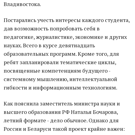
Владивостока.
Постарались учесть интересы каждого студента,
дав возможность попробовать себя в
педагогике, журналистике, экономике и других
науках. Всего в курсе девятнадцать
образовательных программ. Кроме того, для
ребят запланировали тематические циклы,
посвященные компетенциям будущего -
системному мышлению, интеллектуальной
гибкости и информационным технологиям.
Как пояснила заместитель министра науки и
высшего образования РФ Наталья Бочарова,
летний формате - дело обычное. Однако для
России и Беларуси такой проект крайне важен: