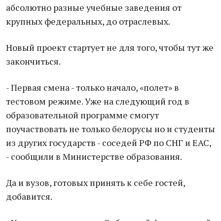
абсолютно разные учебные заведения от
крупных федеральных, до отраслевых.
Новый проект стартует не для того, чтобы тут же
закончиться.
- Первая смена - только начало, «полет» в
тестовом режиме. Уже на следующий год в
образовательной программе смогут
поучаствовать не только белорусы но и студенты
из других государств - соседей РФ по СНГ и ЕАС,
- сообщили в Министерстве образования.
Да и вузов, готовых принять к себе гостей,
добавится.