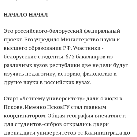
НАЧАЛО НАЧАЛ
Это российского-белорусский федеральный
проект. Его учредило Министерство науки и
высшего образования РФ. Участники -
белорусские студенты. 675 бакалавров из
различных вузов республики две недели будут
изучать педагогику, историю, филологию и
другие науки в российских вузах.
Старт «Летнему университету» дали 4 июля в
Пскове. Именно ПсковГУ стал главным
координатором. Общая география впечатляет:
для студентов-сябров открылись двери
двенадцати университетов от Калининграда до