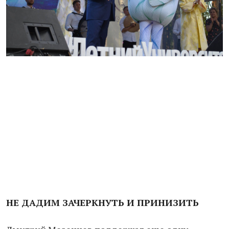
НЕ ДАДИМ ЗАЧЕРКНУТЬ И ПРИНИЗИТЬ