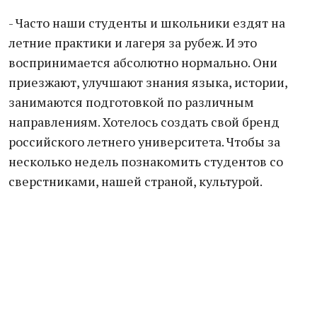
- Часто наши студенты и школьники ездят на
летние практики и лагеря за рубеж. И это
воспринимается абсолютно нормально. Они
приезжают, улучшают знания языка, истории,
занимаются подготовкой по различным
направлениям. Хотелось создать свой бренд
российского летнего университета. Чтобы за
несколько недель познакомить студентов со
сверстниками, нашей страной, культурой.