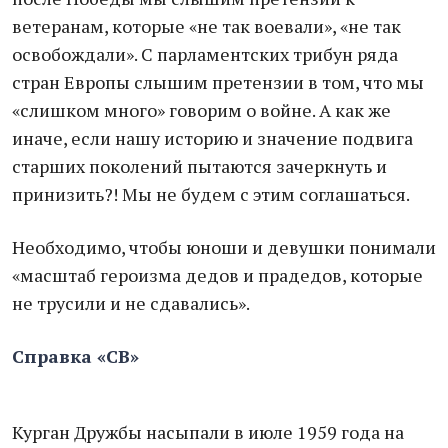
ветеранам, которые «не так воевали», «не так
освобождали». С парламентских трибун ряда
стран Европы слышим претензии в том, что мы
«слишком много» говорим о войне. А как же
иначе, если нашу историю и значение подвига
старших поколений пытаются зачеркнуть и
принизить?! Мы не будем с этим соглашаться.
Необходимо, чтобы юноши и девушки понимали
«масштаб героизма дедов и прадедов, которые
не трусили и не сдавались».
Справка «СВ»
Курган Дружбы насыпали в июле 1959 года на