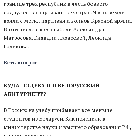
границе трех республик в честь боевого
содружества партизан трех стран. Часть земли
взяли с могил партизан и воинов Красной армии.
В том числе с мест гибели Александра
Матросова, Клавдии Назаровой, Леонида
Голикова.
Есть вопрос
КУДА ПОДЕВАЛСЯ БЕЛОРУССКИЙ
АБИТУРИЕНТ?
В Россию на учебу прибывает все меньше
студентов из Беларуси. Как пояснили в
министерстве науки и высшего образования РФ,
причин несколько.