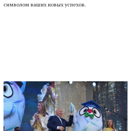
символом ваших новых успехов.