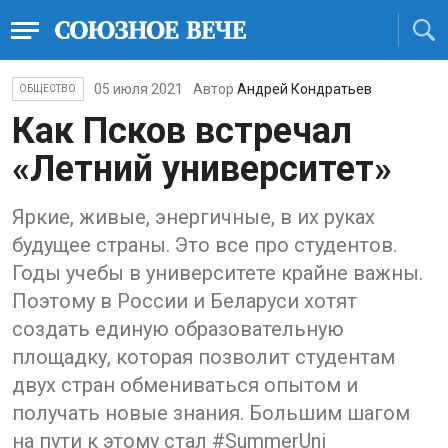
05 июля 2021
Автор
Андрей Кондратьев
ОБЩЕСТВО
Как Псков встречал
«Летний университет»
Яркие, живые, энергичные, в их руках
будущее страны. Это все про студентов.
Годы учебы в университете крайне важны.
Поэтому в России и Беларуси хотят
создать единую образовательную
площадку, которая позволит студентам
двух стран обмениваться опытом и
получать новые знания. Большим шагом
на пути к этому стал #SummerUni