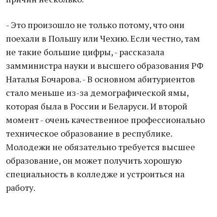
- Это произошло не только потому, что они
поехали в Польшу или Чехию. Если честно, там
не такие большие цифры, - рассказала
замминистра науки и высшего образования РФ
Наталья Бочарова. - В основном абитуриентов
стало меньше из-за демографической ямы,
которая была в России и Беларуси. И второй
момент - очень качественное профессионально
техническое образование в республике.
Молодежи не обязательно требуется высшее
образование, он может получить хорошую
специальность в колледже и устроиться на
работу.