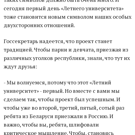
сегодня первый день «Летнего университета»
тоже становится новым символом наших особых
двухсторонних отношений.
Госсекретарь надеется, что проект станет
традицией. Чтобы парни и девчата, приезжая из
различных уголков республики, знали, что тут их
ждут друзья:
- Мы волнуемся, потому что этот «Летний
университет» - первый. Но вместе с вами мы
сделаем так, чтобы проект был успешным. И
чтобы уже во второй, третий, пятый, сотый раз
ребята из Беларуси приезжали в Россию. И
важно, чтобы вы, ребята, шлифовали
критическое мышление. Чтобы, становясь