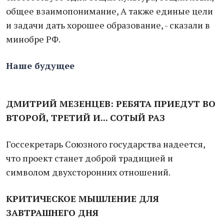
общее взаимопонимание, А также единые цели
и задачи дать хорошее образование, - сказали в
минобре РФ.
Наше будущее
ДМИТРИЙ МЕЗЕНЦЕВ: РЕБЯТА ПРИЕДУТ ВО
ВТОРОЙ, ТРЕТИЙ И... СОТЫЙ РАЗ
Госсекретарь Союзного государства надеется,
что проект станет доброй традицией и
символом двухсторонних отношений.
КРИТИЧЕСКОЕ МЫШЛЕНИЕ ДЛЯ
ЗАВТРАШНЕГО ДНЯ