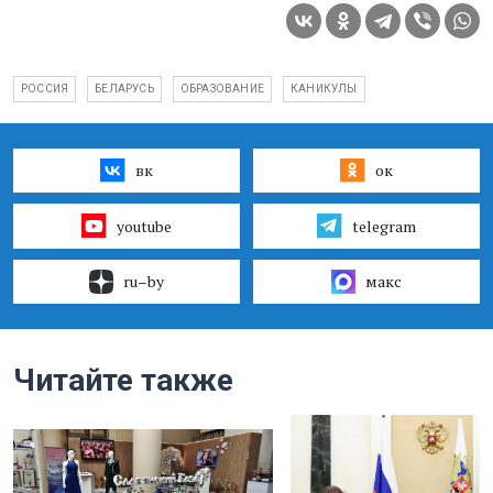
РОССИЯ
БЕЛАРУСЬ
ОБРАЗОВАНИЕ
КАНИКУЛЫ
вк
ок
youtube
telegram
ru–by
макс
Читайте также