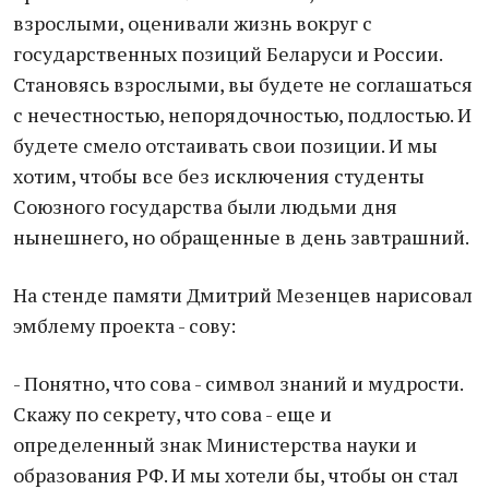
взрослыми, оценивали жизнь вокруг с
государственных позиций Беларуси и России.
Становясь взрослыми, вы будете не соглашаться
с нечестностью, непорядочностью, подлостью. И
будете смело отстаивать свои позиции. И мы
хотим, чтобы все без исключения студенты
Союзного государства были людьми дня
нынешнего, но обращенные в день завтрашний.
На стенде памяти Дмитрий Мезенцев нарисовал
эмблему проекта - сову:
- Понятно, что сова - символ знаний и мудрости.
Скажу по секрету, что сова - еще и
определенный знак Министерства науки и
образования РФ. И мы хотели бы, чтобы он стал