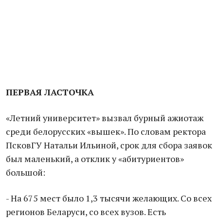
ПЕРВАЯ ЛАСТОЧКА
«Летний университет» вызвал бурный ажиотаж
среди белорусских «вышек». По словам ректора
ПсковГУ Натальи Ильиной, срок для сбора заявок
был маленький, а отклик у «абитуриентов»
большой:
- На 675 мест было 1,3 тысячи желающих. Со всех
регионов Беларуси, со всех вузов. Есть