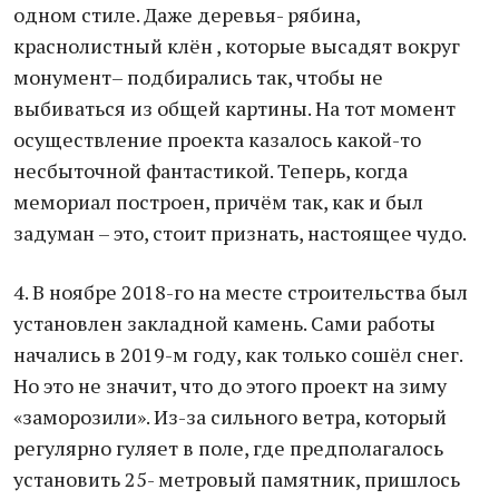
одном стиле. Даже деревья- рябина,
краснолистный клён , которые высадят вокруг
монумент– подбирались так, чтобы не
выбиваться из общей картины. На тот момент
осуществление проекта казалось какой-то
несбыточной фантастикой. Теперь, когда
мемориал построен, причём так, как и был
задуман – это, стоит признать, настоящее чудо.
4. В ноябре 2018-го на месте строительства был
установлен закладной камень. Сами работы
начались в 2019-м году, как только сошёл снег.
Но это не значит, что до этого проект на зиму
«заморозили». Из-за сильного ветра, который
регулярно гуляет в поле, где предполагалось
установить 25- метровый памятник, пришлось