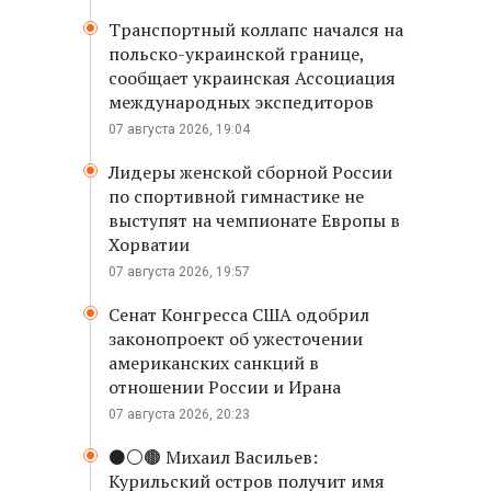
Транспортный коллапс начался на
польско-украинской границе,
сообщает украинская Ассоциация
международных экспедиторов
07 августа 2026, 19:04
Лидеры женской сборной России
по спортивной гимнастике не
выступят на чемпионате Европы в
Хорватии
07 августа 2026, 19:57
Сенат Конгресса США одобрил
законопроект об ужесточении
американских санкций в
отношении России и Ирана
07 августа 2026, 20:23
⚫️⚪️🟤 Михаил Васильев:
Курильский остров получит имя