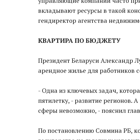
управляющие компании часто пр
вкладывают ресурсы в такой конс
гендиректор агентства недвижим
КВАРТИРА ПО БЮДЖЕТУ
Президент Беларуси Александр Лу
арендное жилье для работников 
- Одна из ключевых задач, котор
пятилетку, - развитие регионов. 
сферы невозможно, - пояснил глав
По постановлению Совмина РБ, ко