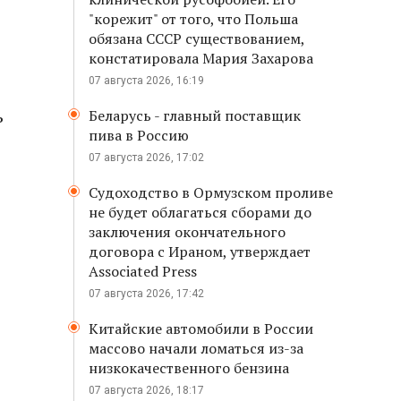
"корежит" от того, что Польша
обязана СССР существованием,
констатировала Мария Захарова
07 августа 2026, 16:19
ь
Беларусь - главный поставщик
пива в Россию
07 августа 2026, 17:02
Судоходство в Ормузском проливе
не будет облагаться сборами до
заключения окончательного
договора с Ираном, утверждает
Associated Press
07 августа 2026, 17:42
Китайские автомобили в России
массово начали ломаться из-за
низкокачественного бензина
07 августа 2026, 18:17