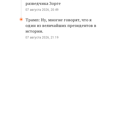
разведчика Зорге
07 августа 2026, 20:49
Трамп: Ну, многие говорят, что я
один из величайших президентов в
истории.
07 августа 2026, 21:19