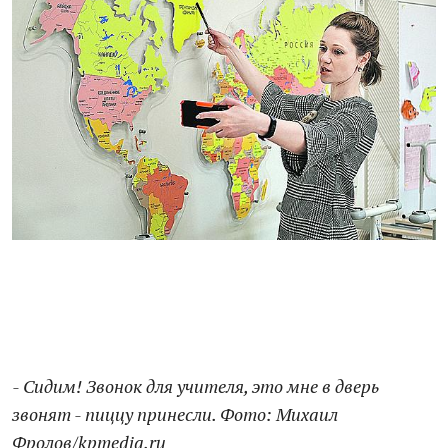
- Сидим! Звонок для учителя, это мне в дверь
звонят - пиццу принесли. Фото: Михаил
Фролов/kpmedia.ru