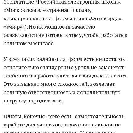
бесплатные «Российская электронная школа»,
«Московская электронная школа»,
коммерческие платформы (типа «Фоксворда»,
«Учи.ру»). Но их мощности зачастую
оказываются не готовы к тому, чтобы работать в
большом масштабе.
У всех таких онлайн-платформ есть недостаток:
относительно стандартные уроки не заменяют
особенности работы учителя с каждым классом.
Это вызывает много сложностей, возлагает
большую ответственность и дополнительную
нагрузку на родителей.
Плюсы, конечно, тоже есть: самостоятельность
в работе для учеников, получение навыков по
организации своего времени. Но дети очень