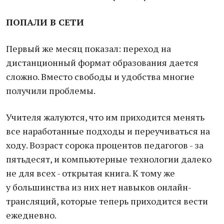
ПОПАЛИ В СЕТИ
Первый же месяц показал: переход на
дистанционный формат образования дается
сложно. Вместо свободы и удобства многие
получили проблемы.
Учителя жалуются, что им приходится менять
все наработанные подходы и переучиваться на
ходу. Возраст сорока процентов педагогов - за
пятьдесят, и компьютерные технологии далеко
не для всех - открытая книга. К тому же
у большинства из них нет навыков онлайн-
трансляций, которые теперь приходится вести
ежедневно.