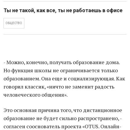
Ты не такой, как все, ты не работаешь в офисе
ОБЩЕСТВО
- Можно, конечно, получать образование дома.
Но функция школы не ограничивается только
образованием. Она еще и социализирующая. Как
говорил классик, «ничто не заменит радость
человеческого общения».
Это основная причина того, что дистанционное
образование не будет сильно распространено, -
согласен сооснователь проекта «OTUS. Онлайн-