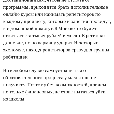
программы, приходится брать дополнительные
онлайн-курсы или нанимать репетиторов по
каждому предмету, которые и занятия проведут,
и с домашкой помогут. В Москве это будет
стоить от ста тысяч рублей в месяц. В регионах
дешевле, но по карману ударит. Некоторые
экономят, находя репетиторов сразу для группы
ребятишек.
Но в любом случае самоустраниться от
образовательного процесса у мам и пап не
получится. Поэтому без возможностей, причем
не только финансовых, не стоит пытаться уйти
из школы.