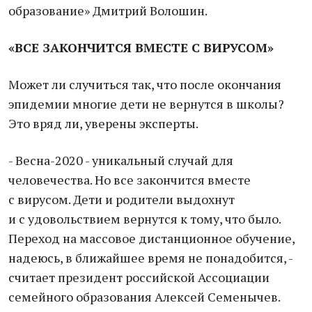
образование» Дмитрий Волошин.
«ВСЕ ЗАКОНЧИТСЯ ВМЕСТЕ С ВИРУСОМ»
Может ли случиться так, что после окончания
эпидемии многие дети не вернутся в школы?
Это вряд ли, уверены эксперты.
- Весна-2020 - уникальный случай для
человечества. Но все закончится вместе
с вирусом. Дети и родители выдохнут
и с удовольствием вернутся к тому, что было.
Переход на массовое дистанционное обучение,
надеюсь, в ближайшее время не понадобится, -
считает президент российской Ассоциации
семейного образования Алексей Семенычев.