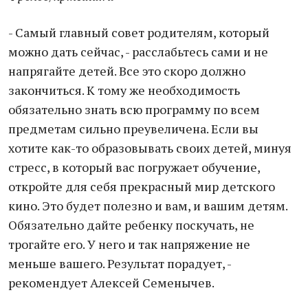
- Самый главный совет родителям, который
можно дать сейчас, - расслабьтесь сами и не
напрягайте детей. Все это скоро должно
закончиться. К тому же необходимость
обязательно знать всю программу по всем
предметам сильно преувеличена. Если вы
хотите как-то образовывать своих детей, минуя
стресс, в который вас погружает обучение,
откройте для себя прекрасный мир детского
кино. Это будет полезно и вам, и вашим детям.
Обязательно дайте ребенку поскучать, не
трогайте его. У него и так напряжение не
меньше вашего. Результат порадует, -
рекомендует Алексей Семенычев.