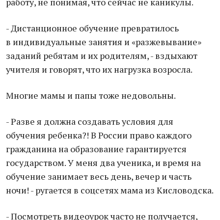
работу, не понимая, что сейчас не каникулы.
- Дистанционное обучение превратилось
в индивидуальные занятия и «разжевывание»
заданий ребятам и их родителям, - вздыхают
учителя и говорят, что их нагрузка возросла.
Многие мамы и папы тоже недовольны.
- Разве я должна создавать условия для
обучения ребенка?! В России право каждого
гражданина на образование гарантируется
государством. У меня два ученика, и время на
обучение занимает весь день, вечер и часть
ночи! - ругается в соцсетях мама из Кисловодска.
- Посмотреть видеоурок часто не получается,