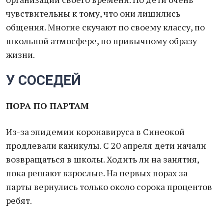
чувствительны к тому, что они лишились
общения. Многие скучают по своему классу, по
школьной атмосфере, по привычному образу
жизни.
У СОСЕДЕЙ
ПОРА ПО ПАРТАМ
Из-за эпидемии коронавируса в Синеокой
продлевали каникулы. С 20 апреля дети начали
возвращаться в школы. Ходить ли на занятия,
пока решают взрослые. На первых порах за
парты вернулись только около сорока процентов
ребят.