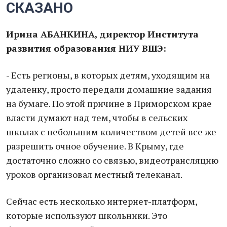
СКАЗАНО
Ирина АБАНКИНА, директор Института
развития образования НИУ ВШЭ:
- Есть регионы, в которых детям, уходящим на
удаленку, просто передали домашние задания
на бумаге. По этой причине в Приморском крае
власти думают над тем, чтобы в сельских
школах с небольшим количеством детей все же
разрешить очное обучение. В Крыму, где
достаточно сложно со связью, видеотрансляцию
уроков организовал местный телеканал.
Сейчас есть несколько интернет-платформ,
которые используют школьники. Это