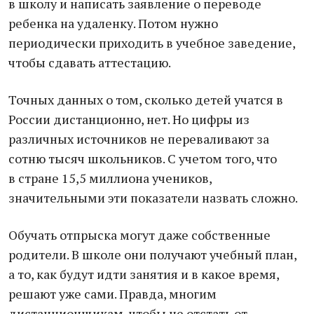
в школу и написать заявление о переводе
ребенка на удаленку. Потом нужно
периодически приходить в учебное заведение,
чтобы сдавать аттестацию.
Точных данных о том, сколько детей учатся в
России дистанционно, нет. Но цифры из
различных источников не переваливают за
сотню тысяч школьников. С учетом того, что
в стране 15,5 миллиона учеников,
значительными эти показатели назвать сложно.
Обучать отпрыска могут даже собственные
родители. В школе они получают учебный план,
а то, как будут идти занятия и в какое время,
решают уже сами. Правда, многим
дистанционщикам, чтобы не отстать от