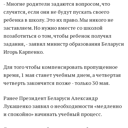
- Многие родители задаются вопросом, что
случится, если они не будут пускать своего
ребенка в школу. Это их право. Мы никого не
заставляем. Но нужно вместе со школой
позаботиться о том, чтобы ребенок получил
задания, - заявил министр образования Беларуси
Игорь Карпенко.
Для того чтобы компенсировать пропущенное
время, 1 мая станет учебным днем, а четвертая
четверть закончится позже - только 30 мая.
Ранее Президент Беларуси Александр
Лукашенко заявил о необходимости «медленно
и спокойно» начинать учебный процесс.