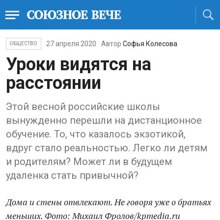
27 апреля 2020
Автор
Софья Колесова
ОБЩЕСТВО
Уроки видятся на
расстоянии
Этой весной российские школы
вынужденно перешли на дистанционное
обучение. То, что казалось экзотикой,
вдруг стало реальностью. Легко ли детям
и родителям? Может ли в будущем
удаленка стать привычной?
Дома и стены отвлекают. Не говоря уже о братьях
меньших. Фото: Михаил Фролов/kpmedia.ru