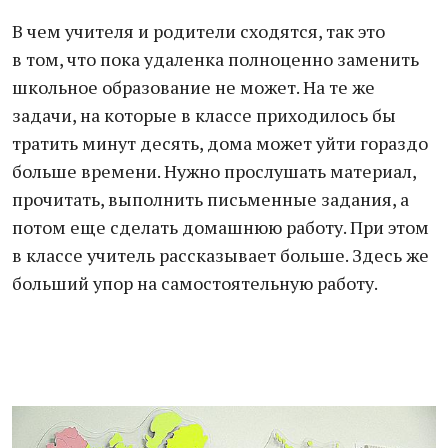
В чем учителя и родители сходятся, так это
в том, что пока удаленка полноценно заменить
школьное образование не может. На те же
задачи, на которые в классе приходилось бы
тратить минут десять, дома может уйти гораздо
больше времени. Нужно прослушать материал,
прочитать, выполнить письменные задания, а
потом еще сделать домашнюю работу. При этом
в классе учитель рассказывает больше. Здесь же
больший упор на самостоятельную работу.