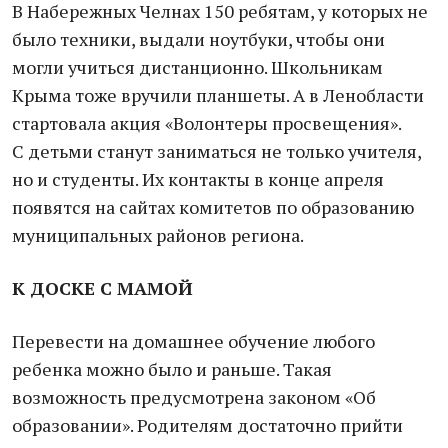
В Набережных Челнах 150 ребятам, у которых не
было техники, выдали ноутбуки, чтобы они
могли учиться дистанционно. Школьникам
Крыма тоже вручили планшеты. А в Ленобласти
стартовала акция «Волонтеры просвещения».
С детьми станут заниматься не только учителя,
но и студенты. Их контакты в конце апреля
появятся на сайтах комитетов по образованию
муниципальных районов региона.
К ДОСКЕ С МАМОЙ
Перевести на домашнее обучение любого
ребенка можно было и раньше. Такая
возможность предусмотрена законом «Об
образовании». Родителям достаточно прийти