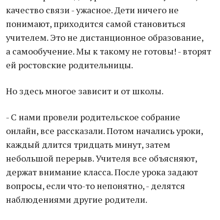
качество связи - ужасное. Дети ничего не
понимают, приходится самой становиться
учителем. Это не дистанционное образование,
а самообучение. Мы к такому не готовы! - вторят
ей ростовские родительницы.
Но здесь многое зависит и от школы.
- С нами провели родительское собрание
онлайн, все рассказали. Потом начались уроки,
каждый длится тридцать минут, затем
небольшой перерыв. Учителя все объясняют,
держат внимание класса. После урока задают
вопросы, если что-то непонятно, - делятся
наблюдениями другие родители.