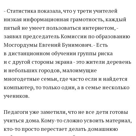
- Статистика показала, что у трети учителей
низкая информационная грамотность, каждый
пятый не умеет пользоваться интернетом, -
заявил председатель Комиссии по образованию
Мосгордумы Евгений Бунимович. - Есть
в дистанционном обучении группы риска
и с другой стороны экрана - это жители деревень
и небольших городов, малоимущие
многодетные семьи, где часто если и найдется
компьютер, то только один, а в семье несколько
учеников.
Педагоги уже заметили, что не все дети готовы
учиться дома. Кому-то сложно усвоить материал,
кто-то просто перестает делать домашнюю