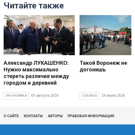
Читайте также
Александр ЛУКАШЕНКО:
Такой Воронеж не
Нужно максимально
догонишь
стереть различия между
городом и деревней
07 августа 2026
29 июля 2026
ЭКОНОМИКА
СОЮЗНОЕ
О САЙТЕ
КОНТАКТЫ
АВТОРЫ
ПРАВОВАЯ ИНФОРМАЦИЯ