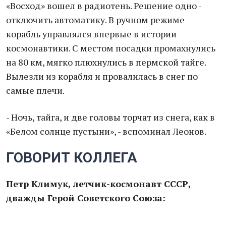
«Восход» вошел в радиотень. Решение одно -
отключить автоматику. В ручном режиме
корабль управлялся впервые в истории
космонавтики. С местом посадки промахнулись
на 80 км, мягко плюхнулись в пермской тайге.
Вылезли из корабля и провалилась в снег по
самые плечи.
- Ночь, тайга, и две головы торчат из снега, как в
«Белом солнце пустыни», - вспоминал Леонов.
ГОВОРИТ КОЛЛЕГА
Петр Климук, летчик-космонавт СССР,
дважды Герой Советского Союза: