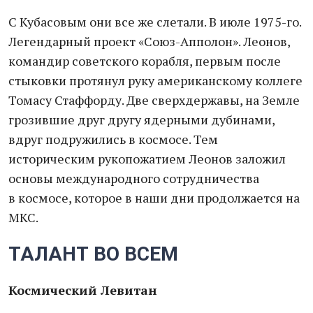
С Кубасовым они все же слетали. В июле 1975-го.
Легендарный проект «Союз-Апполон». Леонов,
командир советского корабля, первым после
стыковки протянул руку американскому коллеге
Томасу Стаффорду. Две сверхдержавы, на Земле
грозившие друг другу ядерными дубинами,
вдруг подружились в космосе. Тем
историческим рукопожатием Леонов заложил
основы международного сотрудничества
в космосе, которое в наши дни продолжается на
МКС.
ТАЛАНТ ВО ВСЕМ
Космический Левитан