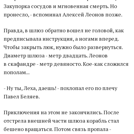
Закупорка сосудов и мгновенная смерть. Но
пронесло, - вспоминал Алексей Леонов позже.
Правда, в шлюз обратно вошел не головой, как
предписывала инструкция, а ногами вперед.
Чтобы закрыть люк, нужно было развернуться.
Диаметр шлюза - метр двадцать. Леонов
в скафандре - метр девяносто. Кое-как сложился
пополам...
- Ну ты, Леха, даешь! - похлопал его по плечу
Павел Беляев.
Приключения на этом не закончились. После
отстрела внешней части шлюза корабль стал
бешено вращаться. Потом связь пропала -