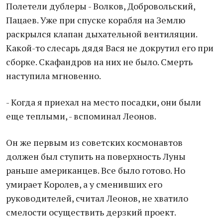
Полетели дублеры - Волков, Добровольский,
Пацаев. Уже при спуске корабля на Землю
раскрылся клапан дыхательной вентиляции.
Какой-то слесарь дядя Вася не докрутил его при
сборке. Скафандров на них не было. Смерть
наступила мгновенно.
- Когда я приехал на место посадки, они были
еще теплыми, - вспоминал Леонов.
Он же первым из советских космонавтов
должен был ступить на поверхность Луны
раньше американцев. Все было готово. Но
умирает Королев, а у сменивших его
руководителей, считал Леонов, не хватило
смелости осуществить дерзкий проект.