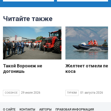
Читайте также
Такой Воронеж не
Желтеет отмели пес
догонишь
коса
29 июля 2026
01 августа 2026
СОЮЗНОЕ
ТУРИЗМ
О САЙТЕ
КОНТАКТЫ
АВТОРЫ
ПРАВОВАЯ ИНФОРМАЦИЯ