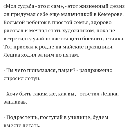
«Моя судьба - это я сам», - этот жизненный девиз
он придумал себе еще мальчишкой в Кемерове.
Восьмой ребенок в простой семье, здорово
рисовал и мечтал стать художником, пока не
встретил случайно настоящего боевого летчика.
Тот приехал к родне на майские праздники.
Лешка ходил за ним по пятам.
- Ты чего привязался, пацан? - раздраженно
спросил летун.
- Хочу быть таким же, как вы, - ответил Лешка,
заплакав.
- Подрастешь, поступай в училище, будем
вместе летать.