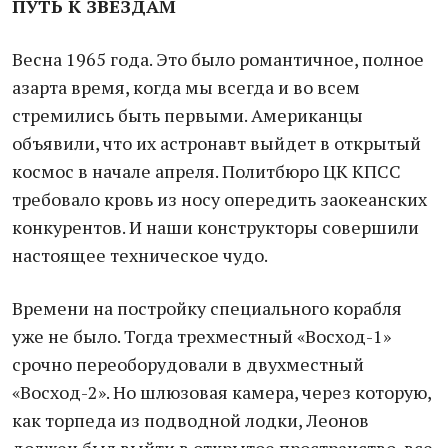
ПУТЬ К ЗВЕЗДАМ
Весна 1965 года. Это было романтичное, полное
азарта время, когда мы всегда и во всем
стремились быть первыми. Американцы
объявили, что их астронавт выйдет в открытый
космос в начале апреля. Политбюро ЦК КПСС
требовало кровь из носу опередить заокеанских
конкурентов. И наши конструкторы совершили
настоящее техническое чудо.
Времени на постройку специального корабля
уже не было. Тогда трехместный «Восход-1»
срочно переоборудовали в двухместный
«Восход-2». Но шлюзовая камера, через которую,
как торпеда из подводной лодки, Леонов