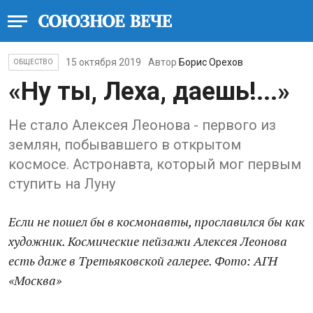
15 октября 2019
Автор
Борис Орехов
ОБЩЕСТВО
«Ну ты, Леха, даешь!...»
Не стало Алексея Леонова - первого из
землян, побывавшего в открытом
космосе. Астронавта, который мог первым
ступить на Луну
Если не пошел бы в космонавты, прославился бы как
художник. Космические пейзажи Алексея Леонова
есть даже в Третьяковской галерее. Фото: АГН
«Москва»