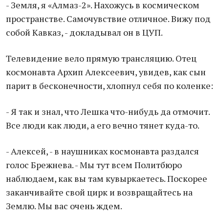
- Земля, я «Алмаз-2». Нахожусь в космическом
пространстве. Самочувствие отличное. Вижу под
собой Кавказ, - докладывал он в ЦУП.
Телевидение вело прямую трансляцию. Отец
космонавта Архип Алексеевич, увидев, как сын
парит в бесконечности, хлопнул себя по коленке:
- Я так и знал, что Лешка что-нибудь да отмочит.
Все люди как люди, а его вечно тянет куда-то.
- Алексей, - в наушниках космонавта раздался
голос Брежнева. - Мы тут всем Политбюро
наблюдаем, как вы там кувыркаетесь. Поскорее
заканчивайте свой цирк и возвращайтесь на
Землю. Мы вас очень ждем.