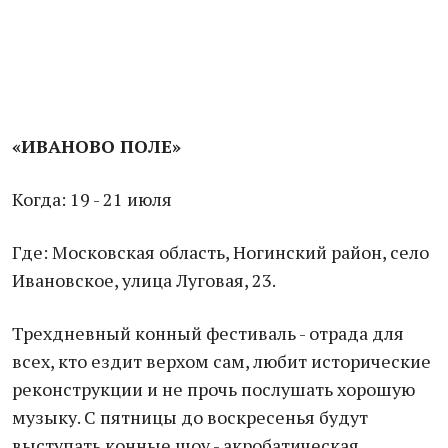
«ИВАНОВО ПОЛЕ»
Когда: 19 - 21 июля
Где: Московская область, Ногинский район, село
Ивановское, улица Луговая, 23.
Трехдневный конный фестиваль - отрада для
всех, кто ездит верхом сам, любит исторические
реконструкции и не прочь послушать хорошую
музыку. С пятницы до воскресенья будут
выступать конные шоу - акробатическая