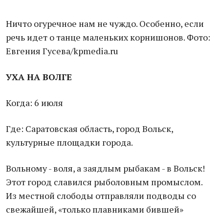
Ничто огуречное нам не чуждо. Особенно, если
речь идет о танце маленьких корнишонов. Фото:
Евгения Гусева/kpmedia.ru
УХА НА ВОЛГЕ
Когда: 6 июля
Где: Саратовская область, город Вольск,
культурные площадки города.
Вольному - воля, а заядлым рыбакам - в Вольск!
Этот город славился рыболовным промыслом.
Из местной слободы отправляли подводы со
свежайшей, «только плавниками бившей»