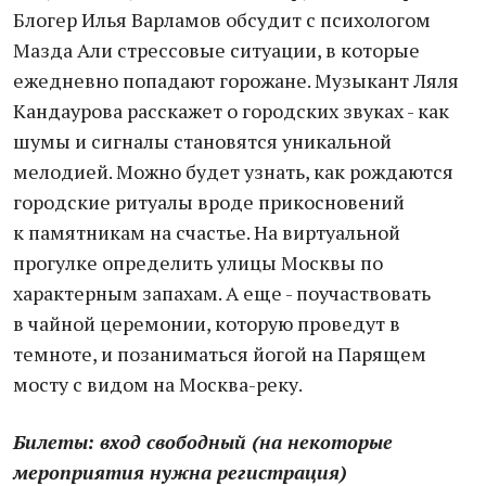
Блогер Илья Варламов обсудит с психологом
Мазда Али стрессовые ситуации, в которые
ежедневно попадают горожане. Музыкант Ляля
Кандаурова расскажет о городских звуках - как
шумы и сигналы становятся уникальной
мелодией. Можно будет узнать, как рождаются
городские ритуалы вроде прикосновений
к памятникам на счастье. На виртуальной
прогулке определить улицы Москвы по
характерным запахам. А еще - поучаствовать
в чайной церемонии, которую проведут в
темноте, и позаниматься йогой на Парящем
мосту с видом на Москва-реку.
Билеты: вход свободный (на некоторые
мероприятия нужна регистрация)