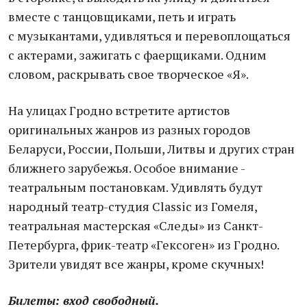
вместе с танцовщиками, петь и играть
с музыкантами, удивляться и перевоплощаться
с актерами, зажигать с фаерщиками. Одним
словом, раскрывать свое творческое «Я».
На улицах Гродно встретите артистов
оригинальных жанров из разных городов
Беларуси, России, Польши, Литвы и других стран
ближнего зарубежья. Особое внимание -
театральным постановкам. Удивлять будут
народный театр-студия Classic из Гомеля,
театральная мастерская «Следы» из Санкт-
Петербурга, фрик-театр «Гексоген» из Гродно.
Зрители увидят все жанры, кроме скучных!
Билеты: вход свободный.