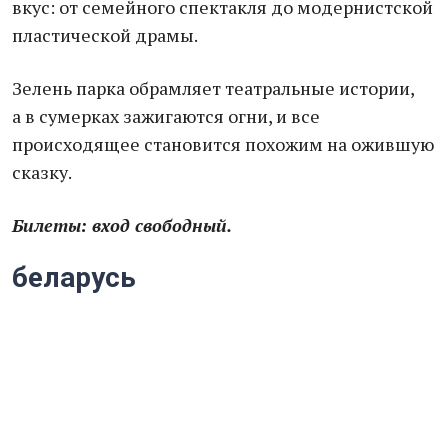
вкус: от семейного спектакля до модернистской
пластической драмы.
Зелень парка обрамляет театральные истории,
а в сумерках зажигаются огни, и все
происходящее становится похожим на ожившую
сказку.
Билеты: вход свободный.
беларусь