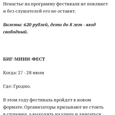
Ненастье на программу фестиваля не повлияет
и без слушателей его не оставит.
Билеты: 620 рублей, дети до 8 лет - вход
свободный.
БИГ-МИНИ-ФЕСТ
Когда: 27 - 28 июля
Где: Гродно.
В этом году фестиваль пройдет в новом
формате. Организаторы призывают не стоять
в сторонке, а выходить на улицу и двигаться