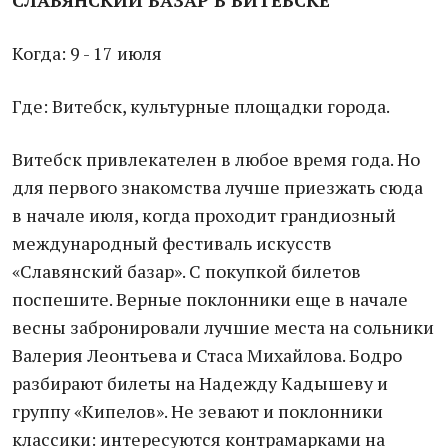
СЛАВЯНСКИЙ БАЗАР В ВИТЕБСКЕ
Когда: 9 - 17 июля
Где: Витебск, культурные площадки города.
Витебск привлекателен в любое время года. Но
для первого знакомства лучше приезжать сюда
в начале июля, когда проходит грандиозный
международный фестиваль искусств
«Славянский базар». С покупкой билетов
поспешите. Верные поклонники еще в начале
весны забронировали лучшие места на сольники
Валерия Леонтьева и Стаса Михайлова. Бодро
разбирают билеты на Надежду Кадышеву и
группу «Кипелов». Не зевают и поклонники
классики: интересуются контрамарками на