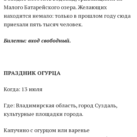
Малого Батарейского озера. Желающих
находится немало: только в прошлом году сюда
приехали пять тысяч человек.
Билеты: вход свободный.
ПРАЗДНИК ОГУРЦА
Когда: 13 июля
Где: Владимирская область, город Суздаль,
культурные площадки города.
Капучино с огурцом или варенье