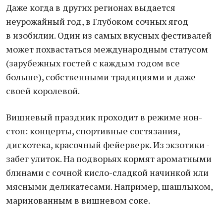
Даже когда в других регионах выдается
неурожайный год, в Глубоком сочных ягод
в изобилии. Один из самых вкусных фестивалей
может похвастаться международным статусом
(зарубежных гостей с каждым годом все
больше), собственными традициями и даже
своей королевой.
Вишневый праздник проходит в режиме нон-
стоп: концерты, спортивные состязания,
дискотека, красочный фейерверк. Из экзотики -
забег улиток. На подворьях кормят ароматными
блинами с сочной кисло-сладкой начинкой или
мясными деликатесами. Например, шашлыком,
маринованным в вишневом соке.