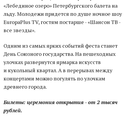
«Лебединое озеро» Петербургского балета на
льду. Молодежи придется по душе ночное шоу
EuropaPlus TV, гостям постарше - «Шансон ТВ -
все звезды».
Одним из самых ярких событий феста станет
День Союзного государства. На пешеходных
улочках развернутся ярмарка искусств
и кукольный квартал. А в перерывах между
концертами можно погулять по улочкам
древнего города.
Билеты: церемония открытия - от 2 тысяч
рублей.