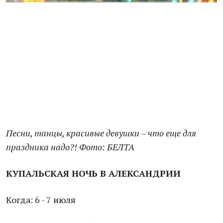
Песни, танцы, красивые девушки – что еще для
праздника надо?! Фото: БЕЛТА
КУПАЛЬСКАЯ НОЧЬ В АЛЕКСАНДРИИ
Когда: 6 - 7 июля