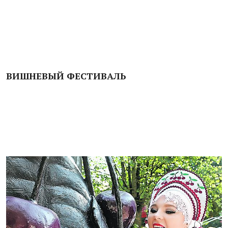
ВИШНЕВЫЙ ФЕСТИВАЛЬ