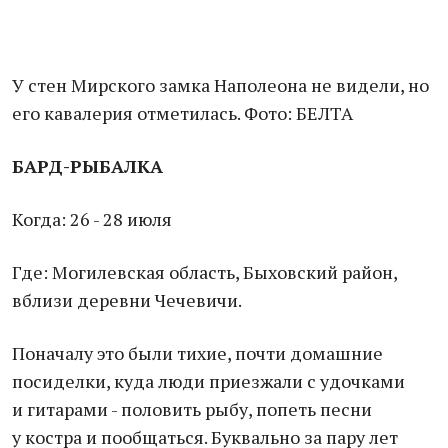
У стен Мирского замка Наполеона не видели, но
его кавалерия отметилась. Фото: БЕЛТА
БАРД-РЫБАЛКА
Когда: 26 - 28 июля
Где: Могилевская область, Быховский район,
вблизи деревни Чечевичи.
Поначалу это были тихие, почти домашние
посиделки, куда люди приезжали с удочками
и гитарами - половить рыбу, попеть песни
у костра и пообщаться. Буквально за пару лет