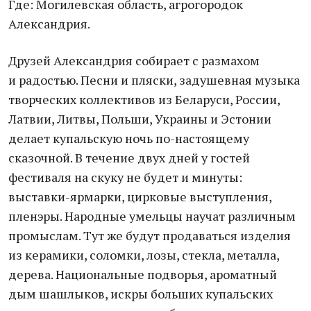
Где: Могилевская область, агрогородок
Александрия.
Друзей Александрия собирает с размахом
и радостью. Песни и пляски, задушевная музыка
творческих коллективов из Беларуси, России,
Латвии, Литвы, Польши, Украины и Эстонии
делает купальскую ночь по-настоящему
сказочной. В течение двух дней у гостей
фестиваля на скуку не будет и минуты:
выставки-ярмарки, цирковые выступления,
пленэры. Народные умельцы научат различным
промыслам. Тут же будут продаваться изделия
из керамики, соломки, лозы, стекла, металла,
дерева. Национальные подворья, ароматный
дым шашлыков, искры больших купальских