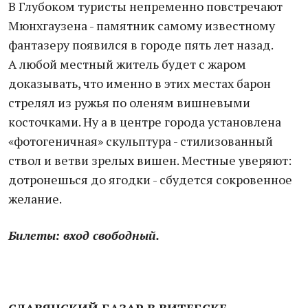
В Глубоком туристы непременно повстречают
Мюнхгаузена - памятник самому известному
фантазеру появился в городе пять лет назад.
А любой местный житель будет с жаром
доказывать, что именно в этих местах барон
стрелял из ружья по оленям вишневыми
косточками. Ну а в центре города установлена
«фотогеничная» скульптура - стилизованный
ствол и ветви зрелых вишен. Местные уверяют:
дотронешься до ягодки - сбудется сокровенное
желание.
Билеты: вход свободный.