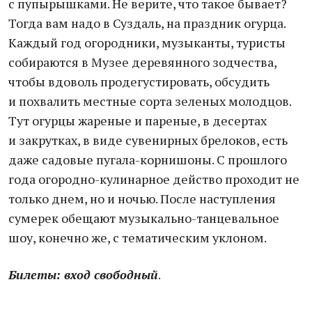
с пупырышками. Не верите, что такое бывает?
Тогда вам надо в Суздаль, на праздник огурца.
Каждый год огородники, музыканты, туристы
собираются в Музее деревянного зодчества,
чтобы вдоволь продегустировать, обсудить
и похвалить местные сорта зеленых молодцов.
Тут огурцы жареные и пареные, в десертах
и закрутках, в виде сувенирных брелоков, есть
даже садовые пугала-корнишоны. С прошлого
года огородно-кулинарное действо проходит не
только днем, но и ночью. После наступления
сумерек обещают музыкально-танцевальное
шоу, конечно же, с тематическим уклоном.
Билеты: вход свободный
.