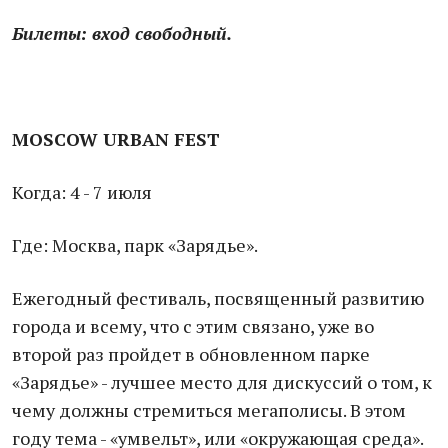
Билеты: вход свободный.
MOSCOW URBAN FEST
Когда: 4 - 7 июля
Где: Москва, парк «Зарядье».
Ежегодный фестиваль, посвященный развитию
города и всему, что с этим связано, уже во
второй раз пройдет в обновленном парке
«Зарядье» - лучшее место для дискуссий о том, к
чему должны стремиться мегаполисы. В этом
году тема - «умвельт», или «окружающая среда».