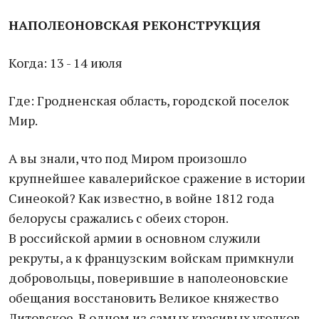
НАПОЛЕОНОВСКАЯ РЕКОНСТРУКЦИЯ
Когда: 13 - 14 июля
Где: Гродненская область, городской поселок
Мир.
А вы знали, что под Миром произошло
крупнейшее кавалерийское сражение в истории
Синеокой? Как известно, в войне 1812 года
белорусы сражались с обеих сторон.
В российской армии в основном служили
рекруты, а к французским войскам примкнули
добровольцы, поверившие в наполеоновские
обещания восстановить Великое княжество
Литовское. В одном из самых красивых уголков