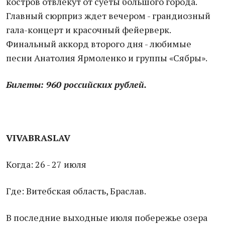
костров отвлекут от суеты большого города.
Главный сюрприз ждет вечером - грандиозный
гала-концерт и красочный фейерверк.
Финальный аккорд второго дня - любимые
песни Анатолия Ярмоленко и группы «Сябры».
Билеты: 960 российских рублей.
VIVABRASLAV
Когда: 26 - 27 июля
Где: Витебская область, Браслав.
В последние выходные июля побережье озера