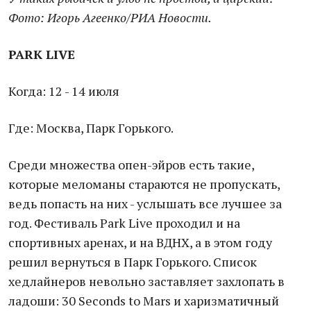
Фото: Игорь Агеенко/РИА Новости.
PARK LIVE
Когда: 12 - 14 июля
Где: Москва, Парк Горького.
Среди множества опен-эйров есть такие,
которые меломаны стараются не пропускать,
ведь попасть на них - услышать все лучшее за
год. Фестиваль Park Live проходил и на
спортивных аренах, и на ВДНХ, а в этом году
решил вернуться в Парк Горького. Список
хедлайнеров невольно заставляет захлопать в
ладоши: 30 Seconds to Mars и харизматичный