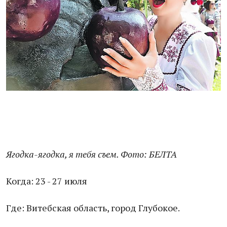
Ягодка-ягодка, я тебя съем. Фото: БЕЛТА
Когда: 23 - 27 июля
Где: Витебская область, город Глубокое.