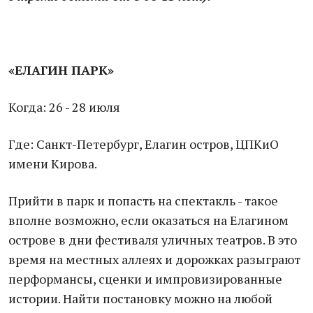
«ЕЛАГИН ПАРК»
Когда: 26 - 28 июля
Где: Санкт-Петербург, Елагин остров, ЦПКиО
имени Кирова.
Прийти в парк и попасть на спектакль - такое
вполне возможно, если оказаться на Елагином
острове в дни фестиваля уличных театров. В это
время на местных аллеях и дорожках разыграют
перформансы, сценки и импровизированные
истории. Найти постановку можно на любой