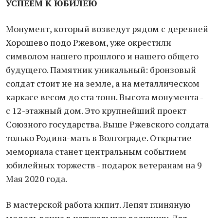
УСПЕЕМ К ЮБИЛЕЮ
Монумент, который возведут рядом с деревней
Хорошево подо Ржевом, уже окрестили
символом нашего прошлого и нашего общего
будущего. Памятник уникальный: бронзовый
солдат стоит не на земле, а на металлическом
каркасе весом до ста тонн. Высота монумента -
с 12-этажный дом. Это крупнейший проект
Союзного государства. Выше Ржевского солдата
только Родина-мать в Волгограде. Открытие
мемориала станет центральным событием
юбилейных торжеств - подарок ветеранам на 9
Мая 2020 года.
В мастерской работа кипит. Лепят глиняную