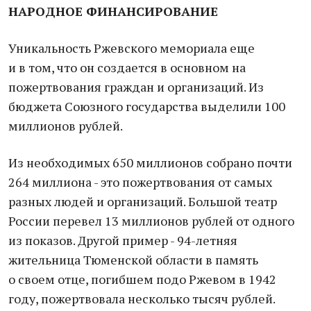
НАРОДНОЕ ФИНАНСИРОВАНИЕ
Уникальность Ржевского мемориала еще
и в том, что он создается в основном на
пожертвования граждан и организаций. Из
бюджета Союзного государства выделили 100
миллионов рублей.
Из необходимых 650 миллионов собрано почти
264 миллиона - это пожертвования от самых
разных людей и организаций. Большой театр
России перевел 13 миллионов рублей от одного
из показов. Другой пример - 94-летняя
жительница Тюменской области в память
о своем отце, погибшем подо Ржевом в 1942
году, пожертвовала несколько тысяч рублей.