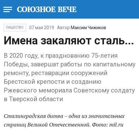
07 мая 2019
Автор
Максим Чижиков
ОБЩЕСТВО
Имена закаляют сталь...
В 2020 году, к празднованию 75-летия
Победы, завершат работы по капитальному
ремонту, реставрации сооружений
Брестской крепости и созданию
Ржевского мемориала Советскому солдату
в Тверской области
Сталинградская битва – одна из значительных
страниц Великой Отечественной. Фото: mil.ru