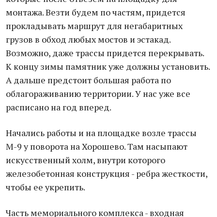
монтажа. Везти будем по частям, придется
прокладывать маршрут для негабаритных
грузов в обход любых мостов и эстакад.
Возможно, даже трассы придется перекрывать.
К концу зимы памятник уже должны установить.
А дальше предстоит большая работа по
облагораживанию территории. У нас уже все
расписано на год вперед.
Начались работы и на площадке возле трассы
М-9 у поворота на Хорошево. Там насыпают
искусственный холм, внутри которого
железобетонная конструкция - ребра жесткости,
чтобы ее укрепить.
Часть мемориального комплекса - входная