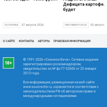
Дефицита картофеля
будет
07 августа 2026
05 августа 
ПОЛИТИКА
ПАРЛАМЕНТСКОЕ
О САЙТЕ
КОНТАКТЫ
АВТОРЫ
ПРАВОВАЯ ИНФОРМАЦИЯ
© 1991-2026 «Союзное Вече». Сетевое издание
зарегистрировано роскомнадзором,
свидетельство эл № фc77-52606 от 25 января
2013 года.
Вся информация, размещенная на веб-сайте
www.souzveche.ru, охраняется в соответствии с
законодательством РФ об авторском праве и
международными соглашениями.