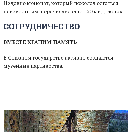
Недавно меценат, который пожелал остаться
неизвестным, перечислил еще 150 миллионов.
СОТРУДНИЧЕСТВО
ВМЕСТЕ ХРАНИМ ПАМЯТЬ
В Союзном государстве активно создаются
музейные партнерства.