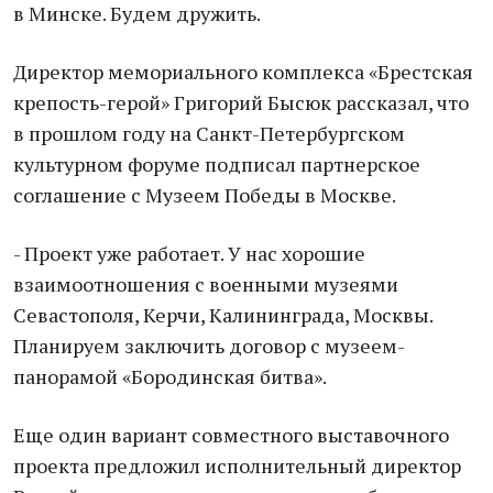
в Минске. Будем дружить.
Директор мемориального комплекса «Брестская
крепость-герой» Григорий Бысюк рассказал, что
в прошлом году на Санкт-Петербургском
культурном форуме подписал партнерское
соглашение с Музеем Победы в Москве.
- Проект уже работает. У нас хорошие
взаимоотношения с военными музеями
Севастополя, Керчи, Калининграда, Москвы.
Планируем заключить договор с музеем-
панорамой «Бородинская битва».
Еще один вариант совместного выставочного
проекта предложил исполнительный директор