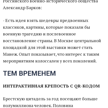
Российского военно-исторического общества
Александр Барков:
- Есть идея взять шедевры предвоенных
классиков, картины, которые показали бы
военную трагедию и послевоенное
восстановление страны. В Москве центральной
площадкой для этой выставки может стать
Манеж. Опыт показывает, что интерес к таким
мероприятиям колоссален у всех поколений.
ТЕМ ВРЕМЕНЕМ
ИНТЕРАКТИВНАЯ КРЕПОСТЬ С QR-КОДОМ
Брестскую цитадель за год посещают больше
полумиллиона человек. Половина