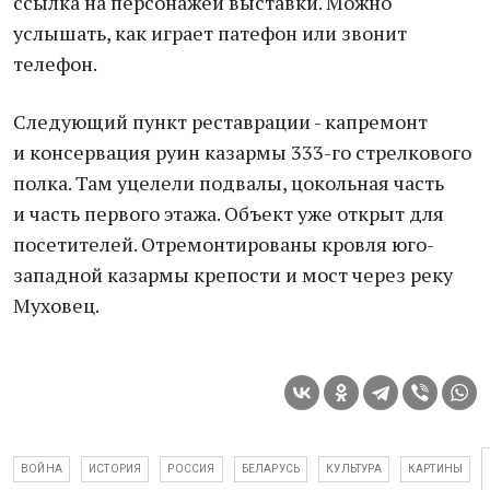
ссылка на персонажей выставки. Можно
услышать, как играет патефон или звонит
телефон.
Следующий пункт реставрации - капремонт
и консервация руин казармы 333-го стрелкового
полка. Там уцелели подвалы, цокольная часть
и часть первого этажа. Объект уже открыт для
посетителей. Отремонтированы кровля юго-
западной казармы крепости и мост через реку
Муховец.
ВОЙНА
ИСТОРИЯ
РОССИЯ
БЕЛАРУСЬ
КУЛЬТУРА
КАРТИНЫ