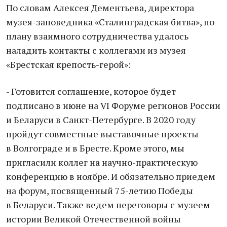
По словам Алексея Дементьева, директора
музея-заповедника «Сталинградская битва», по
плану взаимного сотрудничества удалось
наладить контакты с коллегами из музея
«Брестская крепость-герой»:
- Готовится соглашение, которое будет
подписано в июне на VI Форуме регионов России
и Беларуси в Санкт-Петербурге. В 2020 году
пройдут совместные выставочные проекты
в Волгограде и в Бресте. Кроме этого, мы
пригласили коллег на научно-практическую
конференцию в ноябре. И обязательно приедем
на форум, посвященный 75-летию Победы
в Беларуси. Также ведем переговоры с музеем
истории Великой Отечественной войны