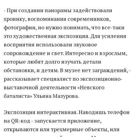
- При создании панорамы задействовали
хронику, воспоминания современников,
фотографии, но нужно понимать, что все-таки
это художественная экспозиция. Для усиления
восприятия использовали звуковое
сопровождение и свет. Интересно и взрослым,
которые любят долго изучать детали
обстановки, и детям. В музее нет заграждений, -
рассказывает специалист по экспозиционно-
выставочной деятельности «Невского
баталиста» Ульяна Мазурова.
Экспозиция интерактивная. Наводишь телефон
на QR-код - запускается приложение,
открываются или трехмерные объекты, или