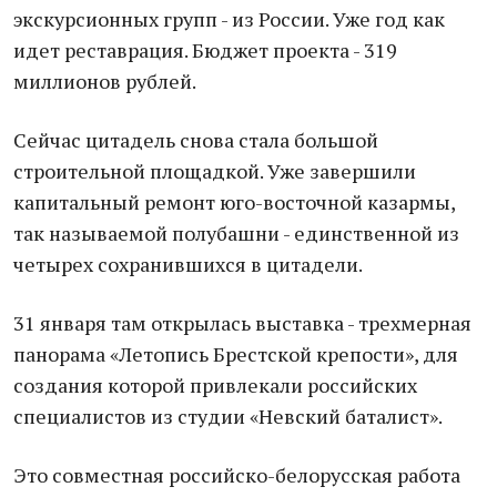
экскурсионных групп - из России. Уже год как
идет реставрация. Бюджет проекта - 319
миллионов рублей.
Сейчас цитадель снова стала большой
строительной площадкой. Уже завершили
капитальный ремонт юго-восточной казармы,
так называемой полубашни - единственной из
четырех сохранившихся в цитадели.
31 января там открылась выставка - трехмерная
панорама «Летопись Брестской крепости», для
создания которой привлекали российских
специалистов из студии «Невский баталист».
Это совместная российско-белорусская работа