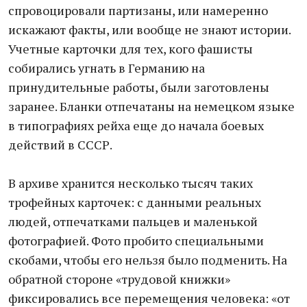
спровоцировали партизаны, или намеренно
искажают факты, или вообще не знают истории.
Учетные карточки для тех, кого фашисты
собирались угнать в Германию на
принудительные работы, были заготовлены
заранее. Бланки отпечатаны на немецком языке
в типографиях рейха еще до начала боевых
действий в СССР.
В архиве хранится несколько тысяч таких
трофейных карточек: с данными реальных
людей, отпечатками пальцев и маленькой
фотографией. Фото пробито специальными
скобами, чтобы его нельзя было подменить. На
обратной стороне «трудовой книжки»
фиксировались все перемещения человека: «от