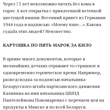
Через 75 лет невозможно читать без кома в
горле. А вот открытка с приклеенной веточкой
цветущей вишни. Весенний привет из Германии
1944 года и надписью: «Моему папе…». Какова
судьба этих людей? Неизвестно.
КАРТОШКА ПО ПЯТЬ МАРОК ЗА КИЛО
В архиве много документов, которые в
мельчайших деталях отражают то страшное и
одновременно героическое время. Например,
разведсводка за подписью начальника
Белорусского штаба партизанского движения
Калинина на имя начальника ЦШПД
Пантелеймона Пономаренко с перечнем цен на
продукты в Минске и по всей Беларуси.