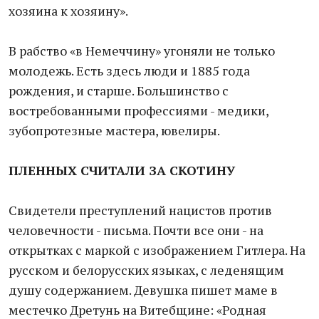
хозяина к хозяину».
В рабство «в Немеччину» угоняли не только
молодежь. Есть здесь люди и 1885 года
рождения, и старше. Большинство с
востребованными профессиями - медики,
зубопротезные мастера, ювелиры.
ПЛЕННЫХ СЧИТАЛИ
ЗА СКОТИНУ
Свидетели преступлений нацистов против
человечности - письма. Почти все они - на
открытках с маркой с изображением Гитлера. На
русском и белорусских языках, с леденящим
душу содержанием. Девушка пишет маме в
местечко Дретунь на Витебщине: «Родная