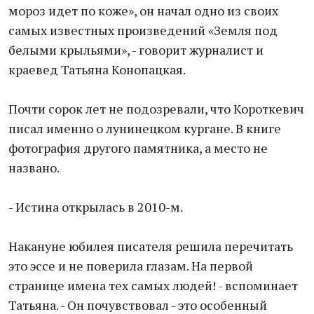
мороз идет по коже», он начал одно из своих
самых известных произведений «Земля под
белыми крыльями», - говорит журналист и
краевед Татьяна Конопацкая.
Почти сорок лет не подозревали, что Короткевич
писал именно о лунинецком кургане. В книге
фотография другого памятника, а место не
названо.
- Истина открылась в 2010-м.
Накануне юбилея писателя решила перечитать
это эссе и не поверила глазам. На первой
странице имена тех самых людей! - вспоминает
Татьяна. - Он почувствовал - это особенный