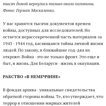
тысяч домой вернулись только около половины.
Фото: Г
ерман Москаленко.
У нас хранятся тысячи документов времен
войны, доступных для исследователей. Но
остается нерассекреченной часть материалов за
1943 - 1944 год, касающаяся тайны личной жизни
людей. По закону, в ближайшие год-два их
откроют. Война - это не только фронт. Это еще и
быт, и жизнь. Для Беларуси - жизнь в оккупации.
РАБСТВО
«В НЕМЕЧЧИНЕ»
В фондах архива - уникальные свидетельства
обратной стороны войны. Те, кто утверждает, что
террор в отношении мирных жителей