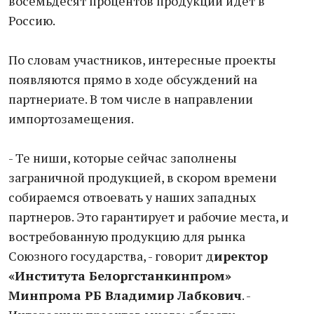
восемьдесят процентов продукции идет в
Россию.
По словам участников, интересные проекты
появляются прямо в ходе обсуждений на
партнериате. В том числе в направлении
импортозамещения.
- Те ниши, которые сейчас заполнены
заграничной продукцией, в скором времени
собираемся отвоевать у наших западных
партнеров. Это гарантирует и рабочие места, и
востребованную продукцию для рынка
Союзного государства, - говорит д
иректор
«Института Белоргстанкинпром»
Минпрома РБ Владимир Лабкович
. -