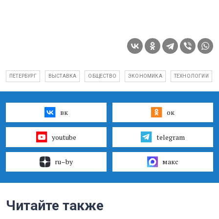
ПЕТЕРБУРГ
ВЫСТАВКА
ОБЩЕСТВО
ЭКОНОМИКА
ТЕХНОЛОГИИ
вк
ок
youtube
telegram
ru–by
макс
Читайте также