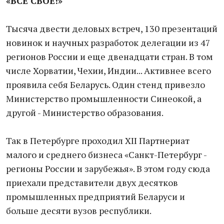
«ВСЕ СВОЕ!»
Тысяча двести деловых встреч, 130 презентаций
новинок и научных разработок делегации из 47
регионов России и еще двенадцати стран. В том
числе Хорватии, Чехии, Индии... Активнее всего
проявила себя Беларусь. Один стенд привезло
Министерство промышленности Синеокой, а
другой - Министерство образования.
Так в Петербурге проходил XII Партнериат
малого и среднего бизнеса «Санкт-Петербург -
регионы России и зарубежья». В этом году сюда
приехали представители двух десятков
промышленных предприятий Беларуси и
больше десяти вузов республики.