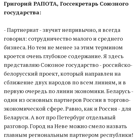
Григорий РАПОТА, Госсекретарь Союзного
государства:
- Партнериат - звучит непривычно, я всегда
говорил: сотрудничество малого и среднего
бизнеса. Но тем не менее за этим термином
кроется очень глубокое содержание. Я здесь
представляю Союзное государство - российско-
белорусский проект, который направлен на
сближение двух народов по всем линиям, и в
первую очередь по линии экономики. Беларусь -
один из основных партнеров России в торгово-
экономической сфере. Равно, как и Россия - для
Беларуси. А вот про Петербург отдельный
разговор. Город на Неве можно смело назвать
главным региональным партнером республики!