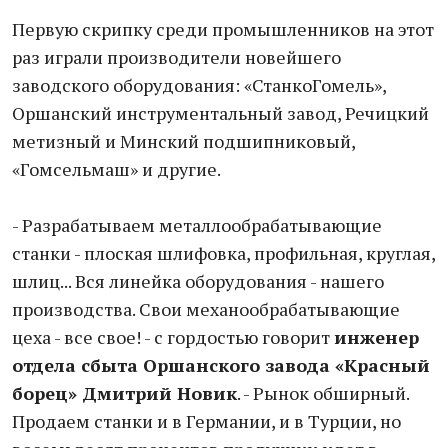
Первую скрипку среди промышленников на этот
раз играли производители новейшего
заводского оборудования: «СтанкоГомель»,
Оршанский инструментальный завод, Речицкий
метизный и Минский подшипниковый,
«Гомсельмаш» и другие.
- Разрабатываем металлообрабатывающие
станки - плоская шлифовка, профильная, круглая,
шлиц... Вся линейка оборудования - нашего
производства. Свои механообрабатывающие
цеха - все свое! - с гордостью говорит
инженер
отдела сбыта Оршанского завода «Красный
борец» Дмитрий Новик
. - Рынок обширный.
Продаем станки и в Германии, и в Турции, но