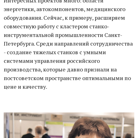
Интересных проектов много: области
энергетики, автокомпонентов, медицинского
оборудования. Сейчас, к примеру, расширяем
совместную работу с кластером станко-
инструментальной промышленности Санкт-
Петербурга. Среди направлений сотрудничества
- создание тяжелых станков с умными
системами управления российского
производства, которые давно признали на
постсоветском пространстве оптимальными по
цене и качеству.