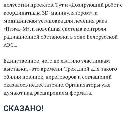
полусотни проектов. Тут и «Дозирующий робот с
координатным 3D-манипулятором», и
медицинская установка для лечения рака
«Птичь-М», и новейшая система контроля
радиационной обстановки в зоне Белорусской
АЭС...
Единственное, чего не хватило участникам
выставки, - это времени. Трех дней для такого
обилия новинок, переговоров и соглашений
оказалось недостаточно. Организаторы уже
думают над расширением формата.
СКАЗАНО!