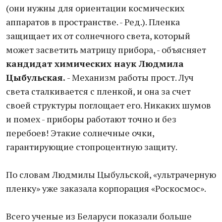
(они нужны для ориентации космических
аппаратов в пространстве. - Ред.). Пленка
защищает их от солнечного света, который
может засветить матрицу прибора, - объясняет
кандидат химических наук Людмила
Цыбульская.
- Механизм работы прост. Луч
света сталкивается с пленкой, и она за счет
своей структуры поглощает его. Никаких шумов
и помех - приборы работают точно и без
перебоев! Этакие солнечные очки,
гарантирующие стопроцентную защиту.
По словам Людмилы Цыбульской, «ультрачерную
пленку» уже заказала корпорация «Роскосмос».
Всего ученые из Беларуси показали больше