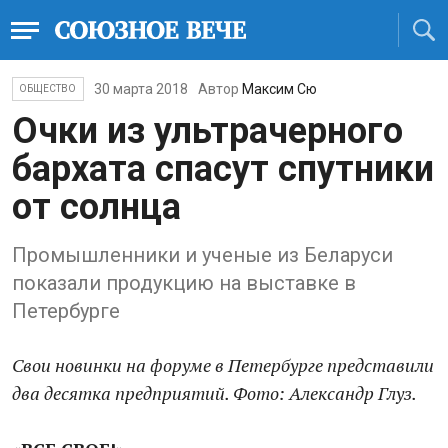
30 марта 2018
Автор
Максим Сю
ОБЩЕСТВО
Очки из ультрачерного
бархата спасут спутники
от солнца
Промышленники и ученые из Беларуси
показали продукцию на выставке в
Петербурге
Свои новинки на форуме в Петербурге представили
два десятка предприятий. Фото: Александр Глуз.