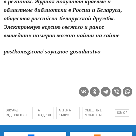
в регионах. Журнал получают краевые и
областные библиотеки в России и Беларуси,
общества российско-белорусской дружбы.
Электронную версию свежего и ранее
вышедших номеров можно найти на сайте
postkomsg.com/ soyuznoe_gosudarstvo
ЭДУАРД
6
АКТЕР 6
СМЕШНЫЕ
ЮМОР
РАДЗЮКЕВИЧ
КАДРОВ
КАДРОВ
МОМЕНТЫ