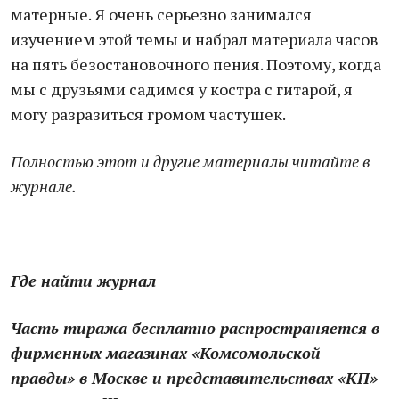
матерные. Я очень серьезно занимался
изучением этой темы и набрал материала часов
на пять безостановочного пения. Поэтому, когда
мы с друзьями садимся у костра с гитарой, я
могу разразиться громом частушек.
Полностью этот и другие материалы читайте в
журнале.
Где найти журнал
Часть тиража бесплатно распространяется в
фирменных магазинах «Комсомольской
правды» в Москве и представительствах «КП»