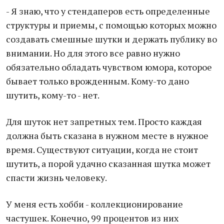
- Я знаю, что у стендаперов есть определенные
структуры и приемы, с помощью которых можно
создавать смешные шутки и держать публику во
внимании. Но для этого все равно нужно
обязательно обладать чувством юмора, которое
бывает только врожденным. Кому-то дано
шутить, кому-то - нет.
Для шуток нет запретных тем. Просто каждая
должна быть сказана в нужном месте в нужное
время. Существуют ситуации, когда не стоит
шутить, а порой удачно сказанная шутка может
спасти жизнь человеку.
У меня есть хобби - коллекционирование
частушек. Конечно, 99 процентов из них