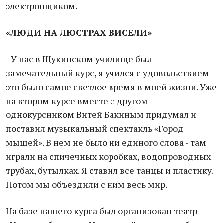
электронщиком.
«ЛЮДИ НА ЛЮСТРАХ ВИСЕЛИ»
- У нас в Щукинском училище был
замечательный курс, я учился с удовольствием -
это было самое светлое время в моей жизни. Уже
на втором курсе вместе с другом-
однокурсником Витей Бакиным придумал и
поставил музыкальный спектакль «Город
мышей». В нем не было ни единого слова - там
играли на спичечных коробках, водопроводных
трубах, бутылках. Я ставил все танцы и пластику.
Потом мы объездили с ним весь мир.
На базе нашего курса был организован театр