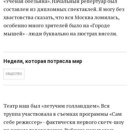
«Ученая обезьяна». Начальный репертуар был
составлен из дипломных спектаклей. Я могу без
хвастовства сказать, что вся Москва ломилась,
особенно много зрителей было на «Городе
мышей» - люди буквально на люстрах висели.
Неделя, которая потрясла мир
ОБЩЕСТВО
Театр наш был «летучим голландцем». Вся
труппа участвовала в съемках программы «Сам
себе режиссер» - фактически первого скетч-шоу