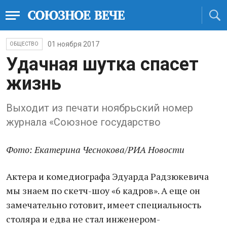
01 ноября 2017
ОБЩЕСТВО
Удачная шутка спасет
жизнь
Выходит из печати ноябрьский номер
журнала «Союзное государство
Фото: Екатерина Чеснокова/РИА Новости
Актера и комедиографа Эдуарда Радзюкевича
мы знаем по скетч-шоу «6 кадров». А еще он
замечательно готовит, имеет специальность
столяра и едва не стал инженером-