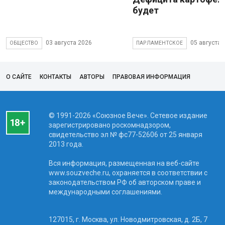
будет
03 августа 2026
05 августа 
ОБЩЕСТВО
ПАРЛАМЕНТСКОЕ
О САЙТЕ
КОНТАКТЫ
АВТОРЫ
ПРАВОВАЯ ИНФОРМАЦИЯ
© 1991-2026 «Союзное Вече». Сетевое издание
зарегистрировано роскомнадзором,
свидетельство эл № фc77-52606 от 25 января
2013 года.
Вся информация, размещенная на веб-сайте
www.souzveche.ru, охраняется в соответствии с
законодательством РФ об авторском праве и
международными соглашениями.
127015, г. Москва, ул. Новодмитровская, д. 2Б, 7