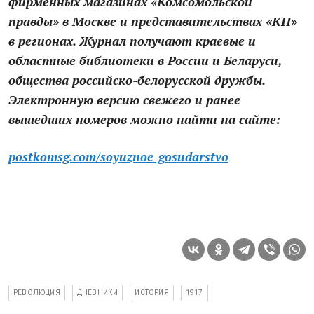
фирменных магазинах «Комсомольской
правды» в Москве и представительствах «КП»
в регионах. Журнал получают краевые и
областные библиотеки в России и Беларуси,
общества российско-белорусской дружбы.
Электронную версию свежего и ранее
вышедших номеров можно найти на сайте:
postkomsg.com/soyuznoe_gosudarstvo
РЕВОЛЮЦИЯ
ДНЕВНИКИ
ИСТОРИЯ
1917