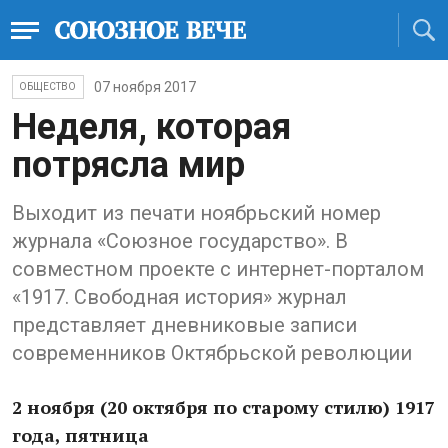
07 ноября 2017
ОБЩЕСТВО
Неделя, которая
потрясла мир
Выходит из печати ноябрьский номер
журнала «Союзное государство». В
совместном проекте с интернет-порталом
«1917. Свободная история» журнал
представляет дневниковые записи
современников Октябрьской революции
2 ноября (20 октября по старому стилю) 1917
года, пятница