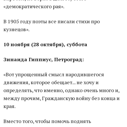
«демократического рая».
В 1905 году поэты все писали стихи про
кузнецов».
10 ноября (28 октября), суббота
Зинаида Гиппиус, Петроград:
«Вот упрощенный смысл народившегося
движения, которое обещает... не хочу и
определять, что именно, однако очень много и,
между прочим, Гражданскую войну без конца и
края.
Вместо того, чтобы помочь поднять