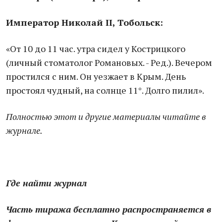
Император Николай II, Тобольск:
«От 10 до 11 час. утра сидел у Кострицкого
(личный стоматолог Романовых. - Ред.). Вечером
простился с ним. Он уезжает в Крым. День
простоял чудный, на солнце 11°. Долго пилил».
Полностью этот и другие материалы читайте в
журнале.
Где найти журнал
Часть тиража бесплатно распространяется в