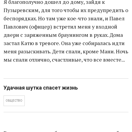
Я благополучно дошел до дому, зайдя к
Пузыревским, для того чтобы их предупредить о
беспорядках. Но там уже кое-что знали, и Павел
Павлович (офицер) встретил меня у входной
двери с заряженным браунингом в руках. Дома
застал Катю в тревоге. Она уже собиралась идти
меня разыскивать. Дети спали, кроме Мани. Ночь
мы спали отлично, счастливые, что все вместе...
Удачная шутка спасет жизнь
ОБЩЕСТВО