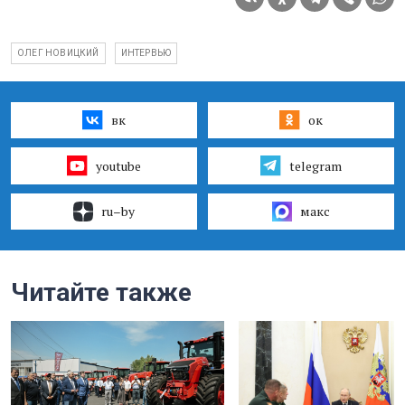
ОЛЕГ НОВИЦКИЙ
ИНТЕРВЬЮ
вк
ок
youtube
telegram
ru–by
макс
Читайте также