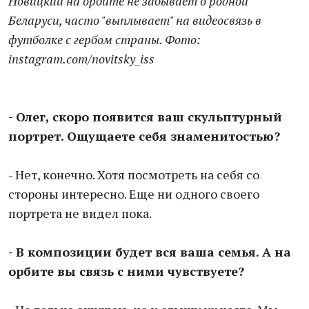
Новицкий на орбите не забывает о родной
Беларуси, часто "выплывает" на видеосвязь в
футболке с гербом страны. Фото:
instagram.com/novitsky_iss
- Олег, скоро появится ваш скульптурный
портрет. Ощущаете себя знаменитостью?
- Нет, конечно. Хотя посмотреть на себя со
стороны интересно. Еще ни одного своего
портрета не видел пока.
- В композиции будет вся ваша семья. А на
орбите вы связь с ними чувствуете?