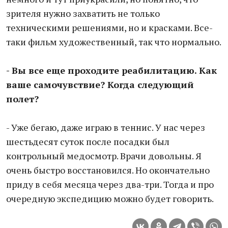
зрителя нужно захватить не только
техническими решениями, но и красками. Все-
таки фильм художественный, так что нормально.
- Вы все еще проходите реабилитацию. Как
ваше самочувствие? Когда следующий
полет?
- Уже бегаю, даже играю в теннис. У нас через
шестьдесят суток после посадки был
контрольный медосмотр. Врачи довольны. Я
очень быстро восстановился. Но окончательно
приду в себя месяца через два-три. Тогда и про
очередную экспедицию можно будет говорить.