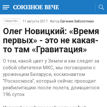
11 августа 2017
Автор
Евгения Заболотских
ОБЩЕСТВО
Олег Новицкий: «Время
первых» - это не какая-
то там «Гравитация»
О том, какой цвет у Земли и как следят за
собой обитатели МКС, мы поговорили с
уроженцем Беларуси, космонавтом
"Роскосмоса", который сейчас проходит
реабилитацию после полета, длившегося
196 суток