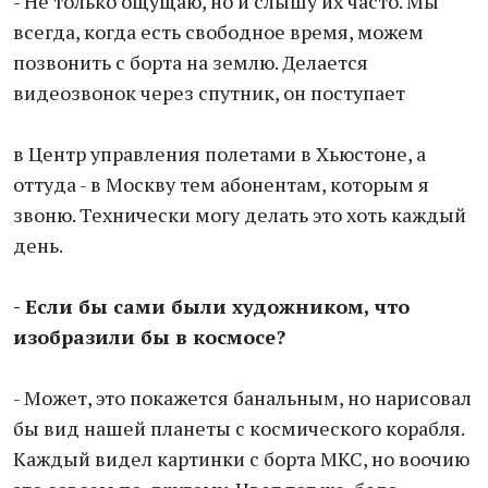
- Не только ощущаю, но и слышу их часто. Мы
всегда, когда есть свободное время, можем
позвонить с борта на землю. Делается
видеозвонок через спутник, он поступает
в Центр управления полетами в Хьюстоне, а
оттуда - в Москву тем абонентам, которым я
звоню. Технически могу делать это хоть каждый
день.
- Если бы сами были художником, что
изобразили бы в космосе?
- Может, это покажется банальным, но нарисовал
бы вид нашей планеты с космического корабля.
Каждый видел картинки с борта МКС, но воочию