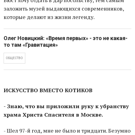
Бюст хочу отдать в дар посольству, тем самым
заложить музей выдающихся современников,
которые делают из жизни легенду.
Олег Новицкий: «Время первых» - это не какая-
то там «Гравитация»
ОБЩЕСТВО
ИСКУССТВО ВМЕСТО КОТИКОВ
- Знаю, что вы приложили руку к убранству
храма Христа Спасителя в Москве.
- Шел 97-й год, мне не было и тридцати. Безумно