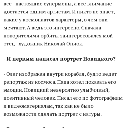
все - настоящие супермены, а все внимание
достается одним артистам. И никто не знает,
какие у космонавтов характеры, о чем они
мечтают. А ведь это интересно. Сначала
покорителями орбиты заинтересовался мой
отец - художник Николай Опиок.
- И первым написал портрет Новицкого?
- Олег изображен внутри корабля, будто ведет
репортаж из космоса. Папа хотел показать его
эмоции. Новицкий невероятно улыбчивый,
позитивный человек. Писал его по фотографиям
и видеоматериалам, так как не было
возможности сделать портрет с натуры.