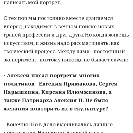
написать мой портрет.
С тех пор мы постоянно вместе двигаемся
вперед, находимся в вечном поиске новых
граней профессии и друг друга. Но когда живешь
искусством, и жизнь надо рассматривать, как
творческий процесс. Между нами - постоянный
эксперимент, поэтому никогда не бывает скучно.
- Алексей писал портреты многих
политиков - Евгения Примакова, Сергея
Нарышкина, Кирсана Илюмжинова, а
также Патриарха Алексия II. Не было
желания повторить их в скульптуре?
- Конечно! Но в дело вмешивались личные
пристрастия. Например, Алексей писал