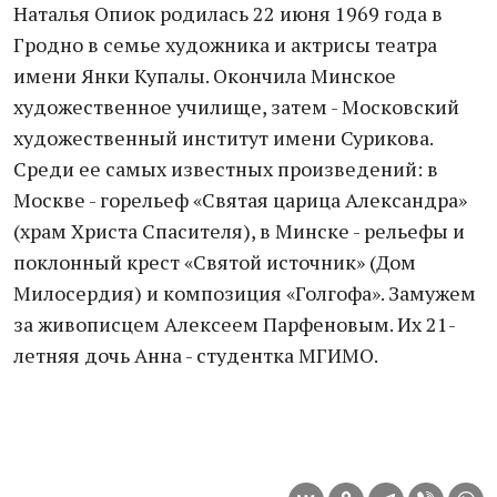
Наталья Опиок родилась 22 июня 1969 года в
Гродно в семье художника и актрисы театра
имени Янки Купалы. Окончила Минское
художественное училище, затем - Московский
художественный институт имени Сурикова.
Среди ее самых известных произведений: в
Москве - горельеф «Святая царица Александра»
(храм Христа Спасителя), в Минске - рельефы и
поклонный крест «Святой источник» (Дом
Милосердия) и композиция «Голгофа». Замужем
за живописцем Алексеем Парфеновым. Их 21-
летняя дочь Анна - студентка МГИМО.