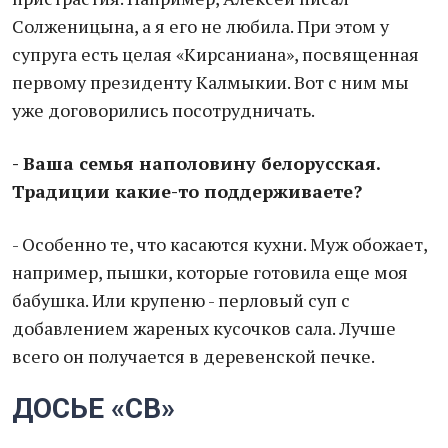
Солженицына, а я его не любила. При этом у
супруга есть целая «Кирсаниана», посвященная
первому президенту Калмыкии. Вот с ним мы
уже договорились посотрудничать.
- Ваша семья наполовину белорусская.
Традиции какие-то поддерживаете?
- Особенно те, что касаются кухни. Муж обожает,
например, пышки, которые готовила еще моя
бабушка. Или крупеню - перловый суп с
добавлением жареных кусочков сала. Лучше
всего он получается в деревенской печке.
ДОСЬЕ «СВ»