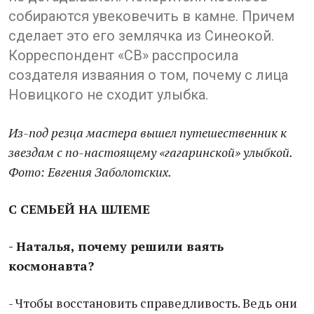
собираются увековечить в камне. Причем
сделает это его землячка из Синеокой.
Корреспондент «СВ» расспросила
создателя изваяния о том, почему с лица
Новицкого не сходит улыбка.
Из-под резца мастера вышел путешественник к
звездам с по-настоящему «гагаринской» улыбкой.
Фото: Евгения Заболотских.
С СЕМЬЕЙ НА ШЛЕМЕ
- Наталья, почему решили ваять
космонавта?
- Чтобы восстановить справедливость. Ведь они