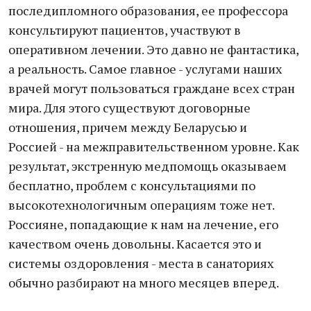
последипломного образования, ее профессора
консультируют пациентов, участвуют в
оперативном лечении. Это давно не фантастика,
а реальность. Самое главное - услугами наших
врачей могут пользоваться граждане всех стран
мира. Для этого существуют договорные
отношения, причем между Беларусью и
Россией - на межправительственном уровне. Как
результат, экстренную медпомощь оказываем
бесплатно, проблем с консультациями по
высокотехнологичным операциям тоже нет.
Россияне, попадающие к нам на лечение, его
качеством очень довольны. Касается это и
системы оздоровления - места в санаториях
обычно разбирают на много месяцев вперед.