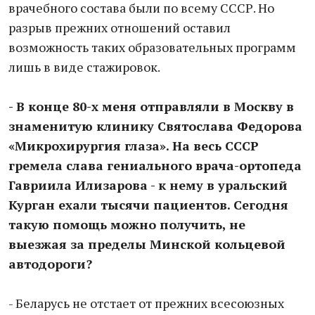
врачебного состава были по всему СССР. Но
разрыв прежних отношений оставил
возможность таких образовательных программ
лишь в виде стажировок.
- В конце 80-х меня отправляли в Москву в
знаменитую клинику Святослава Федорова
«Микрохирургия глаза». На весь СССР
гремела слава гениального врача-ортопеда
Гавриила Илизарова - к нему в уральский
Курган ехали тысячи пациентов. Сегодня
такую помощь можно получить, не
выезжая за пределы Минской кольцевой
автодороги?
- Беларусь не отстает от прежних всесоюзных