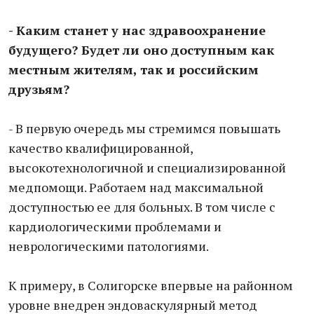
- Каким станет у нас здравоохранение
будущего? Будет ли оно доступным как
местным жителям, так и российским
друзьям?
- В первую очередь мы стремимся повышать
качество квалифицированной,
высокотехнологичной и специализированной
медпомощи. Работаем над максимальной
доступностью ее для больных. В том числе с
кардиологическими проблемами и
неврологическими патологиями.
К примеру, в Солигорске впервые на районном
уровне внедрен эндоваскулярный метод