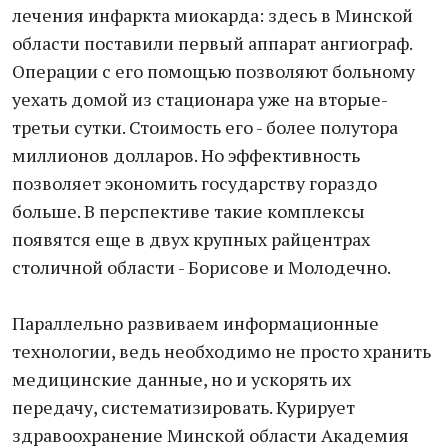
лечения инфаркта миокарда: здесь в Минской
области поставили первый аппарат ангиограф.
Операции с его помощью позволяют больному
уехать домой из стационара уже на вторые-
третьи сутки. Стоимость его - более полутора
миллионов долларов. Но эффективность
позволяет экономить государству гораздо
больше. В перспективе такие комплексы
появятся еще в двух крупных райцентрах
столичной области - Борисове и Молодечно.
Параллельно развиваем информационные
технологии, ведь необходимо не просто хранить
медицинские данные, но и ускорять их
передачу, систематизировать. Курирует
здравоохранение Минской области Академия