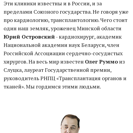
Эти клиники известны и в России, и за
пределами Союзного государства. Не говоря уже
про кардиологию, трансплантологию. Чего стоит
один наш земляк, уроженец Минской области
Юрий Островский
- кардиохирург, академик
Национальной академии наук Беларуси, член
Российской Ассоциации сердечно-сосудистых
хирургов. На весь мир известен
Олег Руммо
из
Слуцка, лауреат Государственной премии,
руководитель РНПЦ «Трансплантация органов и
тканей». Мы гордимся этими людьми.