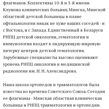
флагманов. Коллективы 10-й и 3-й имени
Клумова клинических больниц Минска, Минской
областной детской больницы в плане
офтальмологии никак не хуже наших соседей - и
с Востока, и с Запада. Единственный в Беларуси
РНПЦ детской онкологии, гематологии и
иммунологии входит в лидирующую мировую
пятерку центров детской гематологии.
Зарубежные специалисты высоко оценивают
уровень РНПЦ онкологии и медицинской
радиологии им. Н. Н. Александрова.
Наша школа ортопедов и травматологов была
известна во времена Советского Союза. Сегодня
ее флагманы - Минская областная клиническая
больница и РНПЦ травматологии и ортопедии.