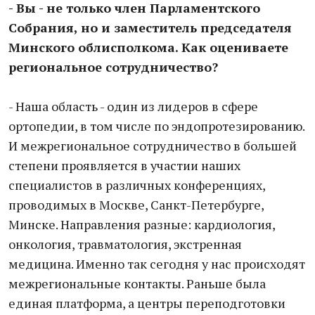
- Вы - не только член Парламентского
Собрания, но и заместитель председателя
Минского облисполкома. Как оцениваете
региональное сотрудничество?
- Наша область - один из лидеров в сфере
ортопедии, в том числе по эндопротезированию.
И межрегиональное сотрудничество в большей
степени проявляется в участии наших
специалистов в различных конференциях,
проводимых в Москве, Санкт-Петербурге,
Минске. Направления разные: кардиология,
онкология, травматология, экстренная
медицина. Именно так сегодня у нас происходят
межрегиональные контакты. Раньше была
единая платформа, а центры переподготовки