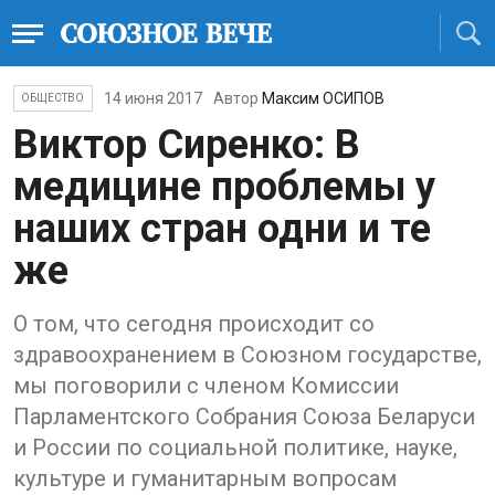
14 июня 2017
Автор
Максим ОСИПОВ
ОБЩЕСТВО
Виктор Сиренко: В
медицине проблемы у
наших стран одни и те
же
О том, что сегодня происходит со
здравоохранением в Союзном государстве,
мы поговорили с членом Комиссии
Парламентского Собрания Союза Беларуси
и России по социальной политике, науке,
культуре и гуманитарным вопросам