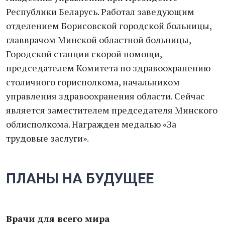
Республики Беларусь. Работал заведующим
отделением Борисовской городской больницы,
главврачом Минской областной больницы,
Городской станции скорой помощи,
председателем Комитета по здравоохранению
столичного горисполкома, начальником
управления здравоохранения области. Сейчас
является заместителем председателя Минского
облисполкома. Награжден медалью «За
трудовые заслуги».
ПЛАНЫ НА БУДУЩЕЕ
Врачи для всего мира