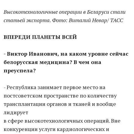
Высокотехнологичные операции в Беларуси стали
статьей экспорта. Фото: Виталий Невар/ ТАСС
ВПЕРЕДИ ПЛАНЕТЫ ВСЕЙ
- Виктор Иванович, на каком уровне сейчас
белорусская медицина? В чем она
преуспела?
- Республика занимает первое место на
постсоветском пространстве по количеству
трансплантации органов и тканей и вообще
лидирует
в сфере высокотехнологичных операций. Вне
конкуренции услуги кардиологических и