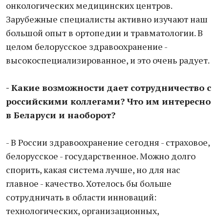
онкологических медицинских центров.
Зарубежные специалисты активно изучают наш
большой опыт в ортопедии и травматологии. В
целом белорусское здравоохранение -
высокоспециализированное, и это очень радует.
- Какие возможности дает сотрудничество с
российскими коллегами? Что им интересно
в Беларуси и наоборот?
- В России здравоохранение сегодня - страховое,
белорусское - государственное. Можно долго
спорить, какая система лучше, но для нас
главное - качество. Хотелось бы больше
сотрудничать в области инноваций:
технологических, организационных,