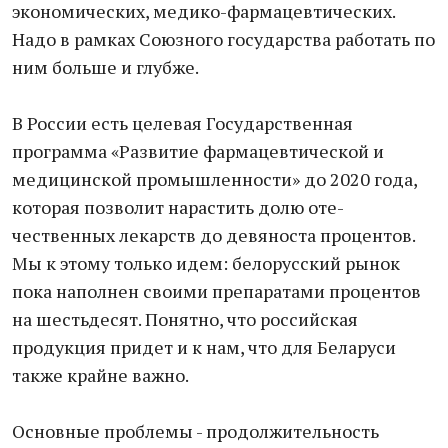
экономических, медико-фармацевтических.
Надо в рамках Союзного государства работать по
ним больше и глубже.
В России есть целевая Государственная
программа «Развитие фармацевтической и
медицинской промышленности» до 2020 года,
которая позволит нарастить долю оте-
чественных лекарств до девяноста процентов.
Мы к этому только идем: белорусский рынок
пока наполнен своими препаратами процентов
на шестьдесят. Понятно, что российская
продукция придет и к нам, что для Беларуси
также крайне важно.
Основные проблемы - продолжительность