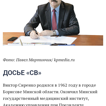
Фото: Павел Мартинчик/ kpmedia.ru
ДОСЬЕ «СВ»
Виктор Сиренко родился в 1962 году в городе
Борисове Минской области. Окончил Минский
государственный медицинский институт,
Академию управления при Президенте