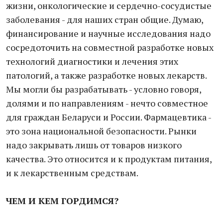
жизни, онкологические и сердечно-сосудистые
заболевания - для наших стран общие. Думаю,
финансирование и научные исследования надо
сосредоточить на совместной разработке новых
технологий диагностики и лечения этих
патологий, а также разработке новых лекарств.
Мы могли бы разрабатывать - условно говоря,
долями и по направлениям - нечто совместное
для граждан Беларуси и России. Фармацевтика -
это зона национальной безопасности. Рынки
надо закрывать лишь от товаров низкого
качества. Это относится и к продуктам питания,
и к лекарственным средствам.
ЧЕМ И КЕМ ГОРДИМСЯ?