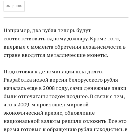
ОБЩЕСТВО
Например, два рубля теперь будут
соответствовать одному доллару. Кроме того,
впервые с момента обретения независимости в
стране вводятся металлические монеты.
Подготовка к деноминации шла долго.
Разработка новой версии белорусского рубля
началась еще в 2008 году, сами денежные знаки
были отпечатаны годом позднее. В связи с тем,
что в 2009-м произошел мировой
экономический кризис, обновление
национальной валюты решили отложить. Все это
время готовые к обращению рубли находились в