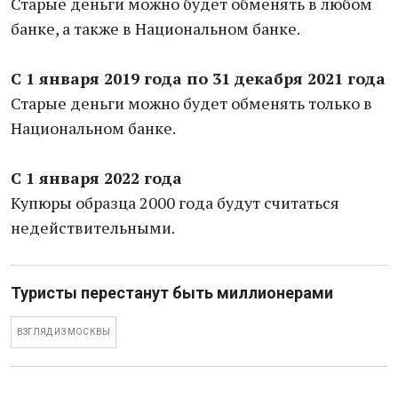
Старые деньги можно будет обменять в любом
банке, а также в Национальном банке.
С 1 января 2019 года по 31 декабря 2021 года
Старые деньги можно будет обменять только в
Национальном банке.
С 1 января 2022 года
Купюры образца 2000 года будут считаться
недействительными.
Туристы перестанут быть миллионерами
ВЗГЛЯД ИЗ МОСКВЫ