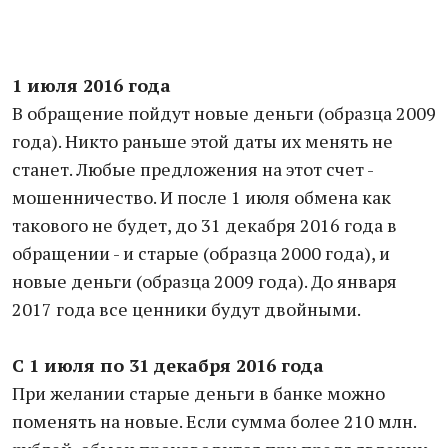
1 июля 2016 года
В обращение пойдут новые деньги (образца 2009
года). Никто раньше этой даты их менять не
станет. Любые предложения на этот счет -
мошенничество. И после 1 июля обмена как
такового не будет, до 31 декабря 2016 года в
обращении - и старые (образца 2000 года), и
новые деньги (образца 2009 года). До января
2017 года все ценники будут двойными.
С 1 июля по 31 декабря 2016 года
При желании старые деньги в банке можно
поменять на новые. Если сумма более 210 млн.