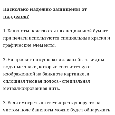
Насколько надежно защищены от
подделок?
1. Банкноты печатаются на специальной бумаге,
при печати используются специальные краски и
графические элементы.
2. На просвет на купюрах должны быть видны
водяные знаки, которые соответствуют
изображенной на банкноте картинке, и
сплошная темная полоса - специальная
металлизированная нить.
3. Если смотреть на свет через купюру, то на
чистом поле банкноты можно будет обнаружить