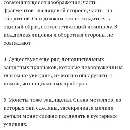
совмещающееся изображение: часть
фрагментов - на лицевой стороне, часть - на
оборотной. Они должны точно сходиться в
единый образ, соответствующий номиналу. В
подделках лицевая и оборотная стороны не
совпадают.
4. Существует еще ряд дополнительных
защитных признаков, которые невооруженным
глазом не увидишь, их можно обнаружить с
помощью специальных приборов.
5. Монеты тоже защищены. Сплав металлов, из
которых они сделаны, засекречен, а мелкие
детали монет сложно подделать в кустарных
условиях.