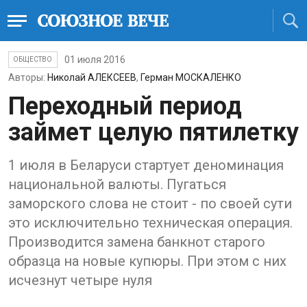
01 июля 2016
ОБЩЕСТВО
Авторы:
Николай АЛЕКСЕЕВ
,
Герман МОСКАЛЕНКО
Переходный период
займет целую пятилетку
1 июля в Беларуси стартует деноминация
национальной валюты. Пугаться
заморского слова не стоит - по своей сути
это исключительно техническая операция.
Производится замена банкнот старого
образца на новые купюры. При этом с них
исчезнут четыре нуля