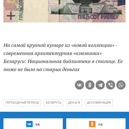
На самой крупной купюре из «новой коллекции» -
современная архитектурная «изюминка»
Беларуси: Национальная библиотека в столице. Ее
тоже не было на старых деньгах
ПЕРЕХОДНЫЙ ПЕРИОД
БЕЛАРУСЬ
ДЕНЬГИ
ДЕНОМИНАЦИЯ
вк
ок