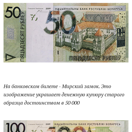
На банковском билете - Мирский замок. Это
изображение украшает денежную купюру старого
образца достоинством в 50 000