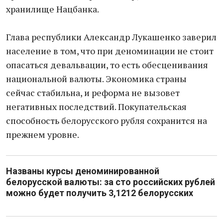
хранилище Нацбанка.
Глава республики Александр Лукашенко заверил
население в том, что при деноминации не стоит
опасаться девальвации, то есть обесценивания
национальной валюты. Экономика страны
сейчас стабильна, и реформа не вызовет
негативных последствий. Покупательская
способность белорусского рубля сохранится на
прежнем уровне.
Названы курсы деноминированной
белорусской валюты: за сто российских рублей
можно будет получить 3,1212 белорусских