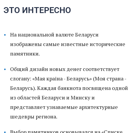
ЭТО ИНТЕРЕСНО
На национальной валюте Беларуси
изображены самые известные исторические
памятники.
Общий дизайн новых денег соответствует
слогану: «Мая краіна - Беларусь» (Моя страна -
Беларусь). Каждая банкнота посвящена одной
из областей Беларуси и Минску и
представляет узнаваемые архитектурные
шедевры региона.
Выбор памятников основывался на «Списке