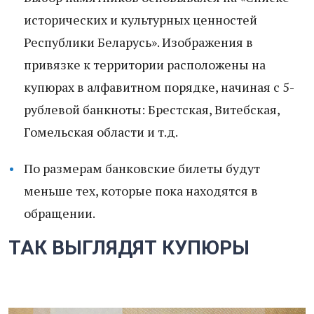
исторических и культурных ценностей
Республики Беларусь». Изображения в
привязке к территории расположены на
купюрах в алфавитном порядке, начиная с 5-
рублевой банкноты: Брестская, Витебская,
Гомельская области и т.д.
По размерам банковские билеты будут
меньше тех, которые пока находятся в
обращении.
ТАК ВЫГЛЯДЯТ КУПЮРЫ