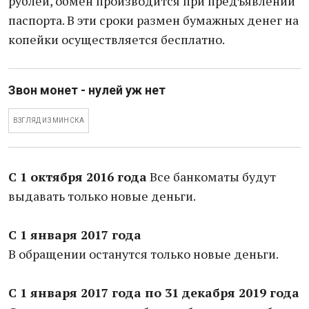
рублей, обмен производится при предъявлении
паспорта. В эти сроки размен бумажных денег на
копейки осуществляется бесплатно.
Звон монет - нулей уж нет
ВЗГЛЯД ИЗ МИНСКА
С 1 октября 2016 года
Все банкоматы будут
выдавать только новые деньги.
С 1 января 2017 года
В обращении останутся только новые деньги.
С 1 января 2017 года по 31 декабря 2019 года