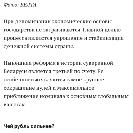
Фото: БЕЛТА
При деноминации экономические основы
государства не затрагиваются. Главной целью
процесса являются упрощение и стабилизация
денежной системы страны.
Нынешняя реформа в истории суверенной
Беларуси является третьей по счету. Ее
особенностью являются самое крупное
сокращение нулей и максимальное
приближение номинала к основным глобальным
валютам.
Чей рубль сильнее?