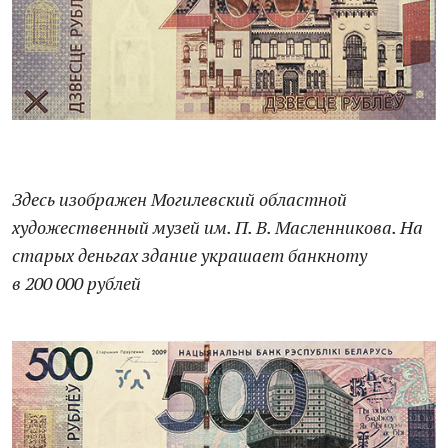
Здесь изображен Могилевский областной
художественный музей им. П. В. Масленникова. На
старых деньгах здание украшает банкноту
в 200 000 рублей