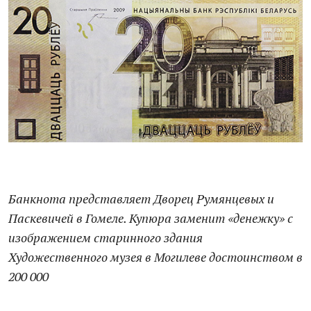
Банкнота представляет Дворец Румянцевых и
Паскевичей в Гомеле. Купюра заменит «денежку» с
изображением старинного здания
Художественного музея в Могилеве достоинством в
200 000