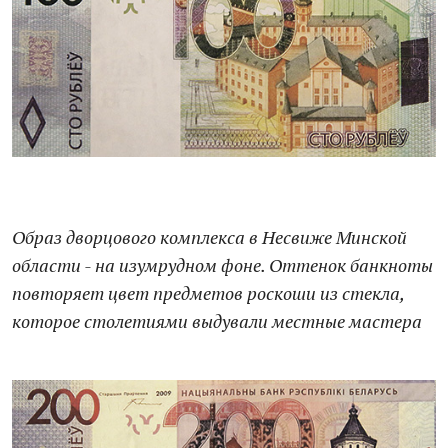
Образ дворцового комплекса в Несвиже Минской
области - на изумрудном фоне. Оттенок банкноты
повторяет цвет предметов роскоши из стекла,
которое столетиями выдували местные мастера