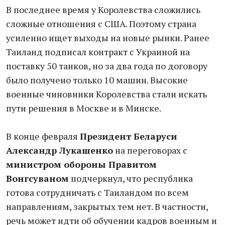
В последнее время у Королевства сложились
сложные отношения с США. Поэтому страна
усиленно ищет выходы на новые рынки. Ранее
Таиланд подписал контракт с Украиной на
поставку 50 танков, но за два года по договору
было получено только 10 машин. Высокие
военные чиновники Королевства стали искать
пути решения в Москве и в Минске.
В конце февраля
Президент Беларуси
Александр Лукашенко
на переговорах с
министром обороны Правитом
Вонгсуваном
подчеркнул, что республика
готова сотрудничать с Таиландом по всем
направлениям, закрытых тем нет. В частности,
речь может идти об обучении кадров военным и