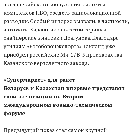
артиллерийского вооружения, систем и
комплексов ПВО, средств радиолокационной
разведки. Особый интерес вызвали, в частности,
автоматы Калашникова «сотой серии» и
снайперские винтовки Драгунова. Благодаря
усилиям «Рособоронэкспорта» Таиланд уже
приобрел российские Ми-17В-5 производства
Казанского вертолетного завода.
«Супермаркет» для ракет
Беларусь и Казахстан впервые представят
свои экспозиции на Втором
международном военно-техническом
форуме
Предыдущий показ стал самой крупной