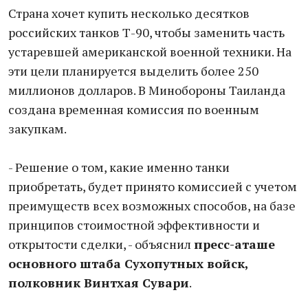
Страна хочет купить несколько десятков
российских танков Т-90, чтобы заменить часть
устаревшей американской военной техники. На
эти цели планируется выделить более 250
миллионов долларов. В Минобороны Таиланда
создана временная комиссия по военным
закупкам.
- Решение о том, какие именно танки
приобретать, будет принято комиссией с учетом
преимуществ всех возможных способов, на базе
принципов стоимостной эффективности и
открытости сделки, - объяснил
пресс-аташе
основного штаба Сухопутных войск,
полковник Винтхая Сувари
.