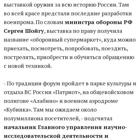
выставкой оружия за всю историю России. Там
во всей красе предстали последние разработки
военпрома. По словам
министра обороны РФ
Сергея Шойгу
, выставка по праву получила
название «оборонный супермаркет», куда можно
приехать, посмотреть, попробовать, поездить,
пострелять, приобрести и обучиться обращению
с новой техникой.
- По традиции форум пройдет в парке культуры и
отдыха ВС России «Патриот», на общевойсковом
полигоне «Алабино» и военном аэродроме
«Кубинка». Там мы ожидаем около
полумиллиона посетителей, - подсчитал
начальник Главного управления научно-
исследовательской деятельности и