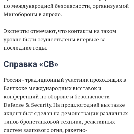
по международной безопасности, организуемой
Минобороны в апреле.
Эксперты отмечают, что контакты на таком
уровне были осуществлены впервые за
последние годы.
Справка «СВ»
Россия - традиционный участник проходящих в
Бангкоке международных выставок и
конференций по обороне и безопасности
Defense & Security. На прошлогодней выставке
акцент был сделан на демонстрации различных
типов бронетанковой техники, реактивных
систем залпового огня, ракетно-