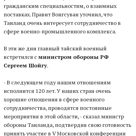
гражданским специальностям, о взаимных
поставках. Правит Вонгсуван уточнил, что
Таиланд очень интересует сотрудничество в
сфере военно-промышленного комплекса.
В эти же дни главный тайский военный
встретился с
министром обороны РФ
Сергеем Шойгу
.
- В следующем году нашим отношениям
исполнится 120 лет. У наших стран очень
хорошие отношения в сфере военного
сотрудничества, проводятся постоянные
мероприятия в этой области, - сказал министр
обороны Таиланда, подтвердив свою готовность
принять участие в V Московской конференции