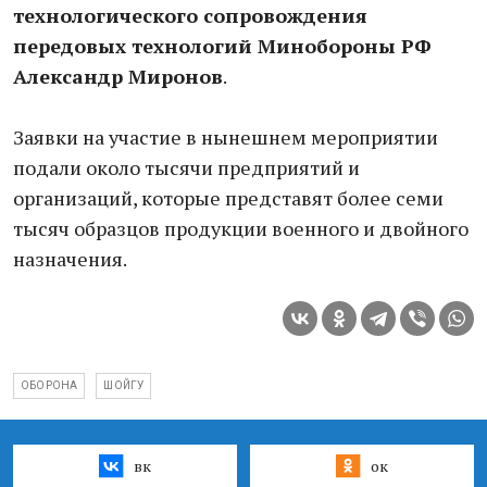
технологического сопровождения
передовых технологий Минобороны РФ
Александр Миронов
.
Заявки на участие в нынешнем мероприятии
подали около тысячи предприятий и
организаций, которые представят более семи
тысяч образцов продукции военного и двойного
назначения.
ОБОРОНА
ШОЙГУ
вк
ок