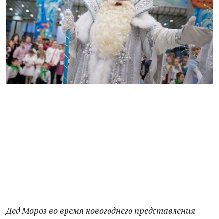
Дед Мороз во время новогоднего представления