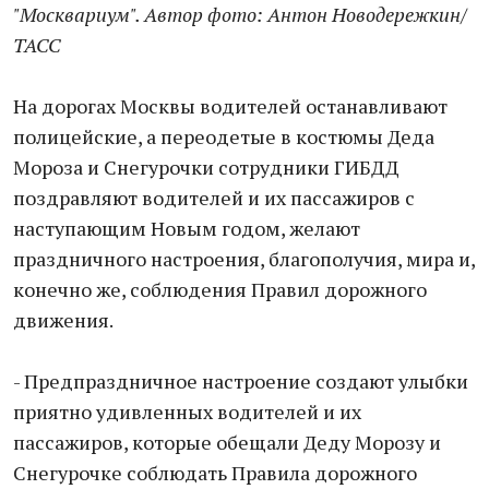
"Москвариум". Автор фото: Антон Новодережкин/
ТАСС
На дорогах Москвы водителей останавливают
полицейские, а переодетые в костюмы Деда
Мороза и Снегурочки сотрудники ГИБДД
поздравляют водителей и их пассажиров с
наступающим Новым годом, желают
праздничного настроения, благополучия, мира и,
конечно же, соблюдения Правил дорожного
движения.
- Предпраздничное настроение создают улыбки
приятно удивленных водителей и их
пассажиров, которые обещали Деду Морозу и
Снегурочке соблюдать Правила дорожного