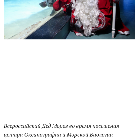
Всероссийский Дед Мороз во время посещения
центра Океанографии и Морской Биологии