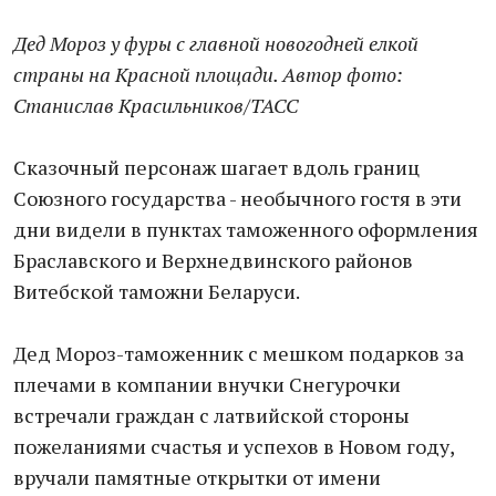
Дед Мороз у фуры с главной новогодней елкой
страны на Красной площади. Автор фото:
Станислав Красильников/ТАСС
Сказочный персонаж шагает вдоль границ
Союзного государства - необычного гостя в эти
дни видели в пунктах таможенного оформления
Браславского и Верхнедвинского районов
Витебской таможни Беларуси.
Дед Мороз-таможенник с мешком подарков за
плечами в компании внучки Снегурочки
встречали граждан с латвийской стороны
пожеланиями счастья и успехов в Новом году,
вручали памятные открытки от имени