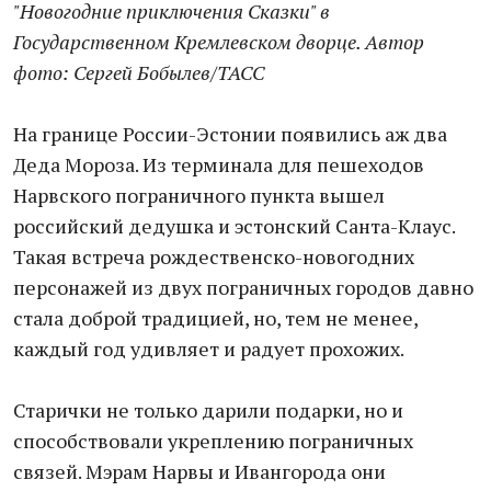
"Новогодние приключения Сказки" в
Государственном Кремлевском дворце. Автор
фото: Сергей Бобылев/ТАСС
На границе России-Эстонии появились аж два
Деда Мороза. Из терминала для пешеходов
Нарвского пограничного пункта вышел
российский дедушка и эстонский Санта-Клаус.
Такая встреча рождественско-новогодних
персонажей из двух пограничных городов давно
стала доброй традицией, но, тем не менее,
каждый год удивляет и радует прохожих.
Старички не только дарили подарки, но и
способствовали укреплению пограничных
связей. Мэрам Нарвы и Ивангорода они