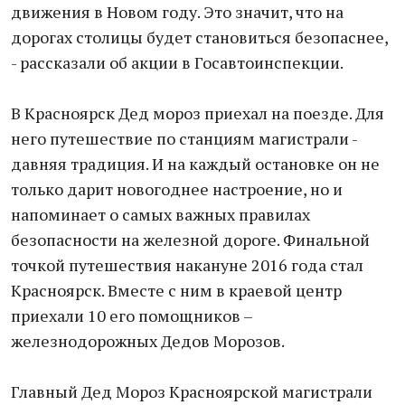
движения в Новом году. Это значит, что на
дорогах столицы будет становиться безопаснее,
- рассказали об акции в Госавтоинспекции.
В Красноярск Дед мороз приехал на поезде. Для
него путешествие по станциям магистрали -
давняя традиция. И на каждый остановке он не
только дарит новогоднее настроение, но и
напоминает о самых важных правилах
безопасности на железной дороге. Финальной
точкой путешествия накануне 2016 года стал
Красноярск. Вместе с ним в краевой центр
приехали 10 его помощников –
железнодорожных Дедов Морозов.
Главный Дед Мороз Красноярской магистрали