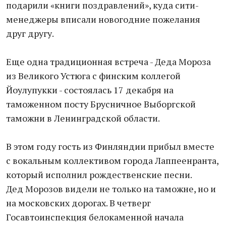
подарили «книги поздравлений», куда сити-
менеджеры вписали новогодние пожелания
друг другу.
Еще одна традиционная встреча - Деда Мороза
из Великого Устюга с финским коллегой
Йоулупукки - состоялась 17 декабря на
таможенном посту Брусничное Выборгской
таможни в Ленинградской области.
В этом году гость из Финляндии прибыл вместе
с вокальным коллективом города Лаппеенранта,
который исполнил рождественские песни.
Дед Морозов видели не только на таможне, но и
на московских дорогах. В четверг
Госавтоинспекция белокаменной начала