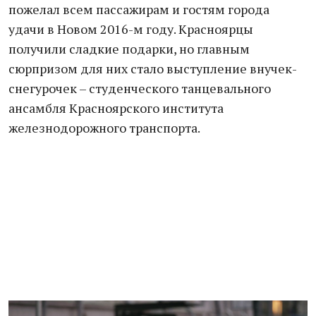
пожелал всем пассажирам и гостям города
удачи в Новом 2016-м году. Красноярцы
получили сладкие подарки, но главным
сюрпризом для них стало выступление внучек-
снегурочек – студенческого танцевального
ансамбля Красноярского института
железнодорожного транспорта.