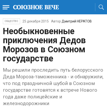
25 декабря 2015
Автор
Дмитрий НЕРАТОВ
ОБЩЕСТВО
Необыкновенные
приключения Дедов
Морозов в Союзном
государстве
Мы решили проследить путь белорусского
Деда Мороза-таможенника - и обнаружили,
что под праздничной шубой в Союзном
государстве готовятся к встрече Нового
года даже полицейские и
железнодорожники