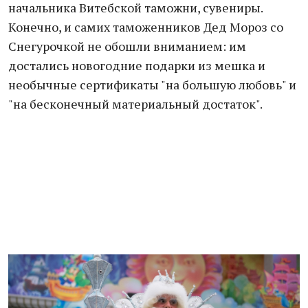
начальника Витебской таможни, сувениры.
Конечно, и самих таможенников Дед Мороз со
Снегурочкой не обошли вниманием: им
достались новогодние подарки из мешка и
необычные сертификаты "на большую любовь" и
"на бесконечный материальный достаток".