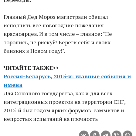
Главный Дед Мороз магистрали обещал
исполнить все новогодние пожелания
красноярцев. И в том числе – главное: "Не
торопись, не рискуй! Береги себя и своих
близких в Новом году!".
ЧИТАЙТЕ ТАКЖЕ>>
Россия-Беларусь, 2015-й: главные события и
имена
Для Союзного государства, как и для всех
интеграционных проектов на территории СНГ,
2015-й был годом ярких форумов, саммитов и
непростых испытаний на прочность