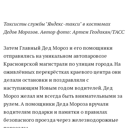
Таксисты службы "Яндекс-такси" в костюмах
Дедов Морозов. Автор фото: Артем Геодакян/ТАСС
Затем Главный Дед Мороз и его помощники
отправились на уникальном автопаровозе
Красноярской магистрали по улицам города. На
оживлённых перекрёстках краевого центра они
делали остановки и поздравляли с
наступающим Новым годом водителей. Дед
Мороз желал им всегда быть внимательными за
рулем. А помощники Деда Мороза вручали
водителям подарки и памятки о правилах
безопасного проезда через железнодорожные
переезды.