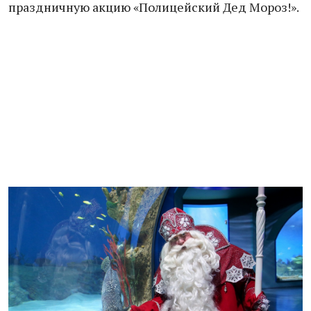
праздничную акцию «Полицейский Дед Мороз!».