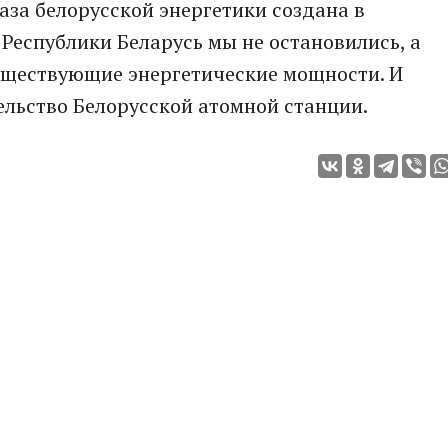
аза белорусской энергетики создана в
 Республики Беларусь мы не остановились, а
уществующие энергетические мощности. И
ельство Белорусской атомной станции.