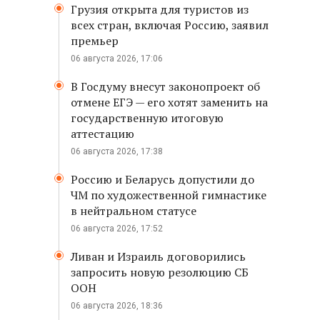
Грузия открыта для туристов из
всех стран, включая Россию, заявил
премьер
06 августа 2026, 17:06
В Госдуму внесут законопроект об
отмене ЕГЭ — его хотят заменить на
государственную итоговую
аттестацию
06 августа 2026, 17:38
Россию и Беларусь допустили до
ЧМ по художественной гимнастике
в нейтральном статусе
06 августа 2026, 17:52
Ливан и Израиль договорились
запросить новую резолюцию СБ
ООН
06 августа 2026, 18:36