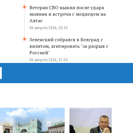
Ветеран СВО выжил после удара
молнии и встречи с медведем на
Алтае
06 августа 2026, 20:33
Зеленский собрался в Белград с
визитом, агитировать "за разрыв с
Россией"
06 августа 2026, 21:03