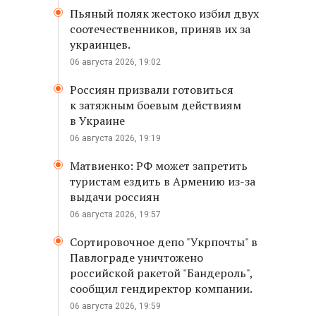
Пьяный поляк жестоко избил двух
соотечественников, приняв их за
украинцев.
06 августа 2026, 19:02
Россиян призвали готовиться
к затяжным боевым действиям
в Украине
06 августа 2026, 19:19
Матвиенко: РФ может запретить
туристам ездить в Армению из-за
выдачи россиян
06 августа 2026, 19:57
Сортировочное депо "Укрпочты" в
Павлограде уничтожено
российской ракетой "Бандероль",
сообщил гендиректор компании.
06 августа 2026, 19:59