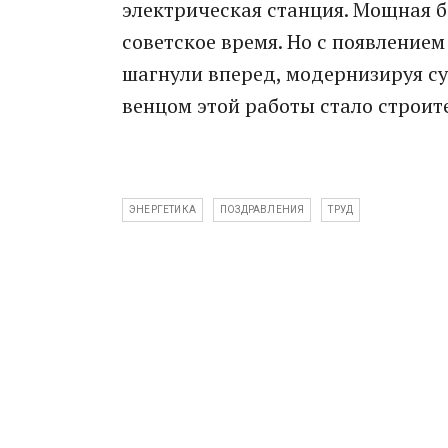
электрическая станция. Мощная б
советское время. Но с появлением
шагнули вперед, модернизируя с
венцом этой работы стало строит
ЭНЕРГЕТИКА
ПОЗДРАВЛЕНИЯ
ТРУД