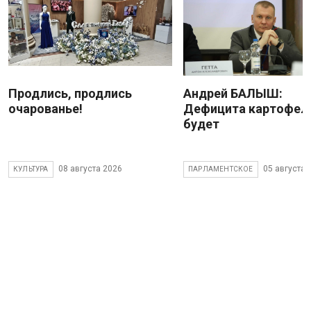
Продлись, продлись
Андрей БАЛЫШ:
очарованье!
Дефицита картофеля
будет
08 августа 2026
05 августа 
КУЛЬТУРА
ПАРЛАМЕНТСКОЕ