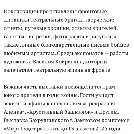
В экспозиции представлены фронтовые
дневники театральных бригад, творческие
отчеты, путевые хроники, отзывы зрителей,
газетные вырезки, фотографии и рисунки, а
также личные благодарственные письма бойцов
любимым артистам. Среди экспонатов — работы
художника Василия Ковригина, который
запечатлел театральную жизнь на фронте.
Важная часть выставки посвящена театрам
юного зрителя в годы войны. Гости увидят
эскизы и афиши к спектаклям «Прекрасная
Аленка», «Хрустальный башмачок» и другим.
Выставка Бахрушинского в Замковом комплексе
«Мир» будет работать до 13 августа 2025 года.