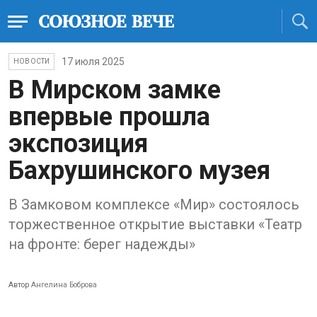
17 июля 2025
НОВОСТИ
В Мирском замке
впервые прошла
экспозиция
Бахрушинского музея
В Замковом комплексе «Мир» состоялось
торжественное открытие выставки «Театр
на фронте: берег надежды»
Автор
Ангелина Боброва