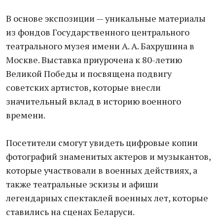
В основе экспозиции — уникальные материалы
из фондов Государственного центрального
театрального музея имени А. А. Бахрушина в
Москве. Выставка приурочена к 80-летию
Великой Победы и посвящена подвигу
советских артистов, которые внесли
значительный вклад в историю военного
времени.
Посетители смогут увидеть цифровые копии
фотографий знаменитых актеров и музыкантов,
которые участвовали в военных действиях, а
также театральные эскизы и афиши
легендарных спектаклей военных лет, которые
ставились на сценах Беларуси.