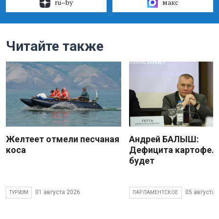
ru–by
макс
Читайте также
Желтеет отмели песчаная
Андрей БАЛЫШ:
коса
Дефицита картофеля
будет
01 августа 2026
05 августа 
ТУРИЗМ
ПАРЛАМЕНТСКОЕ