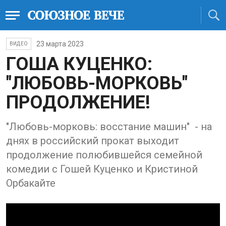
23 марта 2023
ВИДЕО
ГОША КУЦЕНКО:
"ЛЮБОВЬ-МОРКОВЬ"
ПРОДОЛЖЕНИЕ!
"Любовь-морковь: восстание машин" - на
днях в российский прокат выходит
продолжение полюбившейся семейной
комедии с Гошей Куценко и Кристиной
Орбакайте