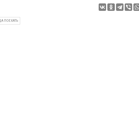
ДА ПОЕХАТЬ