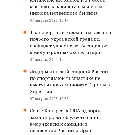
массово начали ломаться из-за
низкокачественного бензина
07 августа 2026, 18:17
Транспортный коллапс начался на
польско-украинской границе,
сообщает украинская Ассоциация
международных экспедиторов
07 августа 2026, 19:04
Лидеры женской сборной России
по спортивной гимнастике не
выступят на чемпионате Европы в
Хорватии
07 августа 2026, 19:57
Сенат Конгресса США одобрил
законопроект об ужесточении
американских санкций в
отношении России и Ирана