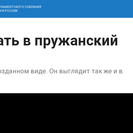
АРЛАМЕНТСКОГО СОБРАНИЯ
И И РОССИИ
ть в пружанский
зданном виде. Он выглядит так же и в