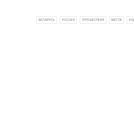
БЕЛАРУСЬ
РОССИЯ
ПУТЕШЕСТВИЯ
МЕСТА
КУ