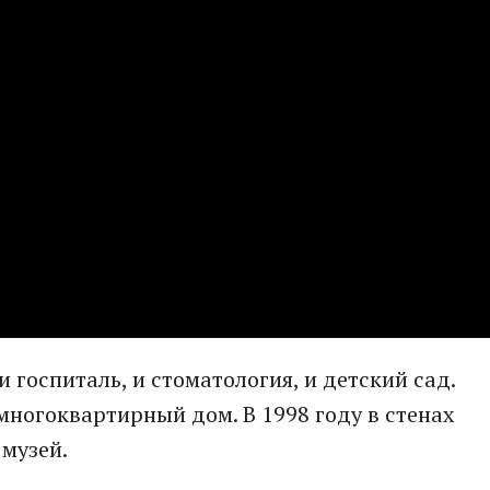
и госпиталь, и стоматология, и детский сад.
многоквартирный дом. В 1998 году в стенах
музей.