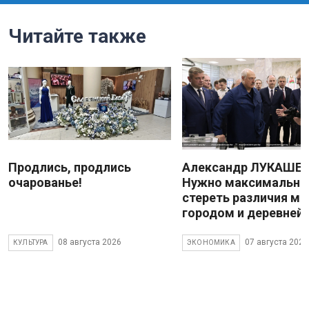
Читайте также
Продлись, продлись
Александр ЛУКАШЕН
очарованье!
Нужно максимально
стереть различия м
городом и деревней
08 августа 2026
07 августа 2026
КУЛЬТУРА
ЭКОНОМИКА