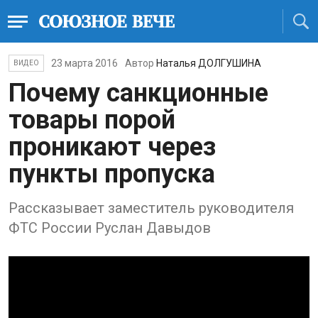
23 марта 2016
Автор
Наталья ДОЛГУШИНА
ВИДЕО
Почему санкционные
товары порой
проникают через
пункты пропуска
Рассказывает заместитель руководителя
ФТС России Руслан Давыдов