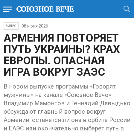
08 июня 2026
ВИДЕО
АРМЕНИЯ ПОВТОРЯЕТ
ПУТЬ УКРАИНЫ? КРАХ
ЕВРОПЫ. ОПАСНАЯ
ИГРА ВОКРУГ ЗАЭС
В новом выпуске программы «Говорят
мужчины» на канале «Союзное Вече»
Владимир Мамонтов и Геннадий Давыдько
обсуждают главный вопрос вокруг
Армении: останется ли она в орбите России
и ЕАЭС или окончательно выберет путь в