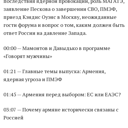
последствия ядерной провокации, роль МАГАТЭ,
заявление Пескова о завершении СВО, ПМЭФ,
приезд Кэндис Оуэнс в Москву, неожиданные
гости форума и вопрос о том, каким должен быть
ответ России на давление Запада.
00:00 — Мамонтов и Давыдько в программе
«Говорят мужчины»
01:21 — Главные темы выпуска: Армения,
ядерная угроза и ПМЭФ
01:45 — Армения перед выбором: ЕС или ЕАЭС?
03:07 — Почему армяне исторически связаны с
Россией