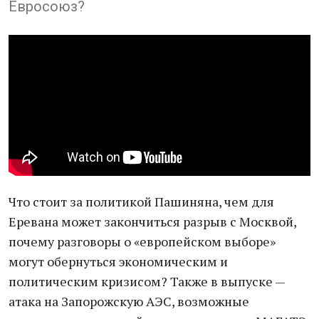
Евросоюз?
Что стоит за политикой Пашиняна, чем для
Еревана может закончиться разрыв с Москвой,
почему разговоры о «европейском выборе»
могут обернуться экономическим и
политическим кризисом? Также в выпуске —
атака на Запорожскую АЭС, возможные