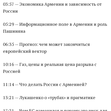
03:57 — Экономика Армении и зависимость от
России
05:29 — Информационное поле в Армении и роль
Пашиняна
06:35 — Прогноз: чем может закончиться
европейский вектор
10:16 — Газ, цены и реальная цена разрыва с
Россией
11:14 — Что делать России с Арменией?
13:21 — Лукашенко о «трубах» и прагматике
17:21 — Чем ЕС изменился и почему это риск для