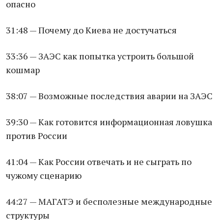
опасно
31:48 — Почему до Киева не достучаться
33:36 — ЗАЭС как попытка устроить большой
кошмар
38:07 — Возможные последствия аварии на ЗАЭС
39:30 — Как готовится информационная ловушка
против России
41:04 — Как России отвечать и не сыграть по
чужому сценарию
44:27 — МАГАТЭ и бесполезные международные
структуры