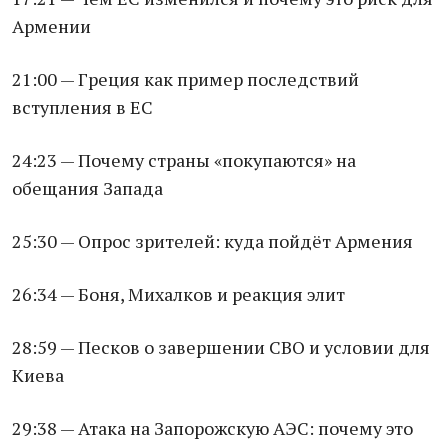
Армении
21:00 — Греция как пример последствий
вступления в ЕС
24:23 — Почему страны «покупаются» на
обещания Запада
25:30 — Опрос зрителей: куда пойдёт Армения
26:34 — Боня, Михалков и реакция элит
28:59 — Песков о завершении СВО и условии для
Киева
29:38 — Атака на Запорожскую АЭС: почему это