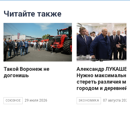
Читайте также
Такой Воронеж не
Александр ЛУКАШЕН
догонишь
Нужно максимально
стереть различия м
городом и деревней
29 июля 2026
07 августа 2026
СОЮЗНОЕ
ЭКОНОМИКА