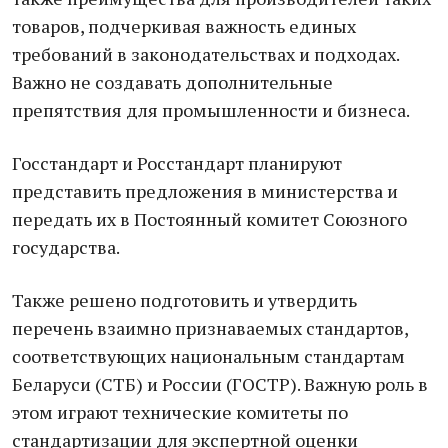
товаров, подчеркивая важность единых
требований в законодательствах и подходах.
Важно не создавать дополнительные
препятствия для промышленности и бизнеса.
Госстандарт и Росстандарт планируют
представить предложения в министерства и
передать их в Постоянный комитет Союзного
государства.
Также решено подготовить и утвердить
перечень взаимно признаваемых стандартов,
соответствующих национальным стандартам
Беларуси (СТБ) и России (ГОСТР). Важную роль в
этом играют технические комитеты по
стандартизации для экспертной оценки