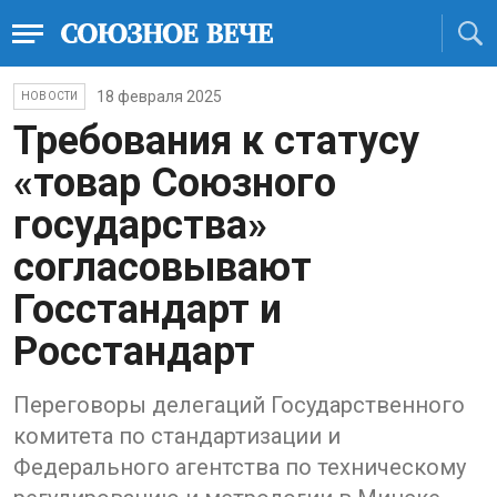
18 февраля 2025
НОВОСТИ
Требования к статусу
«товар Союзного
государства»
согласовывают
Госстандарт и
Росстандарт
Переговоры делегаций Государственного
комитета по стандартизации и
Федерального агентства по техническому