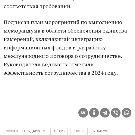
соответствия требований.
Подписан план мероприятий по выполнению
меморандума в области обеспечения единства
измерений, включающий интеграцию
информационных фондов и разработку
международного договора о сотрудничестве.
Руководители ведомств отметили
эффективность сотрудничества в 2024 году.
СОЮЗНОЕ ГОСУДАРСТВО
ТОВАРЫ
РОССИЯ
БЕЛАРУСЬ