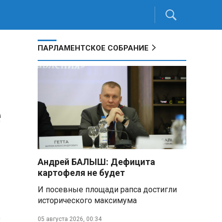
ПАРЛАМЕНТСКОЕ СОБРАНИЕ
е
Андрей БАЛЫШ: Дефицита
картофеля не будет
И посевные площади рапса достигли
исторического максимума
и
05 августа 2026, 00:34