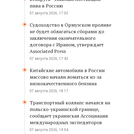
пива в Россию
07 августа 2026, 17:02
Судоходство в Ормузском проливе
не будет облагаться сборами до
заключения окончательного
договора с Ираном, утверждает
Associated Press
07 августа 2026, 17:42
Китайские автомобили в России
массово начали ломаться из-за
низкокачественного бензина
07 августа 2026, 18:17
Транспортный коллапс начался на
польско-украинской границе,
сообщает украинская Ассоциация
международных экспедиторов
07 августа 2026, 19:04