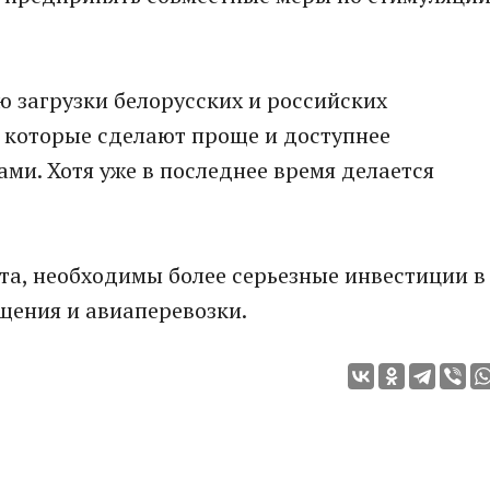
 загрузки белорусских и российских
 которые сделают проще и доступнее
и. Хотя уже в последнее время делается
та, необходимы более серьезные инвестиции в
щения и авиаперевозки.