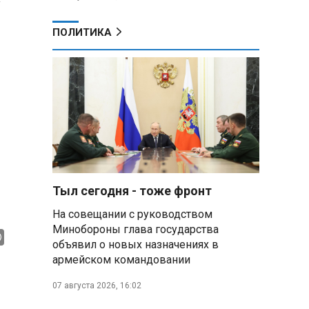
ПОЛИТИКА
Тыл сегодня - тоже фронт
На совещании с руководством
Минобороны глава государства
объявил о новых назначениях в
армейском командовании
07 августа 2026, 16:02