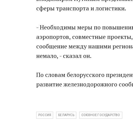
сферы транспорта и логистики.
- Необходимы меры по повышению
аэропортов, совместные проекты,
сообщение между нашими регионам
немало, - сказал он.
По словам белорусского президен
развитие железнодорожного сооб
РОССИЯ
БЕЛАРУСЬ
СОЮЗНОЕ ГОСУДАРСТВО